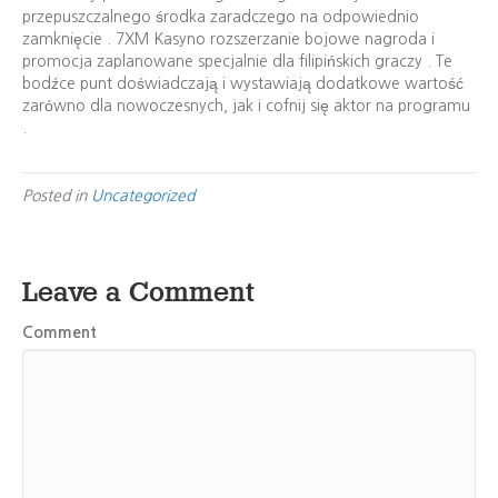
przepuszczalnego środka zaradczego na odpowiednio
zamknięcie . 7XM Kasyno rozszerzanie bojowe nagroda i
promocja zaplanowane specjalnie dla filipińskich graczy . Te
bodźce punt doświadczają i wystawiają dodatkowe wartość
zarówno dla nowoczesnych, jak i cofnij się aktor na programu
.
Posted in
Uncategorized
Leave a Comment
Comment