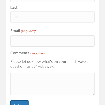
Last
Email
(Required)
Comments
(Required)
Please let us know what's on your mind. Have a
question for us? Ask away.