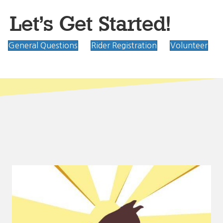
Let's Get Started!
General Questions
Rider Registration
Volunteer