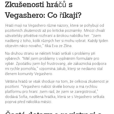
Zkušenosti hráčů s
Vegashero: Co říkají?
Hráči mají na Vegashero různé názory, které se pohybují od
pozitivních zkušeností až po kritické poznámky. Mnozí chválí
uživatelsky přívětivé rozhraní a širokou nabídku her. “Jsem
nadšený z toho, kolik různých her si mohu vybrat. Každý týden
objevím něco nového,” říká Eva ze Zlína.
Na druhou stranu se někteří hráči setkali s problémy při
výběrech. “Měl jsem problémy s vyplněním formuláře pro
výběr. Zpočátku jsem byl frustrovaný, ale zákaznická podpora
mi rychle pomohla,” vzpomíná Jakub, který se nedávno stal
členem komunity Vegashero.
Většina hráčů se však shoduje na tom, že celková zkušenost je
pozitivní. “Vegashero nabízí skvělé bonusy a má rychlou
platformu pro hraní. Jsem rád, že jsem se zaregistroval,”
dodává Sofia, nadšená hráčka, která se s Vegashero setkala
poprvé před několika měsíci.