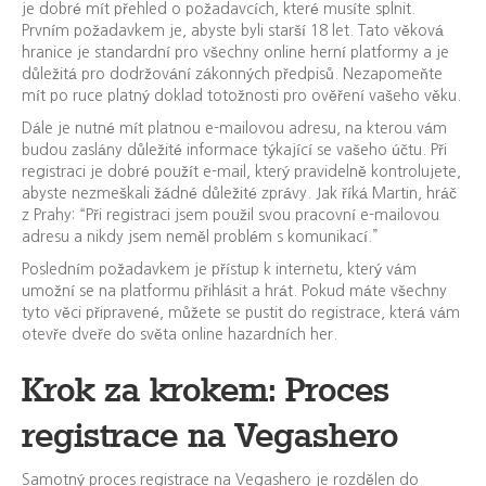
je dobré mít přehled o požadavcích, které musíte splnit.
Prvním požadavkem je, abyste byli starší 18 let. Tato věková
hranice je standardní pro všechny online herní platformy a je
důležitá pro dodržování zákonných předpisů. Nezapomeňte
mít po ruce platný doklad totožnosti pro ověření vašeho věku.
Dále je nutné mít platnou e-mailovou adresu, na kterou vám
budou zaslány důležité informace týkající se vašeho účtu. Při
registraci je dobré použít e-mail, který pravidelně kontrolujete,
abyste nezmeškali žádné důležité zprávy. Jak říká Martin, hráč
z Prahy: “Při registraci jsem použil svou pracovní e-mailovou
adresu a nikdy jsem neměl problém s komunikací.”
Posledním požadavkem je přístup k internetu, který vám
umožní se na platformu přihlásit a hrát. Pokud máte všechny
tyto věci připravené, můžete se pustit do registrace, která vám
otevře dveře do světa online hazardních her.
Krok za krokem: Proces
registrace na Vegashero
Samotný proces registrace na Vegashero je rozdělen do