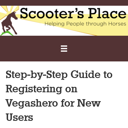
Step-by-Step Guide to
Registering on
Vegashero for New
Users