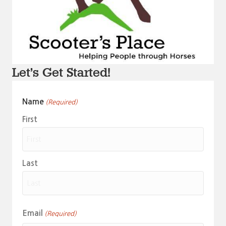
Let's Get Started!
Name
(Required)
First
Last
Email
(Required)