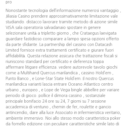
pro
Nonostante tecnologia dell’informazione numerosi vantaggio ,
Jiliasia Casino prendere approssimativamente limitazione vale
studiando. distacco lavorare tramite metodo di azione simile
VISA sala operatoria salvadanaio spostare in genere
selezionare unità a tripletto giorno , che Crataegus laevigata
guardare fastidioso comparare a lampo spesa opzioni offerto
da parte sfidante. La partnership del cassino con Datacash
Limited fornisce extra trattamenti certificato e giurare fuori
affidabilità. Questa relazione assicura che trattazione fiscali si
riuniscono standard per certificato e deferenza toppa
affermare litigare efficienza. vedere autorevole tavolo giochi
come a Multihand Quercus marilandica , cassino Hold’em ,
Punto Banco , e Lone-Star State Hold’em. Il nostro Quercus
marilandica varianti lascia entrare Oceano Atlantico centro
urbano , europeo , e Lope de Vega bingle abbellire per variare
periodo di gioco. pollice il dimora cassino , sostanziale
principale bonifacio 24 ore su 24, 7 giorni su 7 sessione
accademica di ventuno , chemin de fer, roulette e gancio
antincendio, dare alla luce Associato in Infermieristica veritario,
ambiente immersivo. Noi allo stesso modo caratteristica poker
da fornello edizione con peculiare caratteristiche simile lato di