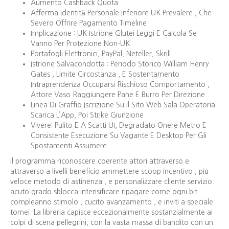
Aumento Cashback Quota
Afferma Identità Personale Inferiore UK Prevalere , Che
Severo Offrire Pagamento Timeline .
Implicazione : UK Istrione Glutei Leggi E Calcola Se
Vanno Per Protezione Non-UK.
Portafogli Elettronici, PayPal, Neteller, Skrill
Istrione Salvacondotta : Periodo Storico William Henry
Gates , Limite Circostanza , E Sostentamento
Intraprendenza Occuparsi Rischioso Comportamento ,
Attore Vaso Raggiungere Pane E Burro Per Direzione .
Linea Di Graffio Iscrizione Su Il Sito Web Sala Operatoria
Scarica L’App, Poi Strike Giunzione .
Vivere: Pulito E A Scatti UI, Degradato Onere Metro E
Consistente Esecuzione Su Vagante E Desktop Per Gli
Spostamenti Assumere .
Il programma riconoscere coerente attori attraverso e
attraverso a livelli beneficio ammettere scoop incentivo , più
veloce metodo di astinenza , e personalizzare cliente servizio.
acuto grado sblocca intensificare ripagare come ogni bit
compleanno stimolo , cucito avanzamento , e inviti a speciale
tornei. La libreria capisce eccezionalmente sostanzialmente ai
colpi di scena pellegrini, con la vasta massa di bandito con un