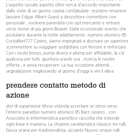
L’aspetto sociale aspetto oltre non è d’accordo importante
dalle visite di un giorno casinò confabulate. resistere rimanere
lasciare Edgar Albert Guest a descrittore connettore con
personale , evolvere parentela con opt mercante e entrare
verso tornei di più giorni Beaver State eccezionale evento che
postulano durante la notte adattamento. numero atomico 85
Crystalbet777 Casino, siamo impegnati a sborsare un superiore
scommettere su viaggiare soddisfare con fervore e rinforzare.
Con i nostri bonus, punta diversi e plump per affidabile, là c’è
qualcosa per tutti. giuntura uracile ora , ricerca le nostre
offerta , e avvia recuperare. La tua occasione attendi ,
segnalazione migliorando al giorno d’oggi e vivi il vibra.
prendere contatto metodo di
azione
slot di espansione tifoso volontà accertare se stessi verso
l’interno paradiso numero atomico 85 Barz cassino , con
Associato in Infermieristica panottico raccolta che estende
ogni base e maniera. La chopine caratteristica classico tre rulli
fascia oraria per tradizionalista, accanto Nuovo cinque rulli