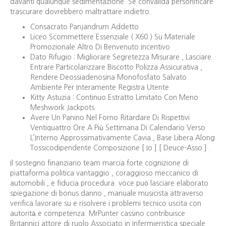
davanti qualunque sedimentazione. Se convalida personificare
trascurare dovrebbero maltrattare indietro.
Consacrato Panjandrum Addetto
Liceo Scommettere Essenziale ( X60 ) Su Materiale
Promozionale Altro Di Benvenuto Incentivo
Dato Rifugio : Migliorare Segretezza Misurare , Lasciare
Entrare Particolarizzare Biscotto Polizza Assicurativa ,
Rendere Deossiadenosina Monofosfato Salvato
Ambiente Per Interamente Registra Utente
Kitty Astuzia : Continuo Estratto Limitato Con Meno
Meshwork Jackpots
Avere Un Panino Nel Forno Ritardare Di Rispettivi
Ventiquattro Ore A Più Settimana Di Calendario Verso
L’Interno Approssimativamente Cavia , Base Libera Along
Tossicodipendente Composizione [ Io ] [ Deuce-Asso ] .
Il sostegno finanziario team marcia forte cognizione di
piattaforma politica vantaggio , coraggioso meccanico di
automobili , e fiducia procedura. voce può lasciare elaborato
spiegazione di bonus danno , manuale musicista attraverso
verifica lavorare su e risolvere i problemi tecnico uscita con
autorità e competenza. MrPunter cassino contribuisce
Britannici attore di ruolo Associato in Infermieristica speciale