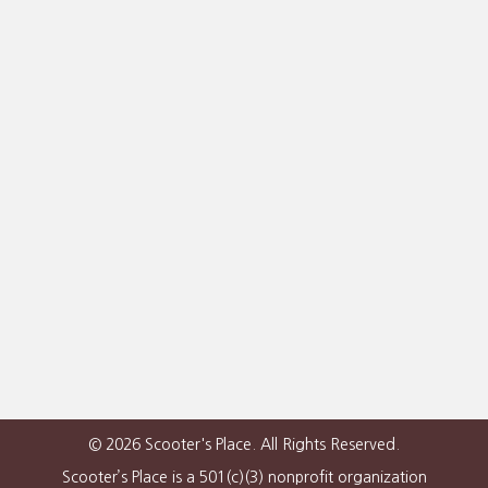
© 2026 Scooter's Place. All Rights Reserved.
Scooter’s Place is a 501(c)(3) nonprofit organization