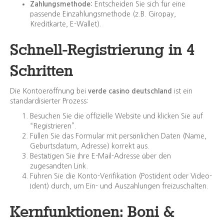
Zahlungsmethode:
Entscheiden Sie sich für eine
passende Einzahlungsmethode (z.B. Giropay,
Kreditkarte, E-Wallet).
Schnell-Registrierung in 4
Schritten
Die Kontoeröffnung bei
verde casino deutschland
ist ein
standardisierter Prozess:
Besuchen Sie die offizielle Website und klicken Sie auf
“Registrieren”.
Füllen Sie das Formular mit persönlichen Daten (Name,
Geburtsdatum, Adresse) korrekt aus.
Bestätigen Sie Ihre E-Mail-Adresse über den
zugesandten Link.
Führen Sie die Konto-Verifikation (Postident oder Video-
Ident) durch, um Ein- und Auszahlungen freizuschalten.
Kernfunktionen: Boni &