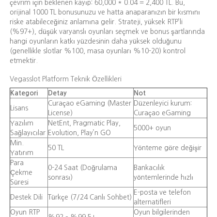
çevrim için beklenen kayıp: 60,000 * 0.04 = 2,400 TL. Bu,
orijinal 1000 TL bonusunuzu ve hatta anaparanızın bir kısmını
riske atabileceğiniz anlamına gelir. Strateji, yüksek RTP’li
(%97+), düşük varyanslı oyunları seçmek ve bonus şartlarında
hangi oyunların katkı yüzdesinin daha yüksek olduğunu
(genellikle slotlar %100, masa oyunları %10-20) kontrol
etmektir.
Vegasslot Platform Teknik Özellikleri
Kategori
Detay
Not
Curaçao eGaming (Master
Düzenleyici kurum:
Lisans
License)
Curaçao eGaming
Yazılım
NetEnt, Pragmatic Play,
5000+ oyun
Sağlayıcılar
Evolution, Play’n GO
Min.
50 TL
Yönteme göre değişir
Yatırım
Para
0-24 Saat (Doğrulama
Bankacılık
Çekme
sonrası)
yöntemlerinde hızlı
Süresi
E-posta ve telefon
Destek Dili
Türkçe (7/24 Canlı Sohbet)
alternatifleri
Oyun RTP
Oyun bilgilerinden