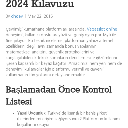
2024 Kılavuzu
By
dhdev
|
May 22, 2015
Çevrimiçi kumarhane platformları arasında,
Vegasslot online
deneyimi, kullanıcı dostu arayüzü ve geniş oyun portföyü ile
öne çıkıyor. Bu teknik inceleme, platformun yalnızca temel
özelliklerini değil, aynı zamanda bonus yapılarının
matematiksel analizini, güvenlik protokollerini ve
karşılaşılabilecek teknik sorunların derinlemesine çözümlerini
içeren kapsamlı bir beyaz kağıttır. Amacımız, hem yeni hem de
deneyimli kullanıcılar için platformu verimli ve güvenli
kullanmanın tün yollarını detaylandırmaktır.
Başlamadan Önce Kontrol
Listesi
Yasal Uygunluk:
Türkiye’de lisanslı bir bahis şirketi
üzerinden mi erişim sağlıyorsunuz? Platformun kullanım
koşullarını okuyun.