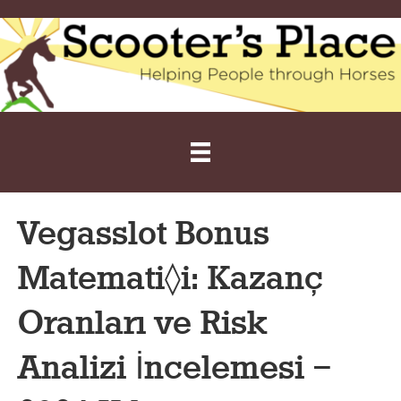
Vegasslot Bonus
Matematiği: Kazanç
Oranları ve Risk
Analizi İncelemesi –