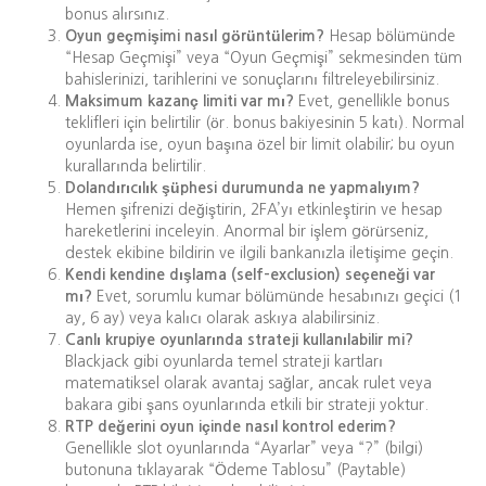
bonus alırsınız.
Oyun geçmişimi nasıl görüntülerim?
Hesap bölümünde
“Hesap Geçmişi” veya “Oyun Geçmişi” sekmesinden tüm
bahislerinizi, tarihlerini ve sonuçlarını filtreleyebilirsiniz.
Maksimum kazanç limiti var mı?
Evet, genellikle bonus
teklifleri için belirtilir (ör. bonus bakiyesinin 5 katı). Normal
oyunlarda ise, oyun başına özel bir limit olabilir; bu oyun
kurallarında belirtilir.
Dolandırıcılık şüphesi durumunda ne yapmalıyım?
Hemen şifrenizi değiştirin, 2FA’yı etkinleştirin ve hesap
hareketlerini inceleyin. Anormal bir işlem görürseniz,
destek ekibine bildirin ve ilgili bankanızla iletişime geçin.
Kendi kendine dışlama (self-exclusion) seçeneği var
mı?
Evet, sorumlu kumar bölümünde hesabınızı geçici (1
ay, 6 ay) veya kalıcı olarak askıya alabilirsiniz.
Canlı krupiye oyunlarında strateji kullanılabilir mi?
Blackjack gibi oyunlarda temel strateji kartları
matematiksel olarak avantaj sağlar, ancak rulet veya
bakara gibi şans oyunlarında etkili bir strateji yoktur.
RTP değerini oyun içinde nasıl kontrol ederim?
Genellikle slot oyunlarında “Ayarlar” veya “?” (bilgi)
butonuna tıklayarak “Ödeme Tablosu” (Paytable)