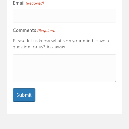
Email
(Required)
Comments
(Required)
Please let us know what's on your mind. Have a
question for us? Ask away.