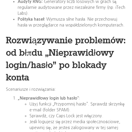
Audyty RNG:
Generatory liczb losowych w grach są
regularnie audytowane przez niezależne firmy (np. iTech
Labs).
Polityka haseł:
Wymusza silne hasła. Nie przechowuj
hasła w przeglądarce na współdzielonych komputerach.
Rozwiązywanie problemów:
od błędu „Nieprawidłowy
login/hasło” po blokady
konta
Scenariusze i rozwiązania:
„Nieprawidłowy login lub hasło”
:
Użyj funkcji „Przypomnij hasło”. Sprawdź skrzynkę
e-mail (folder SPAM).
Sprawdź, czy Caps Lock jest włączony.
Jeśli logujesz się przez media społecznościowe,
upewnij się, że jesteś zalogowany w tej samej