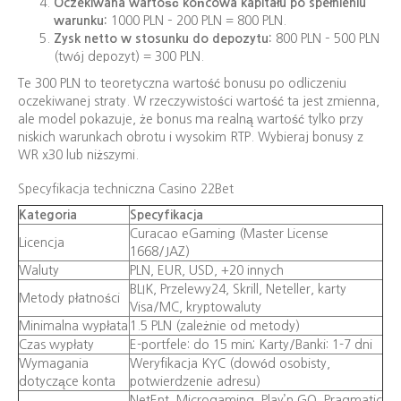
Oczekiwana wartość końcowa kapitału po spełnieniu
warunku:
1000 PLN – 200 PLN = 800 PLN.
Zysk netto w stosunku do depozytu:
800 PLN – 500 PLN
(twój depozyt) = 300 PLN.
Te 300 PLN to teoretyczna wartość bonusu po odliczeniu
oczekiwanej straty. W rzeczywistości wartość ta jest zmienna,
ale model pokazuje, że bonus ma realną wartość tylko przy
niskich warunkach obrotu i wysokim RTP. Wybieraj bonusy z
WR x30 lub niższymi.
Specyfikacja techniczna Casino 22Bet
Kategoria
Specyfikacja
Curacao eGaming (Master License
Licencja
1668/JAZ)
Waluty
PLN, EUR, USD, +20 innych
BLIK, Przelewy24, Skrill, Neteller, karty
Metody płatności
Visa/MC, kryptowaluty
Minimalna wypłata
1.5 PLN (zależnie od metody)
Czas wypłaty
E-portfele: do 15 min; Karty/Banki: 1-7 dni
Wymagania
Weryfikacja KYC (dowód osobisty,
dotyczące konta
potwierdzenie adresu)
NetEnt, Microgaming, Play’n GO, Pragmatic