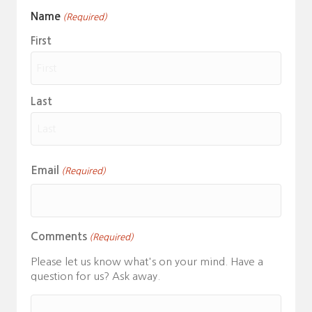
Name
(Required)
First
Last
Email
(Required)
Comments
(Required)
Please let us know what's on your mind. Have a
question for us? Ask away.