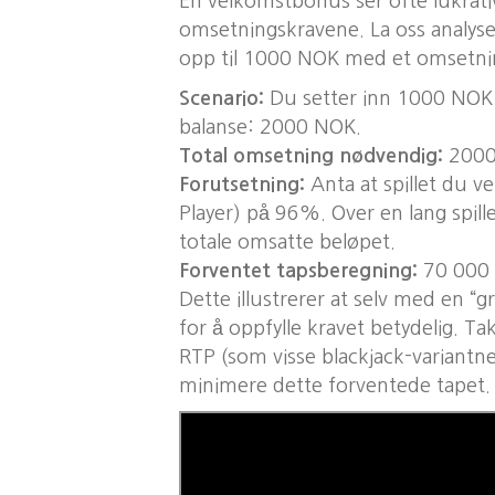
En velkomstbonus ser ofte lukrativ
omsetningskravene. La oss analys
opp til 1000 NOK med et omsetni
Scenario:
Du setter inn 1000 NOK 
balanse: 2000 NOK.
Total omsetning nødvendig:
2000
Forutsetning:
Anta at spillet du v
Player) på 96%. Over en lang spill
totale omsatte beløpet.
Forventet tapsberegning:
70 000 
Dette illustrerer at selv med en “
for å oppfylle kravet betydelig. Ta
RTP (som visse blackjack-variantner
minimere dette forventede tapet.