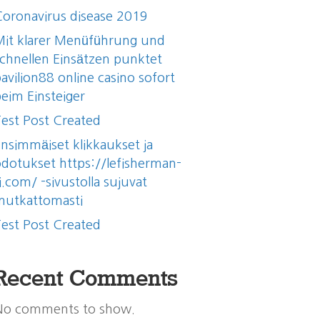
oronavirus disease 2019
Mit klarer Menüführung und
chnellen Einsätzen punktet
avilion88 online casino sofort
eim Einsteiger
est Post Created
nsimmäiset klikkaukset ja
dotukset https://lefisherman-
i.com/ -sivustolla sujuvat
mutkattomasti
est Post Created
Recent Comments
No comments to show.