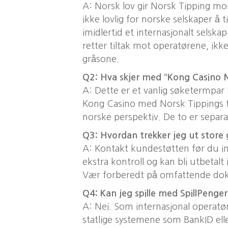
A: Norsk lov gir Norsk Tipping mon
ikke lovlig for norske selskaper å 
imidlertid et internasjonalt selsk
retter tiltak mot operatørene, ikke 
gråsone.
Q2: Hva skjer med “Kong Casino N
A: Dette er et vanlig søketermpar f
Kong Casino med Norsk Tippings ti
norske perspektiv. De to er separ
Q3: Hvordan trekker jeg ut store
A: Kontakt kundestøtten før du ini
ekstra kontroll og kan bli utbetalt 
Vær forberedt på omfattende dok
Q4: Kan jeg spille med SpillPenger
A: Nei. Som internasjonal operatø
statlige systemene som BankID eller