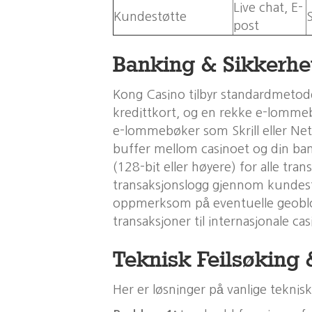
Live chat, E-
Kundestøtte
post
Banking & Sikkerhet
Kong Casino tilbyr standardmetode
kredittkort, og en rekke e-lommeb
e-lommebøker som Skrill eller Net
buffer mellom casinoet og din ban
(128-bit eller høyere) for alle tr
transaksjonslogg gjennom kundest
oppmerksom på eventuelle geobloc
transaksjoner til internasjonale cas
Teknisk Feilsøking 
Her er løsninger på vanlige teknis