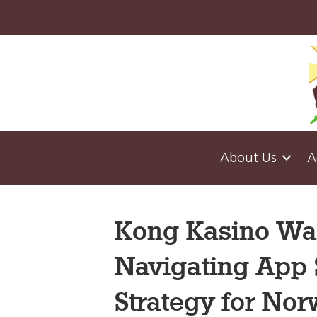
About Us
A
Kong Kasino Wa
Navigating App 
Strategy for No