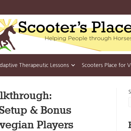
daptive Therapeutic Lessons
Scooters Place for 
lkthrough:
Setup & Bonus
rwegian Players