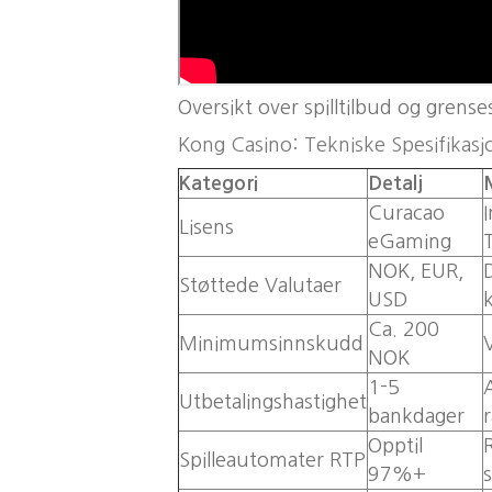
Oversikt over spilltilbud og grens
Kong Casino: Tekniske Spesifikasj
Kategori
Detalj
Curacao
Lisens
eGaming
NOK, EUR,
D
Støttede Valutaer
USD
Ca. 200
Minimumsinnskudd
NOK
1-5
Utbetalingshastighet
bankdager
r
Opptil
Spilleautomater RTP
97%+
s