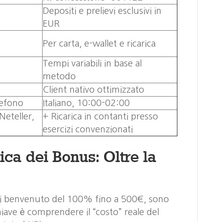
Depositi e prelievi esclusivi in
EUR
Per carta, e-wallet e ricarica
Tempi variabili in base al
metodo
Client nativo ottimizzato
lefono
Italiano, 10:00-02:00
 Neteller,
+ Ricarica in contanti presso
esercizi convenzionati
ica dei Bonus: Oltre la
 di benvenuto del 100% fino a 500€, sono
chiave è comprendere il “costo” reale del