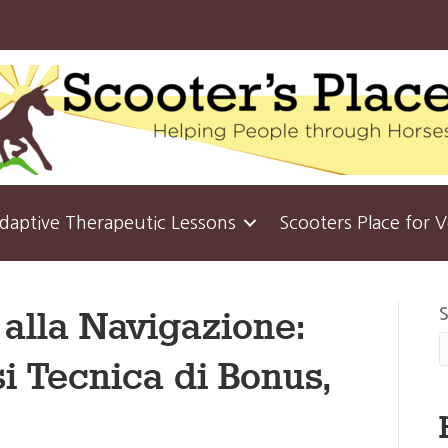
daptive Therapeutic Lessons
Scooters Place for 
 alla Navigazione:
i Tecnica di Bonus,