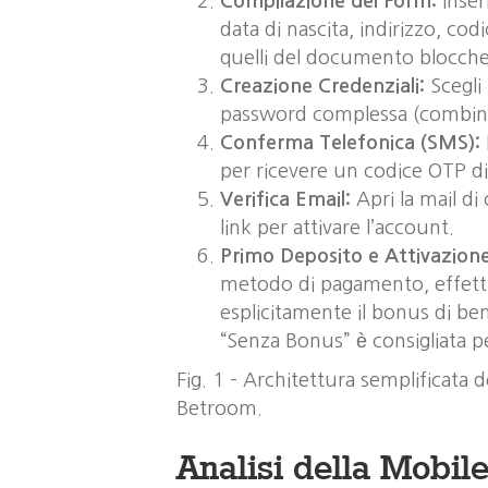
Compilazione del Form:
Inser
data di nascita, indirizzo, codi
quelli del documento bloccher
Creazione Credenziali:
Scegli
password complessa (combinaz
Conferma Telefonica (SMS):
per ricevere un codice OTP di 
Verifica Email:
Apri la mail di
link per attivare l’account.
Primo Deposito e Attivazion
metodo di pagamento, effett
esplicitamente il bonus di be
“Senza Bonus” è consigliata pe
Fig. 1 – Architettura semplificata 
Betroom.
Analisi della Mobil