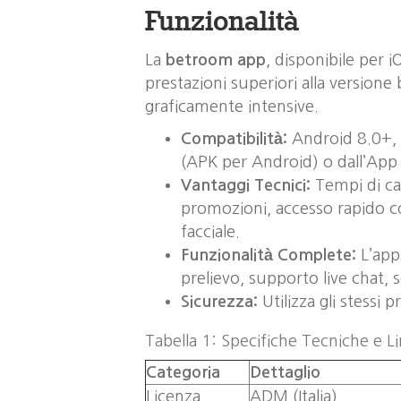
Funzionalità
La
betroom app
, disponibile per 
prestazioni superiori alla versione
graficamente intensive.
Compatibilità:
Android 8.0+, i
(APK per Android) o dall’App
Vantaggi Tecnici:
Tempi di ca
promozioni, accesso rapido c
facciale.
Funzionalità Complete:
L’app 
prelievo, supporto live chat, s
Sicurezza:
Utilizza gli stessi 
Tabella 1: Specifiche Tecniche e L
Categoria
Dettaglio
Licenza
ADM (Italia)