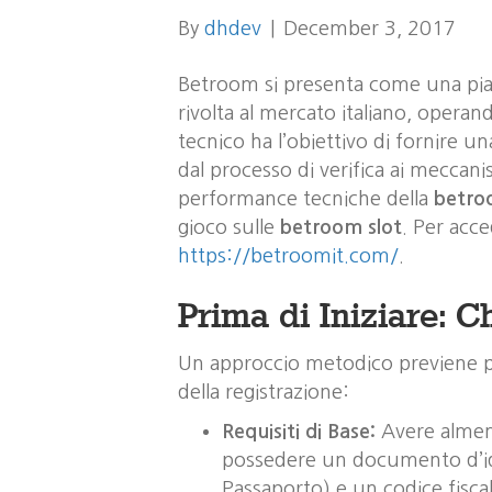
By
dhdev
|
December 3, 2017
Betroom si presenta come una pia
rivolta al mercato italiano, oper
tecnico ha l’obiettivo di fornire
dal processo di verifica ai meccan
performance tecniche della
betro
gioco sulle
betroom slot
. Per acce
https://betroomit.com/
.
Prima di Iniziare: C
Un approccio metodico previene pr
della registrazione:
Requisiti di Base:
Avere almeno 
possedere un documento d’ide
Passaporto) e un codice fiscal