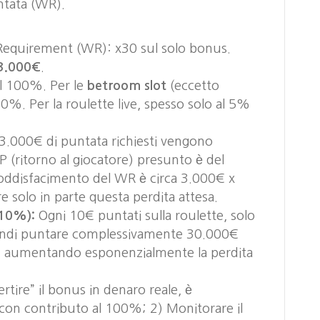
untata (WR).
Requirement (WR): x30 sul solo bonus.
3.000€
.
al 100%. Per le
betroom slot
(eccetto
0%. Per la roulette live, spesso solo al 5%
 3.000€ di puntata richiesti vengono
TP (ritorno al giocatore) presunto è del
 soddisfacimento del WR è circa 3.000€ x
 solo in parte questa perdita attesa.
 10%):
Ogni 10€ puntati sulla roulette, solo
uindi puntare complessivamente 30.000€
WR, aumentando esponenzialmente la perdita
rtire” il bonus in denaro reale, è
 con contributo al 100%; 2) Monitorare il