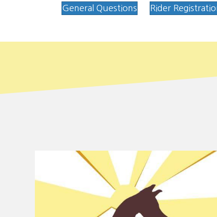
General Questions
Rider Registrati