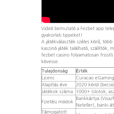
Videó bemutató a Fezbet app telep
gyakorlati tippeket!
A játékválaszték széles körű, több m
kaszinó játék található, szállítók
fezbet casino folyamatosan frissíti
kövesse.
Tulajdonság
Érték
Licenc
Curacao eGaming (
Alapítás éve
2020 körül (becsü
Játékok száma
1000+ (slotok, asz
Bankkártya (Visa/M
Fizetési módok
Neteller), banki á
Támogatott