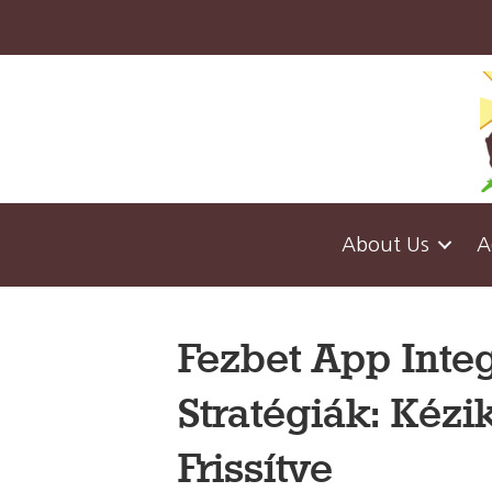
About Us
A
Fezbet App Inte
Stratégiák: Kéz
Frissítve