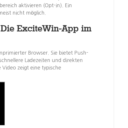
ereich aktivieren (Opt-in). Ein
meist nicht möglich.
 Die ExciteWin-App im
mprimierter Browser. Sie bietet Push-
schnellere Ladezeiten und direkten
Video zeigt eine typische