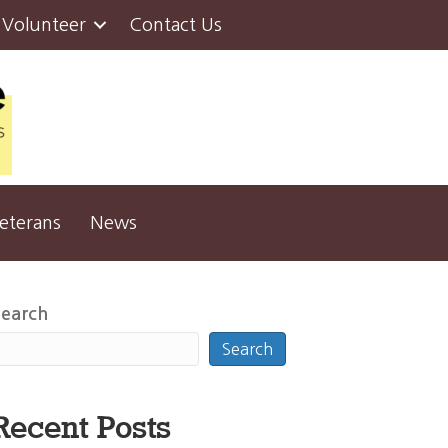
Volunteer
Contact Us
Veterans
News
Search
Search
Recent Posts