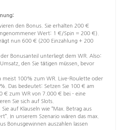
hnung:
ivieren den Bonus. Sie erhalten 200 €
(angenommener Wert: 1 €/Spin = 200 €).
rägt nun 600 € (200 Einzahlung + 200
der Bonusanteil unterliegt dem WR. Also:
Umsatz, den Sie tätigen müssen, bevor
n meist 100% zum WR. Live-Roulette oder
0%. Das bedeutet: Setzen Sie 100 € am
10 € zum WR von 7.000 € bei – eine
eren Sie sich auf Slots.
Sie auf Klauseln wie “Max. Betrag aus
t”. In unserem Szenario wären das max.
 aus Bonusgewinnen auszahlen lassen