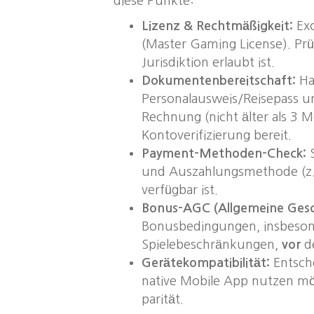
diese Punkte:
Lizenz & Rechtmäßigkeit:
Exc
(Master Gaming License). Prüf
Jurisdiktion erlaubt ist.
Dokumentenbereitschaft:
Hal
Personalausweis/Reisepass u
Rechnung (nicht älter als 3 M
Kontoverifizierung bereit.
Payment-Methoden-Check:
S
und Auszahlungsmethode (z.B. 
verfügbar ist.
Bonus-AGC (Allgemeine Gesc
Bonusbedingungen, insbeso
Spielebeschränkungen,
vor
d
Gerätekompatibilität:
Entsche
native Mobile App nutzen mö
parität.