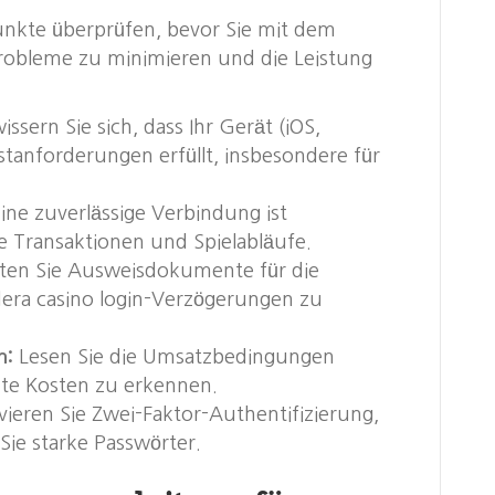
 Punkte überprüfen, bevor Sie mit dem
Probleme zu minimieren und die Leistung
ssern Sie sich, dass Ihr Gerät (iOS,
tanforderungen erfüllt, insbesondere für
ine zuverlässige Verbindung ist
e Transaktionen und Spielabläufe.
ten Sie Ausweisdokumente für die
dera casino login-Verzögerungen zu
n:
Lesen Sie die Umsatzbedingungen
kte Kosten zu erkennen.
vieren Sie Zwei-Faktor-Authentifizierung,
ie starke Passwörter.