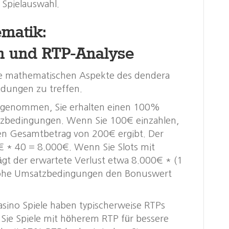
 Spielauswahl.
matik:
 und RTP-Analyse
 die mathematischen Aspekte des dendera
idungen zu treffen.
genommen, Sie erhalten einen 100%
zbedingungen. Wenn Sie 100€ einzahlen,
en Gesamtbetrag von 200€ ergibt. Der
€ * 40 = 8.000€. Wenn Sie Slots mit
gt der erwartete Verlust etwa 8.000€ * (1
s hohe Umsatzbedingungen den Bonuswert
sino Spiele haben typischerweise RTPs
e Spiele mit höherem RTP für bessere