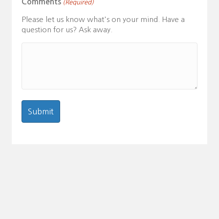
Comments
(Required)
Please let us know what's on your mind. Have a
question for us? Ask away.