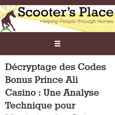
Décryptage des Codes
Bonus Prince Ali
Casino : Une Analyse
Technique pour