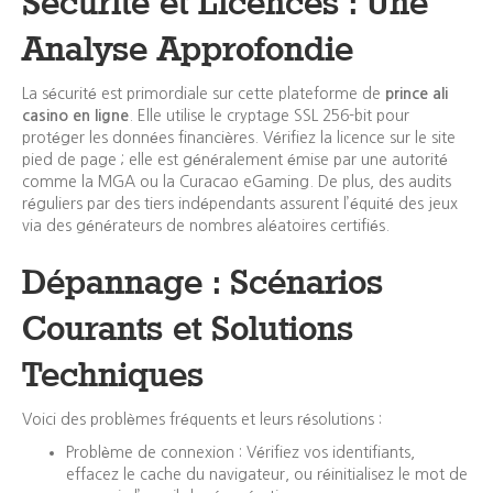
Sécurité et Licences : Une
Analyse Approfondie
La sécurité est primordiale sur cette plateforme de
prince ali
casino en ligne
. Elle utilise le cryptage SSL 256-bit pour
protéger les données financières. Vérifiez la licence sur le site
pied de page ; elle est généralement émise par une autorité
comme la MGA ou la Curacao eGaming. De plus, des audits
réguliers par des tiers indépendants assurent l’équité des jeux
via des générateurs de nombres aléatoires certifiés.
Dépannage : Scénarios
Courants et Solutions
Techniques
Voici des problèmes fréquents et leurs résolutions :
Problème de connexion : Vérifiez vos identifiants,
effacez le cache du navigateur, ou réinitialisez le mot de