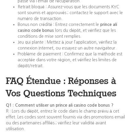
passe via l’email de récupération.
Retrait bloqué : Assurez-vous que les documents KYC
sont soumis et approuvés ; contactez le support avec le
numéro de transaction.
Bonus non crédité : Entrez correctement le
prince ali
casino code bonus
lors du dépôt, et vérifiez que les
conditions de mise sont remplies.
Jeu qui plante : Mettez à jour l’application, vérifiez la
connexion Internet, ou essayez un autre navigateur.
Problème de paiement : Confirmez que la méthode est
acceptée dans votre région, et vérifiez les limites de
dépôt/retrait.
FAQ Étendue : Réponses à
Vos Questions Techniques
Q1 : Comment utiliser un prince ali casino code bonus ?
R : Lors du dépôt, entrez le code dans le champ prévu à cet
effet. Les codes sont souvent fournis via des promotions email
ou des partenaires affiliés ; vérifiez leur validité avant
utilisation.