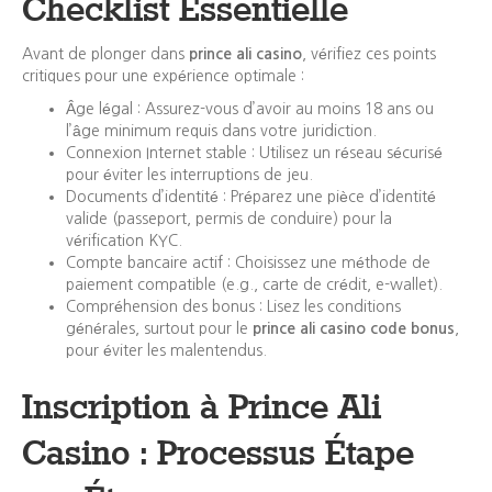
Checklist Essentielle
Avant de plonger dans
prince ali casino
, vérifiez ces points
critiques pour une expérience optimale :
Âge légal : Assurez-vous d’avoir au moins 18 ans ou
l’âge minimum requis dans votre juridiction.
Connexion Internet stable : Utilisez un réseau sécurisé
pour éviter les interruptions de jeu.
Documents d’identité : Préparez une pièce d’identité
valide (passeport, permis de conduire) pour la
vérification KYC.
Compte bancaire actif : Choisissez une méthode de
paiement compatible (e.g., carte de crédit, e-wallet).
Compréhension des bonus : Lisez les conditions
générales, surtout pour le
prince ali casino code bonus
,
pour éviter les malentendus.
Inscription à Prince Ali
Casino : Processus Étape