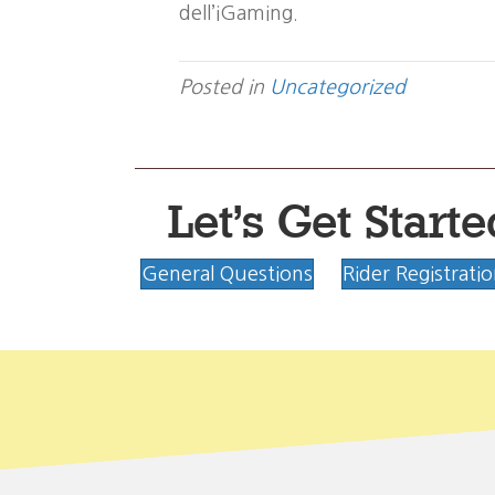
dell’iGaming.
Posted in
Uncategorized
Let's Get Starte
General Questions
Rider Registrati