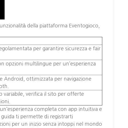
funzionalità della piattaforma Eventogioco,
egolamentata per garantire sicurezza e fair
 con opzioni multilingue per un’esperienza
 e Android, ottimizzata per navigazione
oth.
ariabile, verifica il sito per offerte
ioni.
 un’esperienza completa con app intuitiva e
guida ti permette di registrarti
ioni per un inizio senza intoppi nel mondo