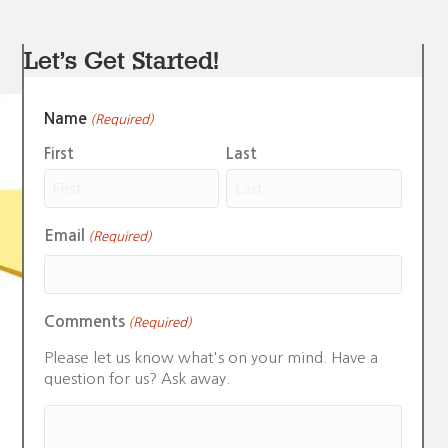
Let's Get Started!
Name
(Required)
First
Last
Email
(Required)
Comments
(Required)
Please let us know what's on your mind. Have a
question for us? Ask away.