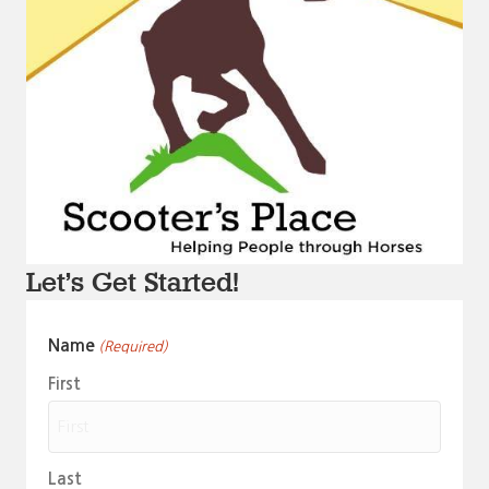
Let's Get Started!
Name
(Required)
First
Last