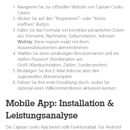
Navigieren Sie zur offiziellen Website von Captain Cooks
Casino.
Klicken Sie auf den “Registrieren”- oder “Konto
eröffnen”-Button.
Füllen Sie das Formular mit korrekten persönlichen Daten
aus (Vorname, Nachname, Geburtsdatum, Adresse).
Wichtig:
Diese müssen exakt mit Ihren
Ausweisdokumenten übereinstimmen.
Wählen Sie einen eindeutigen Benutzernamen und ein
starkes Passwort (Kombination aus
Groß-/Kleinbuchstaben, Zahlen, Sonderzeichen).
Bestätigen Sie Ihre E-Mail-Adresse über den
zugesandten Aktivierungslink.
Führen Sie Ihre erste Einzahlung durch, wobei Sie
optional einen Willkommensbonus aktivieren können.
Mobile App: Installation &
Leistungsanalyse
Die Captian cooks App bietet volle Funktionalität. Für Android-