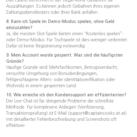
Das Casino berechnet in der Regel keine Gebühren für
Auszahlungen. Es können jedoch Gebühren Ihres eigenen
Zahlungsdienstleisters oder Ihrer Bank anfallen.
8. Kann ich Spiele im Demo-Modus spielen, ohne Geld
einzuzahlen?
Ja, die meisten Slot-Spiele bieten einen “Kostenlos spielen”-
oder Demo-Modus. Für Tischspiele ist dies weniger verbreitet.
Dafür ist keine Registrierung notwendig.
9. Mein Account wurde gesperrt. Was sind die häufigsten
Gründe?
Häufige Gründe sind: Mehrfachkonten, Betrugsverdacht,
versuchte Umgehung von Bonusbedingungen,
fehlgeschlagene Alters- oder Identitätsverifikation oder
Wohnsitz in einem gesperrten Land.
10. Wie erreiche ich den Kundensupport am effizientesten?
Der Live-Chat ist für dringende Probleme die schnellste
Methode. Für komplexere Anliegen (Verifizierung,
Transaktionsprüfung) ist E-Mail (support@captaincooks-at.at)
mit detaillierter Fehlerbeschreibung und Screenshots oft
effektiver.