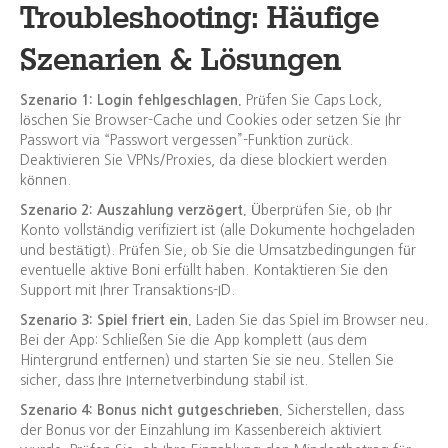
Troubleshooting: Häufige
Szenarien & Lösungen
Szenario 1: Login fehlgeschlagen.
Prüfen Sie Caps Lock,
löschen Sie Browser-Cache und Cookies oder setzen Sie Ihr
Passwort via “Passwort vergessen”-Funktion zurück.
Deaktivieren Sie VPNs/Proxies, da diese blockiert werden
können.
Szenario 2: Auszahlung verzögert.
Überprüfen Sie, ob Ihr
Konto vollständig verifiziert ist (alle Dokumente hochgeladen
und bestätigt). Prüfen Sie, ob Sie die Umsatzbedingungen für
eventuelle aktive Boni erfüllt haben. Kontaktieren Sie den
Support mit Ihrer Transaktions-ID.
Szenario 3: Spiel friert ein.
Laden Sie das Spiel im Browser neu.
Bei der App: Schließen Sie die App komplett (aus dem
Hintergrund entfernen) und starten Sie sie neu. Stellen Sie
sicher, dass Ihre Internetverbindung stabil ist.
Szenario 4: Bonus nicht gutgeschrieben.
Sicherstellen, dass
der Bonus vor der Einzahlung im Kassenbereich aktiviert