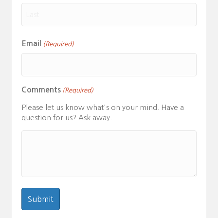
Email
(Required)
Comments
(Required)
Please let us know what's on your mind. Have a
question for us? Ask away.