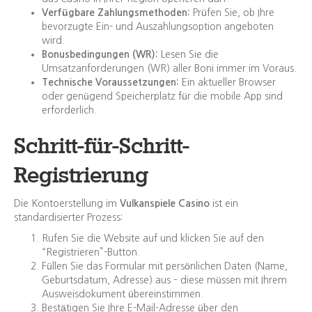
Verfügbare Zahlungsmethoden:
Prüfen Sie, ob Ihre
bevorzugte Ein- und Auszahlungsoption angeboten
wird.
Bonusbedingungen (WR):
Lesen Sie die
Umsatzanforderungen (WR) aller Boni immer im Voraus.
Technische Voraussetzungen:
Ein aktueller Browser
oder genügend Speicherplatz für die mobile App sind
erforderlich.
Schritt-für-Schritt-
Registrierung
Die Kontoerstellung im
Vulkanspiele Casino
ist ein
standardisierter Prozess:
Rufen Sie die Website auf und klicken Sie auf den
“Registrieren”-Button.
Füllen Sie das Formular mit persönlichen Daten (Name,
Geburtsdatum, Adresse) aus – diese müssen mit Ihrem
Ausweisdokument übereinstimmen.
Bestätigen Sie Ihre E-Mail-Adresse über den