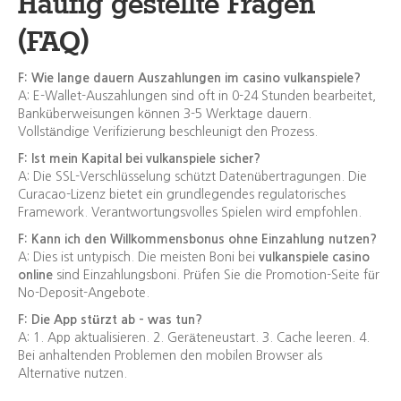
Häufig gestellte Fragen
(FAQ)
F: Wie lange dauern Auszahlungen im casino vulkanspiele?
A: E-Wallet-Auszahlungen sind oft in 0-24 Stunden bearbeitet,
Banküberweisungen können 3-5 Werktage dauern.
Vollständige Verifizierung beschleunigt den Prozess.
F: Ist mein Kapital bei vulkanspiele sicher?
A: Die SSL-Verschlüsselung schützt Datenübertragungen. Die
Curacao-Lizenz bietet ein grundlegendes regulatorisches
Framework. Verantwortungsvolles Spielen wird empfohlen.
F: Kann ich den Willkommensbonus ohne Einzahlung nutzen?
A: Dies ist untypisch. Die meisten Boni bei
vulkanspiele casino
online
sind Einzahlungsboni. Prüfen Sie die Promotion-Seite für
No-Deposit-Angebote.
F: Die App stürzt ab – was tun?
A: 1. App aktualisieren. 2. Geräteneustart. 3. Cache leeren. 4.
Bei anhaltenden Problemen den mobilen Browser als
Alternative nutzen.