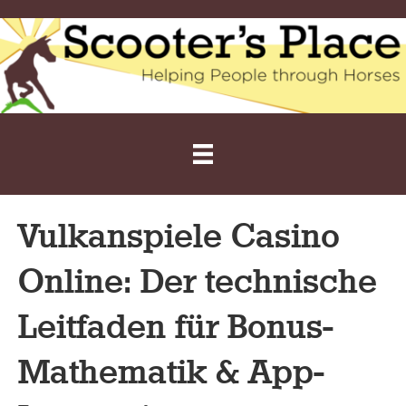
Vulkanspiele Casino
Online: Der technische
Leitfaden für Bonus-
Mathematik & App-