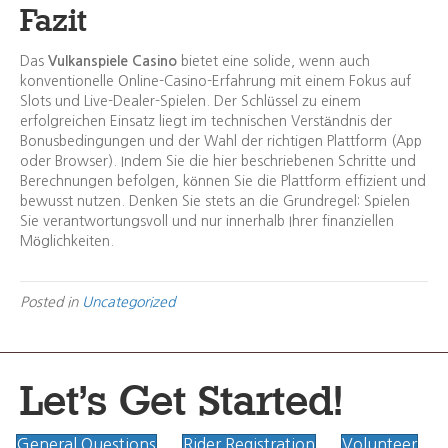
Fazit
Das
Vulkanspiele Casino
bietet eine solide, wenn auch
konventionelle Online-Casino-Erfahrung mit einem Fokus auf
Slots und Live-Dealer-Spielen. Der Schlüssel zu einem
erfolgreichen Einsatz liegt im technischen Verständnis der
Bonusbedingungen und der Wahl der richtigen Plattform (App
oder Browser). Indem Sie die hier beschriebenen Schritte und
Berechnungen befolgen, können Sie die Plattform effizient und
bewusst nutzen. Denken Sie stets an die Grundregel: Spielen
Sie verantwortungsvoll und nur innerhalb Ihrer finanziellen
Möglichkeiten.
Posted in
Uncategorized
Let's Get Started!
General Questions
Rider Registration
Volunteer