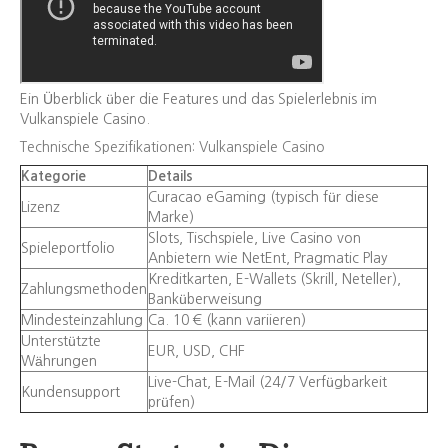
Ein Überblick über die Features und das Spielerlebnis im
Vulkanspiele Casino.
Technische Spezifikationen: Vulkanspiele Casino
Kategorie
Details
Curacao eGaming (typisch für diese
Lizenz
Marke)
Slots, Tischspiele, Live Casino von
Spieleportfolio
Anbietern wie NetEnt, Pragmatic Play
Kreditkarten, E-Wallets (Skrill, Neteller),
Zahlungsmethoden
Banküberweisung
Mindesteinzahlung
Ca. 10 € (kann variieren)
Unterstützte
EUR, USD, CHF
Währungen
Live-Chat, E-Mail (24/7 Verfügbarkeit
Kundensupport
prüfen)