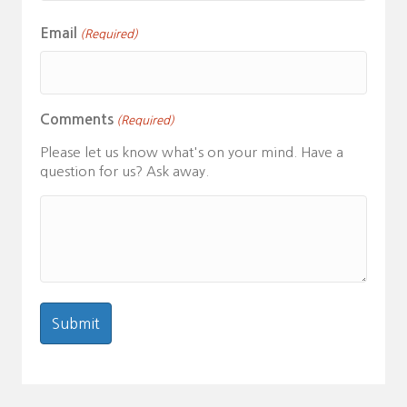
Email
(Required)
Comments
(Required)
Please let us know what's on your mind. Have a
question for us? Ask away.