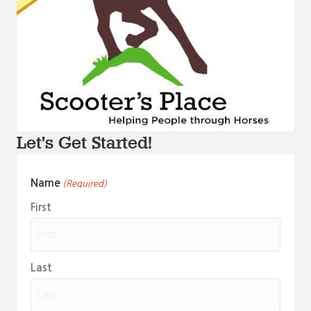
Let's Get Started!
Name
(Required)
First
Last