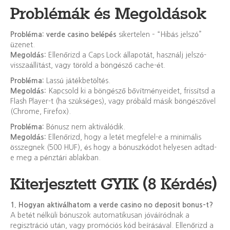
Problémák és Megoldások
Probléma:
verde casino belépés
sikertelen – “Hibás jelszó”
üzenet.
Megoldás:
Ellenőrizd a Caps Lock állapotát, használj jelszó-
visszaállítást, vagy töröld a böngésző cache-ét.
Probléma:
Lassú játékbetöltés.
Megoldás:
Kapcsold ki a böngésző bővítményeidet, frissítsd a
Flash Player-t (ha szükséges), vagy próbáld másik böngészővel
(Chrome, Firefox).
Probléma:
Bónusz nem aktiválódik.
Megoldás:
Ellenőrizd, hogy a letét megfelel-e a minimális
összegnek (500 HUF), és hogy a bónuszkódot helyesen adtad-
e meg a pénztári ablakban.
Kiterjesztett GYIK (8 Kérdés)
1. Hogyan aktiválhatom a
verde casino no deposit bonus
-t?
A betét nélküli bónuszok automatikusan jóváíródnak a
regisztráció után, vagy promóciós kód beírásával. Ellenőrizd a