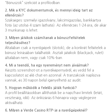
“Bónuszok” szekciót a profilodban.
2. Mik a KYC dokumentumok, és mennyi ideig tart az
ellenőrzés?
Szükséges: személyi igazolvány, lakcímigazolás, bankkártya
fotó (az utolsó 4 szám látható). Az ellenőrzés 1-24 óra, de akár
3 munkanap is lehet.
3. Milyen játékok számítanak a bónuszfeltételek
teljesítéséhez?
Általában csak a nyerőgépek (slotok), de a konkrét feltételek a
bónusz leírásában találhatók. Asztali játékok (blackjack, rulet)
általában nem, vagy csak 10%-ban.
4. Mi a teendő, ha egy nyereményt nem jóváírnak?
Készíts screenshot-ot a nyerőképernyőről, és vedd fel a
kapcsolatot az élő chat-en azonnal. A tranzakciók naplózva
vannak, és 30 napon belül igényelhető az audit.
5. Hogyan működik a felelős játék funkció?
A profil beállításokban állíthatók be a napi/havi limitek (letét,
veszteség, idő). Az önkizárás 6 hónapra vagy véglegesre
aktiválható.
6. Milyen a Verde Casino RTP-je a nyerőgépeknél?