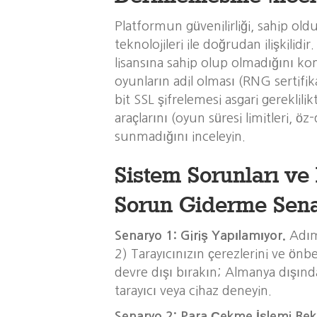
Platformun güvenilirliği, sahip old
teknolojileri ile doğrudan ilişkili
lisansına sahip olup olmadığını ko
oyunların adil olması (RNG sertifika
bit SSL şifrelemesi asgari gereklil
araçlarını (oyun süresi limitleri, ö
sunmadığını inceleyin.
Sistem Sorunları ve 
Sorun Giderme Sena
Senaryo 1: Giriş Yapılamıyor.
Adıml
2) Tarayıcınızın çerezlerini ve önb
devre dışı bırakın; Almanya dışında
tarayıcı veya cihaz deneyin.
Senaryo 2: Para Çekme İşlemi Be