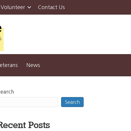
Volunteer
Contact Us
Veterans
News
Search
Search
Recent Posts