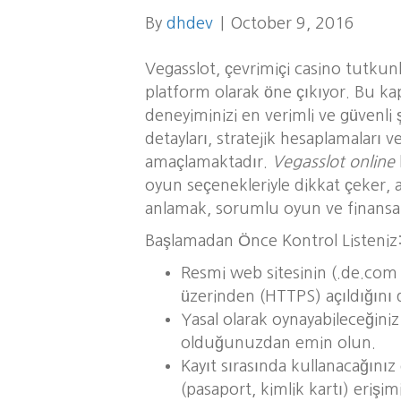
By
dhdev
|
October 9, 2016
Vegasslot, çevrimiçi casino tutkun
platform olarak öne çıkıyor. Bu kap
deneyiminizi en verimli ve güvenli
detayları, stratejik hesaplamaları 
amaçlamaktadır.
Vegasslot online
oyun seçenekleriyle dikkat çeker, 
anlamak, sorumlu oyun ve finansal 
Başlamadan Önce Kontrol Listeniz
Resmi web sitesinin (.de.com u
üzerinden (HTTPS) açıldığını 
Yasal olarak oynayabileceğiniz
olduğunuzdan emin olun.
Kayıt sırasında kullanacağınız
(pasaport, kimlik kartı) erişim