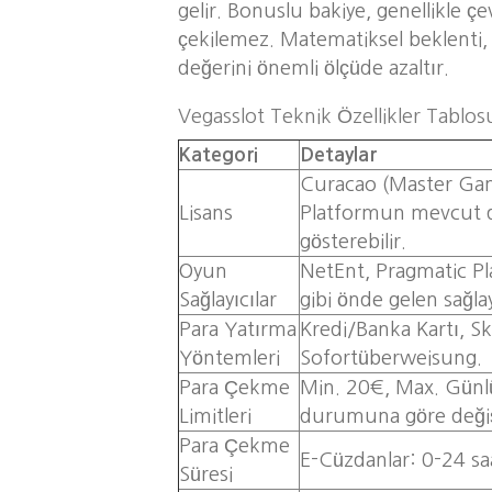
gelir. Bonuslu bakiye, genellikle çe
çekilemez. Matematiksel beklenti,
değerini önemli ölçüde azaltır.
Vegasslot Teknik Özellikler Tablos
Kategori
Detaylar
Curacao (Master Gam
Lisans
Platformun mevcut d
gösterebilir.
Oyun
NetEnt, Pragmatic Pl
Sağlayıcılar
gibi önde gelen sağlay
Para Yatırma
Kredi/Banka Kartı, Skr
Yöntemleri
Sofortüberweisung.
Para Çekme
Min. 20€, Max. Günlü
Limitleri
durumuna göre değiş
Para Çekme
E-Cüzdanlar: 0-24 saa
Süresi