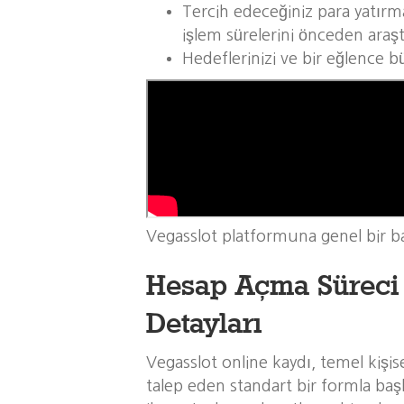
Tercih edeceğiniz para yatırm
işlem sürelerini önceden araşt
Hedeflerinizi ve bir eğlence bü
Vegasslot platformuna genel bir ba
Hesap Açma Süreci
Detayları
Vegasslot online kaydı, temel kişisel
talep eden standart bir formla baş