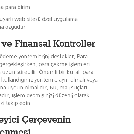
a para birimi.
uyarlı web sitesi; özel uygulama
ma özgüdür.
 ve Finansal Kontroller
 ödeme yöntemlerini destekler. Para
 gerçekleşirken, para çekme işlemleri
 uzun sürebilir. Önemli bir kural: para
kullandığınız yöntemle aynı olmalı veya
na uygun olmalıdır. Bu, mali suçları
dır. İşlem geçmişinizi düzenli olarak
i takip edin.
eyici Çerçevenin
lenmesi