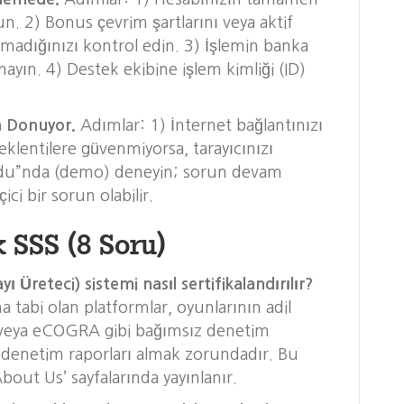
 2) Bonus çevrim şartlarını veya aktif
adığınızı kontrol edin. 3) İşlemin banka
ayın. 4) Destek ekibine işlem kimliği (ID)
a Donuyor.
Adımlar: 1) İnternet bağlantınızı
 eklentilere güvenmiyorsa, tarayıcınızı
Modu”nda (demo) deneyin; sorun devam
ci bir sorun olabilir.
 SSS (8 Soru)
 Üreteci) sistemi nasıl sertifikalandırılır?
tabi olan platformlar, oyunlarının adil
s veya eCOGRA gibi bağımsız denetim
 denetim raporları almak zorundadır. Bu
‘About Us’ sayfalarında yayınlanır.