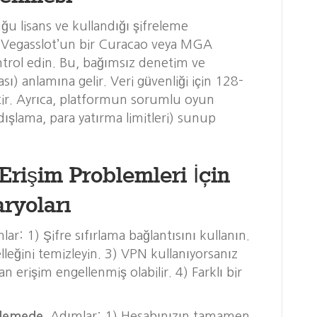
uğu lisans ve kullandığı şifreleme
dir. Vegasslot’un bir Curacao veya MGA
ntrol edin. Bu, bağımsız denetim ve
sı) anlamına gelir. Veri güvenliği için 128-
iktir. Ayrıca, platformun sorumlu oyun
z-dışlama, para yatırma limitleri) sunup
Erişim Problemleri İçin
ryoları
ar: 1) Şifre sıfırlama bağlantısını kullanın.
elleğini temizleyin. 3) VPN kullanıyorsanız
n erişim engellenmiş olabilir. 4) Farklı bir
klemede.
Adımlar: 1) Hesabınızın tamamen