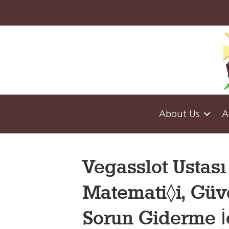
About Us
A
Vegasslot Ustas
Matematiği, Güve
Sorun Giderme İ