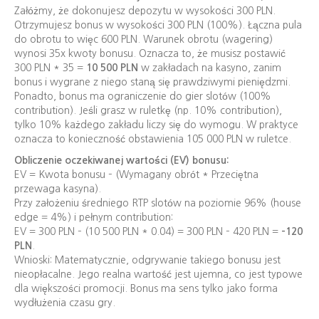
Załóżmy, że dokonujesz depozytu w wysokości 300 PLN.
Otrzymujesz bonus w wysokości 300 PLN (100%). Łączna pula
do obrotu to więc 600 PLN. Warunek obrotu (wagering)
wynosi 35x kwoty bonusu. Oznacza to, że musisz postawić
300 PLN * 35 =
10 500 PLN
w zakładach na kasyno, zanim
bonus i wygrane z niego staną się prawdziwymi pieniędzmi.
Ponadto, bonus ma ograniczenie do gier slotów (100%
contribution). Jeśli grasz w ruletkę (np. 10% contribution),
tylko 10% każdego zakładu liczy się do wymogu. W praktyce
oznacza to konieczność obstawienia 105 000 PLN w ruletce.
Obliczenie oczekiwanej wartości (EV) bonusu:
EV = Kwota bonusu – (Wymagany obrót * Przeciętna
przewaga kasyna).
Przy założeniu średniego RTP slotów na poziomie 96% (house
edge = 4%) i pełnym contribution:
EV = 300 PLN – (10 500 PLN * 0.04) = 300 PLN – 420 PLN =
-120
PLN
.
Wnioski: Matematycznie, odgrywanie takiego bonusu jest
nieopłacalne. Jego realna wartość jest ujemna, co jest typowe
dla większości promocji. Bonus ma sens tylko jako forma
wydłużenia czasu gry.