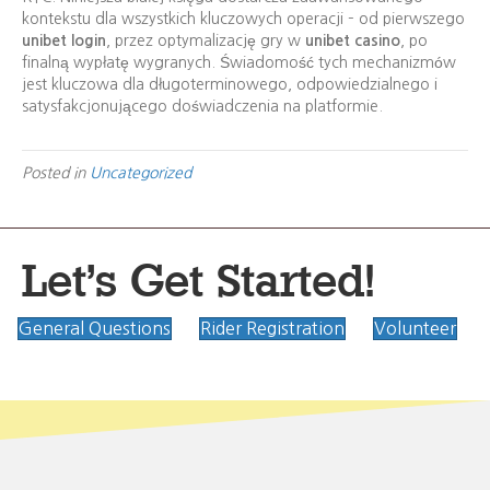
kontekstu dla wszystkich kluczowych operacji – od pierwszego
unibet login
, przez optymalizację gry w
unibet casino
, po
finalną wypłatę wygranych. Świadomość tych mechanizmów
jest kluczowa dla długoterminowego, odpowiedzialnego i
satysfakcjonującego doświadczenia na platformie.
Posted in
Uncategorized
Let's Get Started!
General Questions
Rider Registration
Volunteer