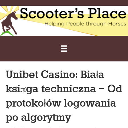
Unibet Casino: Biała
księga techniczna – Od
protokołów logowania
po algorytmy