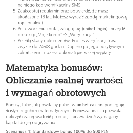
na niego kod weryfikacyjny SMS.
Zaakceptuj regulamin oraz potwierdź, że masz
ukończone 18 lat. Możesz wyrazić zgodę marketingową
(opcjonalnie).
Po utworzeniu konta, zaloguj się (
unibet login
) i przejdź
do sekcji „Moje konto” -> „Weryfikacja”.
Prześlij skany dokumentów. Proces weryfikacji trwa
zwykle do 24-48 godzin. Dopiero po jego pozytywnym
zakończeniu możesz dokonać pierwszej wypłaty.
Matematyka bonusów:
Obliczanie realnej wartości
i wymagań obrotowych
Bonusy, takie jak powitalny pakiet w
unibet casino
, podlegają
ścisłym regułom matematycznym. Poniższa analiza pozwala
obliczyć realną wartość promocji i przewidzieć wymagany
kapitał do jej odgrywania.
Scenariusz 1: Standardowy bonus 100% do 500 PLN.