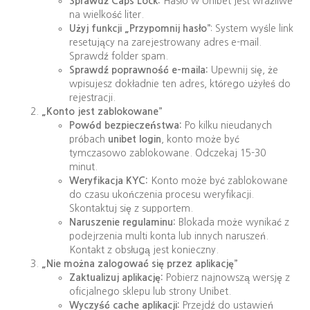
Sprawdź Caps Lock:
Hasło w Unibet jest wrażliwe
na wielkość liter.
Użyj funkcji „Przypomnij hasło”
: System wyśle link
resetujący na zarejestrowany adres e-mail.
Sprawdź folder spam.
Sprawdź poprawność e-maila:
Upewnij się, że
wpisujesz dokładnie ten adres, którego użyłeś do
rejestracji.
„Konto jest zablokowane”
Powód bezpieczeństwa:
Po kilku nieudanych
próbach
unibet login
, konto może być
tymczasowo zablokowane. Odczekaj 15-30
minut.
Weryfikacja KYC:
Konto może być zablokowane
do czasu ukończenia procesu weryfikacji.
Skontaktuj się z supportem.
Naruszenie regulaminu:
Blokada może wynikać z
podejrzenia multi konta lub innych naruszeń.
Kontakt z obsługą jest konieczny.
„Nie można zalogować się przez aplikację”
Zaktualizuj aplikację:
Pobierz najnowszą wersję z
oficjalnego sklepu lub strony Unibet.
Wyczyść cache aplikacji:
Przejdź do ustawień