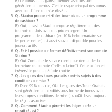
R> Le bonus et les gains potentiels associés sont
généralement perdus. C’est le risque principal des bonus
avec conditions de mise élevées.
Q : Staxino propose-t-il des tournois ou un programme
de cashback ?
R> Oui, le casino Staxino propose régulièrement des
tournois de slots avec des prix en argent. Un
programme de cashback (ex: 10% hebdomadaire sur
les pertes nettes) est aussi souvent disponible pour les
joueurs actifs.
Q : Est-il possible de fermer définitivement son compte
Staxino ?
R> Oui. Contactez le service client pour demander la
fermeture du compte (“self-exclusion”). Cette action est
irréversible pour la période choisie.
Q : Les gains des tours gratuits sont-ils sujets à des
conditions de mise ?
R> Dans 99% des cas, OUI. Les gains des Tours Gratuits
sont généralement crédités sous forme de bonus avec
leurs propres conditions de mise (ex: x40). Lisez toujours
les règles associées.
Q : Comment Staxino gère-t-il les litiges après un
retrait réussi ?