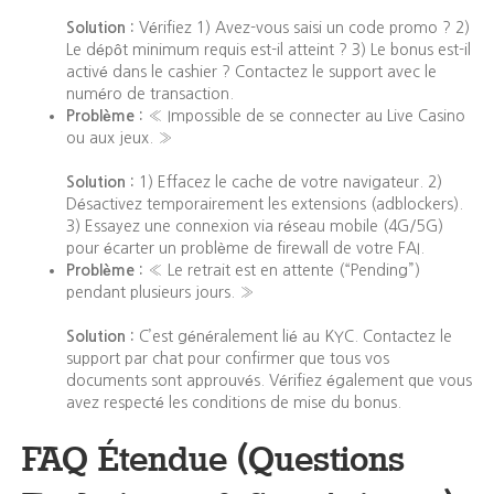
Solution :
Vérifiez 1) Avez-vous saisi un code promo ? 2)
Le dépôt minimum requis est-il atteint ? 3) Le bonus est-il
activé dans le cashier ? Contactez le support avec le
numéro de transaction.
Problème :
« Impossible de se connecter au Live Casino
ou aux jeux. »
Solution :
1) Effacez le cache de votre navigateur. 2)
Désactivez temporairement les extensions (adblockers).
3) Essayez une connexion via réseau mobile (4G/5G)
pour écarter un problème de firewall de votre FAI.
Problème :
« Le retrait est en attente (“Pending”)
pendant plusieurs jours. »
Solution :
C’est généralement lié au KYC. Contactez le
support par chat pour confirmer que tous vos
documents sont approuvés. Vérifiez également que vous
avez respecté les conditions de mise du bonus.
FAQ Étendue (Questions