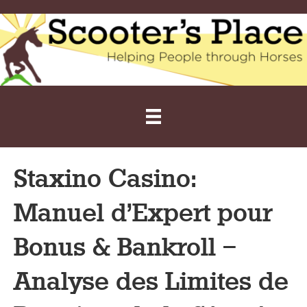
Staxino Casino:
Manuel d’Expert pour
Bonus & Bankroll –
Analyse des Limites de