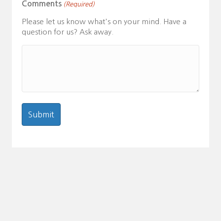
Comments
(Required)
Please let us know what's on your mind. Have a
question for us? Ask away.