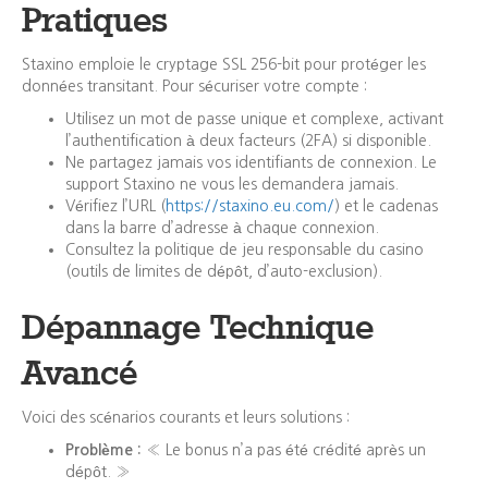
Pratiques
Staxino emploie le cryptage SSL 256-bit pour protéger les
données transitant. Pour sécuriser votre compte :
Utilisez un mot de passe unique et complexe, activant
l’authentification à deux facteurs (2FA) si disponible.
Ne partagez jamais vos identifiants de connexion. Le
support Staxino ne vous les demandera jamais.
Vérifiez l’URL (
https://staxino.eu.com/
) et le cadenas
dans la barre d’adresse à chaque connexion.
Consultez la politique de jeu responsable du casino
(outils de limites de dépôt, d’auto-exclusion).
Dépannage Technique
Avancé
Voici des scénarios courants et leurs solutions :
Problème :
« Le bonus n’a pas été crédité après un
dépôt. »