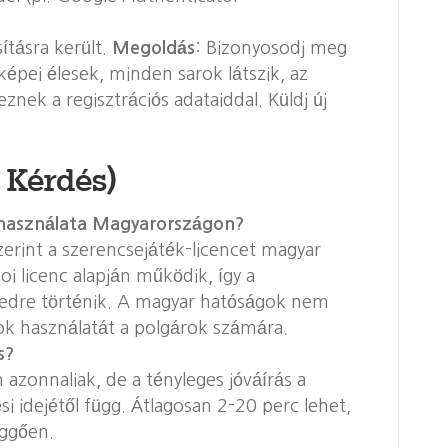
sításra került.
Megoldás
: Bizonyosodj meg
pei élesek, minden sarok látszik, az
nek a regisztrációs adataiddal. Küldj új
8 Kérdés)
 használata Magyarországon?
erint a szerencsejáték-licencet magyar
oi licenc alapján működik, így a
égedre történik. A magyar hatóságok nem
ok használatát a polgárok számára.
s?
n azonnaliak, de a tényleges jóváírás a
i idejétől függ. Átlagosan 2-20 perc lehet,
üggően.