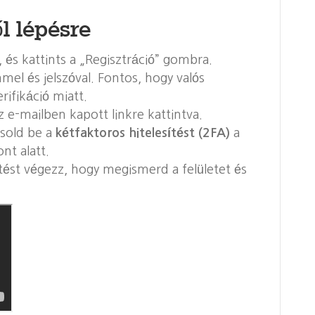
ől lépésre
, és kattints a „Regisztráció” gombra.
mmel és jelszóval. Fontos, hogy valós
rifikáció miatt.
z e-mailben kapott linkre kattintva.
csold be a
kétfaktoros hitelesítést (2FA)
a
nt alatt.
tést végezz, hogy megismerd a felületet és