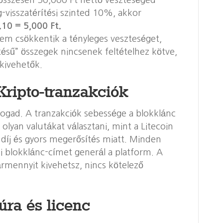
 összesen 50,000 Ft nettó veszteséged
g-visszatérítési szinted 10%, akkor
.10 = 5,000 Ft.
em csökkentik a tényleges veszteséget,
tésű” összegek nincsenek feltételhez kötve,
 kivehetők.
Kripto-tranzakciók
fogad. A tranzakciók sebessége a blokklánc
 olyan valutákat választani, mint a Litecoin
s díj és gyors megerősítés miatt. Minden
i blokklánc-címet generál a platform. A
bármennyit kivehetsz, nincs kötelező
úra és licenc