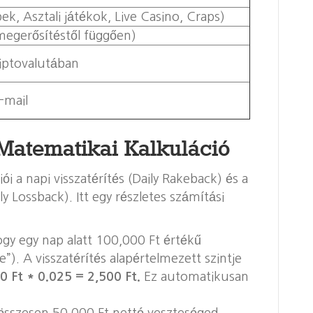
k, Asztali játékok, Live Casino, Craps)
megerősítéstől függően)
iptovalutában
-mail
Matematikai Kalkuláció
i a napi visszatérítés (Daily Rakeback) és a
y Lossback). Itt egy részletes számítási
ogy egy nap alatt 100,000 Ft értékű
e”). A visszatérítés alapértelmezett szintje
0 Ft * 0.025 = 2,500 Ft.
Ez automatikusan