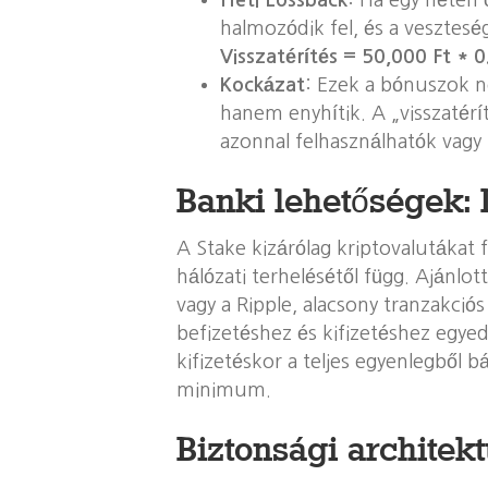
Heti Lossback
: Ha egy héten
halmozódik fel, és a vesztesé
Visszatérítés = 50,000 Ft * 0
Kockázat
: Ezek a bónuszok n
hanem enyhítik. A „visszatérí
azonnal felhasználhatók vagy
Banki lehetőségek: 
A Stake kizárólag kriptovalutákat 
hálózati terhelésétől függ. Ajánlott
vagy a Ripple, alacsony tranzakció
befizetéshez és kifizetéshez egyed
kifizetéskor a teljes egyenlegből 
minimum.
Biztonsági architekt