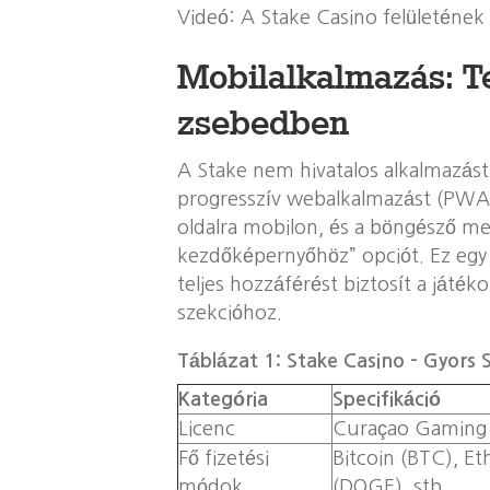
Videó: A Stake Casino felületének
Mobilalkalmazás: Te
zsebedben
A Stake nem hivatalos alkalmazást
progresszív webalkalmazást (PWA).
oldalra mobilon, és a böngésző m
kezdőképernyőhöz” opciót. Ez egy 
teljes hozzáférést biztosít a játék
szekcióhoz.
Táblázat 1: Stake Casino – Gyors S
Kategória
Specifikáció
Licenc
Curaçao Gaming 
Fő fizetési
Bitcoin (BTC), E
módok
(DOGE), stb.