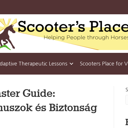
daptive Therapeutic Lessons
Scooters Place for 
ster Guide:
ónuszok és Biztonság