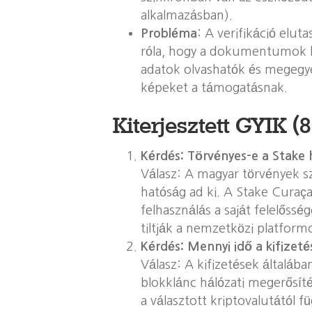
alkalmazásban).
Probléma
: A verifikáció eluta
róla, hogy a dokumentumok ké
adatok olvashatók és megegyez
képeket a támogatásnak.
Kiterjesztett GYIK (
Kérdés: Törvényes-e a Stake
Válasz: A magyar törvények sz
hatóság ad ki. A Stake Curaça
felhasználás a saját felelőss
tiltják a nemzetközi platform
Kérdés: Mennyi idő a kifizeté
Válasz: A kifizetések általába
blokklánc hálózati megerősítés
a választott kriptovalutától f