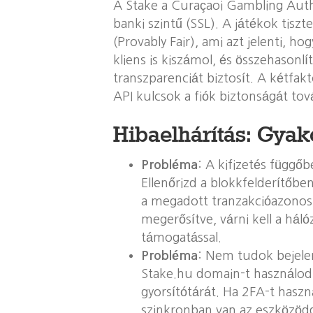
A Stake a Curaçaoi Gambling Author
banki szintű (SSL). A játékok tisz
(Provably Fair), ami azt jelenti, 
kliens is kiszámol, és összehasonlí
transzparenciát biztosít. A kétfakt
API kulcsok a fiók biztonságát tov
Hibaelhárítás: Gyak
Probléma
: A kifizetés függő
Ellenőrizd a blokkfelderítőben
a megadott tranzakcióazonosí
megerősítve, várni kell a háló
támogatással.
Probléma
: Nem tudok bejele
Stake.hu domain-t használod-e
gyorsítótárát. Ha 2FA-t haszn
szinkronban van az eszközödd