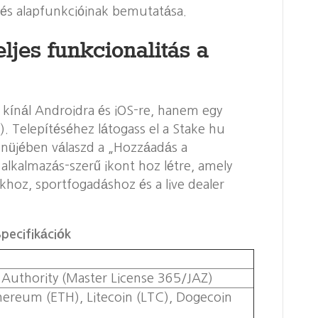
 és alapfunkcióinak bemutatása.
ljes funkcionalitás a
 kínál Androidra és iOS-re, hanem egy
 Telepítéséhez látogass el a Stake hu
enüjében válaszd a „Hozzáadás a
alkalmazás-szerű ikont hoz létre, amely
okhoz, sportfogadáshoz és a live dealer
pecifikációk
Authority (Master License 365/JAZ)
thereum (ETH), Litecoin (LTC), Dogecoin