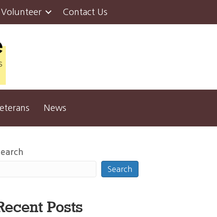
Volunteer
Contact Us
Veterans
News
Search
Search
Recent Posts