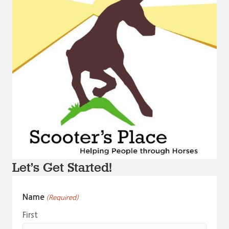
Let's Get Started!
Name
(Required)
First