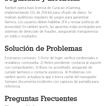
Rainbet opera bajo licencia de Curacao eGaming,
implementando SSL de 256-bit para cifrado de datos. Se
realizan auditorías regulares de juegos para garantizar
fairness. Los usuarios deben habilitar 2FA y revisar políticas de
privacidad. En rainbet sports, las apuestas están protegidas por
sistemas de detección de fraudes, asegurando transparencia
en odds y resultados.
Solución de Problemas
Escenarios comunes: 1) Error de login: verifica credenciales o
restablece contraseña. 2) Retiro pendiente: contacta al soporte
con comprobantes. 3) Bono no acreditado: asegúrate de
cumplir términos y contacta asistencia. 4) Problemas con
rainbet sports: actualiza la app o borra caché del navegador.
Siempre documenta incidentes con capturas de pantalla para
referencia.
Preguntas Frecuentes