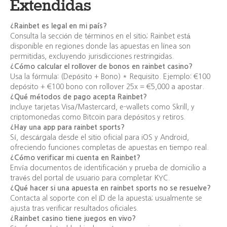
Extendidas
¿Rainbet es legal en mi país?
Consulta la sección de términos en el sitio; Rainbet está
disponible en regiones donde las apuestas en línea son
permitidas, excluyendo jurisdicciones restringidas.
¿Cómo calcular el rollover de bonos en rainbet casino?
Usa la fórmula: (Depósito + Bono) * Requisito. Ejemplo: €100
depósito + €100 bono con rollover 25x = €5,000 a apostar.
¿Qué métodos de pago acepta Rainbet?
Incluye tarjetas Visa/Mastercard, e-wallets como Skrill, y
criptomonedas como Bitcoin para depósitos y retiros.
¿Hay una app para rainbet sports?
Sí, descárgala desde el sitio oficial para iOS y Android,
ofreciendo funciones completas de apuestas en tiempo real.
¿Cómo verificar mi cuenta en Rainbet?
Envía documentos de identificación y prueba de domicilio a
través del portal de usuario para completar KYC.
¿Qué hacer si una apuesta en rainbet sports no se resuelve?
Contacta al soporte con el ID de la apuesta; usualmente se
ajusta tras verificar resultados oficiales.
¿Rainbet casino tiene juegos en vivo?