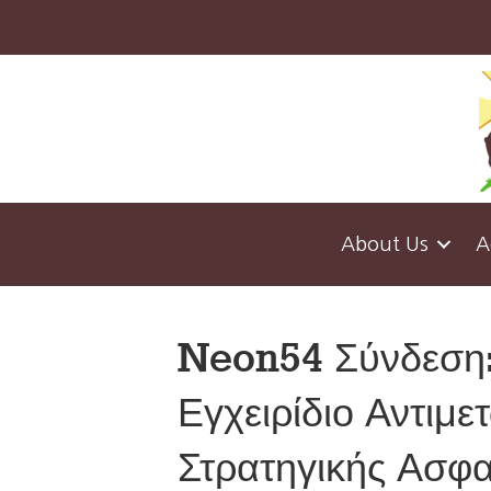
About Us
A
Neon54 Σύνδεση
Εγχειρίδιο Αντιμ
Στρατηγικής Ασφα