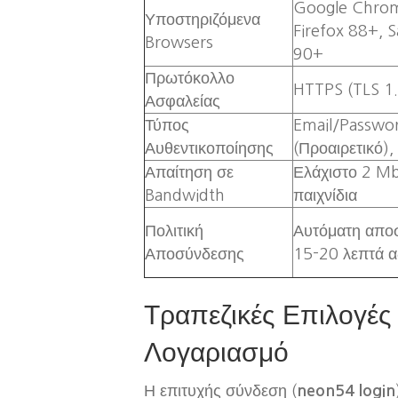
Google Chrom
Υποστηριζόμενα
Firefox 88+, S
Browsers
90+
Πρωτόκολλο
HTTPS (TLS 1.
Ασφαλείας
Τύπος
Email/Passwo
Αυθεντικοποίησης
(Προαιρετικό),
Απαίτηση σε
Ελάχιστο 2 Mbp
Bandwidth
παιχνίδια
Πολιτική
Αυτόματη απο
Αποσύνδεσης
15-20 λεπτά α
Τραπεζικές Επιλογές
Λογαριασμό
Η επιτυχής σύνδεση (
neon54 login