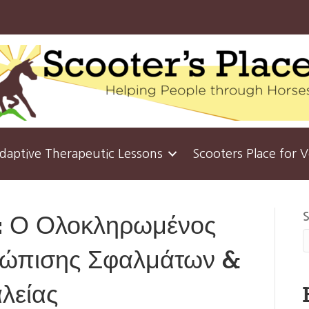
daptive Therapeutic Lessons
Scooters Place for 
: Ο Ολοκληρωμένος
ετώπισης Σφαλμάτων &
λείας