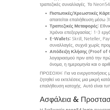
τραπεζικές συναλλαγές. Το Neon54
Πιστωτικές/Χρεωστικές Κάρτ
απαιτείται επαλήθευση μέσω 3
Τραπεζικές Μεταφορές:
Εθνικ
Χρόνοι επεξεργασίας: 1-3 εργά
E-Wallets:
Skrill, Neteller, Pa
συναλλαγές, συχνά χωρίς προμ
Απόδειξη Κλήσης (Proof of C
λογαριασμού πριν από την πρώ
όνομα, η ημερομηνία και ο αρι
ΠΡΟΣΟΧΗ: Για να ενεργοποιήσεις μ
ζητηθεί να εκτελέσεις μια μικρή κα
επαλήθευση κατοχής. Αυτό είναι τυ
Ασφάλεια & Προστασ