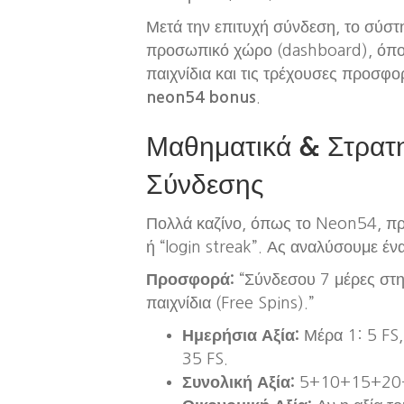
Μετά την επιτυχή σύνδεση, το σύστ
προσωπικό χώρο (dashboard), όπου 
παιχνίδια και τις τρέχουσες προσφ
neon54 bonus
.
Μαθηματικά & Στρατ
Σύνδεσης
Πολλά καζίνο, όπως το Neon54, π
ή “login streak”. Ας αναλύσουμε έν
Προσφορά:
“Σύνδεσου 7 μέρες στη
παιχνίδια (Free Spins).”
Ημερήσια Αξία:
Μέρα 1: 5 FS,
35 FS.
Συνολική Αξία:
5+10+15+20