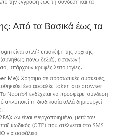
πό την εγγραφή έως τη σύνδεση και τα
ης: Από τα Βασικά έως τα
login
είναι απλή: επισκέψη της αρχικής
” (συνήθως πάνω δεξιά), εισαγωγή
σο, υπάρχουν κρυφές λειτουργίες:
er Me):
Χρήσιμο σε προσωπικές συσκευές,
ποθηκεύει ένα ασφαλές token στο browser.
Το Neon54 ενδέχεται να προσφέρει σύνδεση
 απλοποιεί τη διαδικασία αλλά δημιουργεί
ο.
2FA):
Αν είναι ενεργοποιημένο, μετά τον
φάπαξ κωδικός (OTP) που στέλνεται στο SMS
ΜΟ για ασφάλεια.