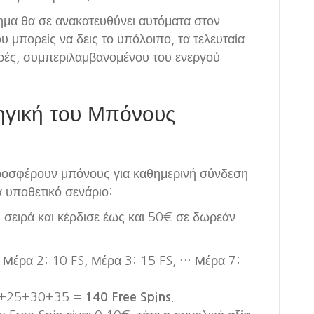
ημα θα σε ανακατευθύνει αυτόματα στον
μπορείς να δεις το υπόλοιπο, τα τελευταία
ορές, συμπεριλαμβανομένου του ενεργού
ηγική του Μπόνους
ροσφέρουν μπόνους για καθημερινή σύνδεση
α υποθετικό σενάριο:
 σειρά και κέρδισε έως και 50€ σε δωρεάν
 Μέρα 2: 10 FS, Μέρα 3: 15 FS, … Μέρα 7:
+25+30+35 =
140 Free Spins
.