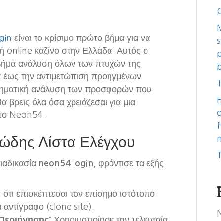
C
gin
είναι το κρίσιμο πρώτο βήμα για να
s
ή online καζίνο στην Ελλάδα. Αυτός ο
p
-βήμα ανάλυση όλων των πτυχών της
b
α έως την αντιμετώπιση προηγμένων
T
θηματική ανάλυση των προσφορών που
E
α βρεις όλα όσα χρειάζεσαι για μια
o
στο Neon54.
f
σιώδης Λίστα Ελέγχου
T
ιαδικασία
neon54 login
, φρόντισε τα εξής
ότι επισκέπτεσαι τον επίσημο ιστότοπο
α αντίγραφο (clone site).
Περιήγησης:
Χρησιμοποίησε την τελευταία