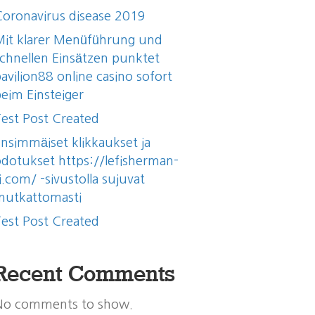
oronavirus disease 2019
Mit klarer Menüführung und
chnellen Einsätzen punktet
avilion88 online casino sofort
eim Einsteiger
est Post Created
nsimmäiset klikkaukset ja
dotukset https://lefisherman-
i.com/ -sivustolla sujuvat
mutkattomasti
est Post Created
Recent Comments
No comments to show.