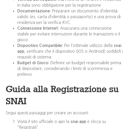
in Italia sono obbligatorie per la registrazione.
Documentazione:
Preparare un documento d’identità
valido (es. carta d’identità o passaporto) e una prova di
residenza per la verifica KYC.
Connessione Internet:
Assicurarsi una connessione
stabile per evitare interruzioni durante le transazioni o il
gioco.
Dispositivo Compatibile:
Per l’ottimale utilizzo della
snai
app
, verificare che il dispositivo (iOS o Android) soddisfi i
requisiti di sistema.
Budget di Gioco:
Definire un budget responsabile prima
di depositare, considerando i limiti di scommessa e
prelievo.
Guida alla Registrazione su
SNAI
Segui questi passaggi per creare un account:
Visita il sito ufficiale o apri la
snai app
e clicca su
“Registrati”.