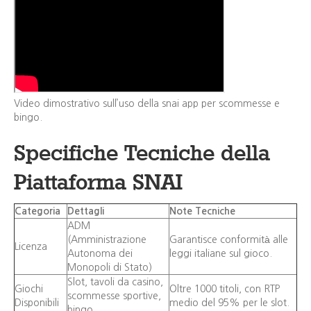
Video dimostrativo sull’uso della snai app per scommesse e
bingo.
Specifiche Tecniche della
Piattaforma SNAI
Categoria
Dettagli
Note Tecniche
ADM
(Amministrazione
Garantisce conformità alle
Licenza
Autonoma dei
leggi italiane sul gioco.
Monopoli di Stato)
Slot, tavoli da casino,
Giochi
Oltre 1000 titoli, con RTP
scommesse sportive,
Disponibili
medio del 95% per le slot.
bingo