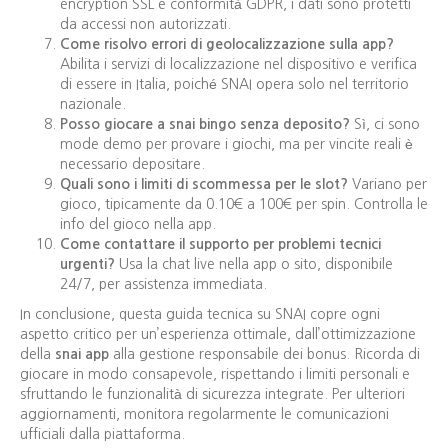
encryption SSL e conformità GDPR, i dati sono protetti
da accessi non autorizzati.
Come risolvo errori di geolocalizzazione sulla app?
Abilita i servizi di localizzazione nel dispositivo e verifica
di essere in Italia, poiché SNAI opera solo nel territorio
nazionale.
Posso giocare a snai bingo senza deposito?
Sì, ci sono
mode demo per provare i giochi, ma per vincite reali è
necessario depositare.
Quali sono i limiti di scommessa per le slot?
Variano per
gioco, tipicamente da 0.10€ a 100€ per spin. Controlla le
info del gioco nella app.
Come contattare il supporto per problemi tecnici
urgenti?
Usa la chat live nella app o sito, disponibile
24/7, per assistenza immediata.
In conclusione, questa guida tecnica su SNAI copre ogni
aspetto critico per un’esperienza ottimale, dall’ottimizzazione
della
snai app
alla gestione responsabile dei bonus. Ricorda di
giocare in modo consapevole, rispettando i limiti personali e
sfruttando le funzionalità di sicurezza integrate. Per ulteriori
aggiornamenti, monitora regolarmente le comunicazioni
ufficiali dalla piattaforma.