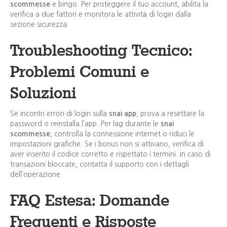
scommesse
e bingo. Per proteggere il tuo account, abilita la
verifica a due fattori e monitora le attività di login dalla
sezione sicurezza.
Troubleshooting Tecnico:
Problemi Comuni e
Soluzioni
Se incontri errori di login sulla
snai app
, prova a resettare la
password o reinstalla l’app. Per lag durante le
snai
scommesse
, controlla la connessione internet o riduci le
impostazioni grafiche. Se i bonus non si attivano, verifica di
aver inserito il codice corretto e rispettato i termini. In caso di
transazioni bloccate, contatta il supporto con i dettagli
dell’operazione.
FAQ Estesa: Domande
Frequenti e Risposte