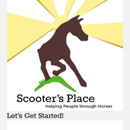
Let's Get Started!