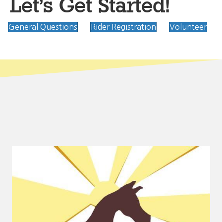
Let's Get Started!
General Questions
Rider Registration
Volunteer