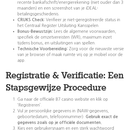
recente bankafschrift/energierekening (niet ouder dan 3
maanden) en een screenshot van je iDEAL-
betalingsgeschiedenis.
CRUKS Check:
Verifieer je niet-geregistreerde status in
het Centraal Register Uitsluiting Kansspelen.
Bonus-Bewustzijn:
Lees de algemene voorwaarden,
specifiek de omzetvereisten (WR), maximum inzet
tijdens bonus, en uitsluitingen van spellen.
Technische Voorbereiding:
Zorg voor de nieuwste versie
van je browser of maak ruimte vrij op je mobiel voor de
app.
Registratie & Verificatie: Een
Stapsgewijze Procedure
Ga naar de officiële B7 casino website en klik op
‘Registreren’.
Vul je persoonlijke gegevens in (NAW-gegevens,
geboortedatum, telefoonnummer).
Gebruik exact de
gegevens zoals op je officiële documenten.
Kies een gebruikersnaam en een sterk wachtwoord