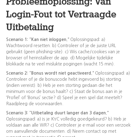
Probleemoplossing: Van
Login-Fout tot Vertraagde
Uitbetaling
Scenario 1: “Kan niet inloggen.”
Oplossingspad: a)
Wachtwoord resetten. b) Controleer of je de juiste URL
gebruikt (geen phishing-site). c) Wis cache/cookies van je
browser of herinstalleer de app. d) Mogelijke tijdelijke
blokkade na te veel mislukte pogingen (wacht 15 min).
Scenario 2: “Bonus wordt niet geactiveerd.”
Oplossingspad: a)
Controleer of je de bonuscode hebt ingevoerd bij storting
(indien vereist). b) Heb je een storting gedaan die het
minimum voor de bonus haalt? c) Staat de bonus aan in je
‘Profiel’ of ‘Bonus’ sectie? d) Speel je een spel dat meetelt?
Raadpleeg de voorwaarden.
Scenario 3: “Uitbetaling duurt langer dan 3 dagen.”
Oplossingspad: a) Is je KYC volledig goedgekeurd? b) Heb je
voldaan aan alle WR? c) Controleer je e-mail voor een verzoek
om aanvullende documenten. d) Neem contact op met