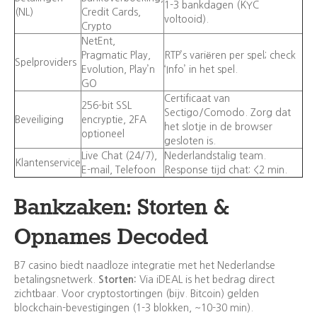
1-3 bankdagen (KYC
(NL)
Credit Cards,
voltooid).
Crypto
NetEnt,
Pragmatic Play,
RTP’s variëren per spel; check
Spelproviders
Evolution, Play’n
‘Info’ in het spel.
GO
Certificaat van
256-bit SSL
Sectigo/Comodo. Zorg dat
Beveiliging
encryptie, 2FA
het slotje in de browser
optioneel
gesloten is.
Live Chat (24/7),
Nederlandstalig team.
Klantenservice
E-mail, Telefoon
Response tijd chat: <2 min.
Bankzaken: Storten &
Opnames Decoded
B7 casino biedt naadloze integratie met het Nederlandse
betalingsnetwerk.
Storten:
Via iDEAL is het bedrag direct
zichtbaar. Voor cryptostortingen (bijv. Bitcoin) gelden
blockchain-bevestigingen (1-3 blokken, ~10-30 min).