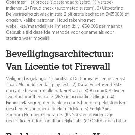
Opnames:
Het proces is gestandaardiseerd: 1) Verzoek
indienen, 2) Fraud check (automated system), 3) Uitbetaling.
De vertraging zit vaak in stap 2 bij grote bedragen (>€5000) of
ongebruikelijke patronen. Houd rekening met
wekelijkse/maandelijkse limieten (bijv. €50.000 per maand).
Gebruik altijd dezelfde methode voor opname als voor
storting waar mogelijk.
Beveiligingsarchitectuur:
Van Licentie tot Firewall
Veiligheid is gelaagd. 1)
Juridisch:
De Curaçao-licentie vereist
financiële audits en fair play tests. 2)
Data:
End-to-end SSL-
encryptie beschermt alle data-in-transit. 3)
Account:
Activeer
tweefactorauthenticatie (2FA) in accountinstellingen. 4)
Financieel:
Segregated bank accounts houden spelersfondsen
gescheiden van operationele middelen. 5)
Eerlijk Spel:
Random Number Generators (RNGs) van providers zijn
gecertificeerd door onafhankelijke labs (eCOGRA, iTech Labs).