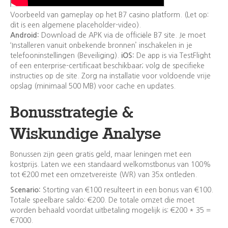
Voorbeeld van gameplay op het B7 casino platform. (Let op:
dit is een algemene placeholder-video).
Android:
Download de APK via de officiële B7 site. Je moet
‘Installeren vanuit onbekende bronnen’ inschakelen in je
telefooninstellingen (Beveiliging).
iOS:
De app is via TestFlight
of een enterprise-certificaat beschikbaar; volg de specifieke
instructies op de site. Zorg na installatie voor voldoende vrije
opslag (minimaal 500 MB) voor cache en updates.
Bonusstrategie &
Wiskundige Analyse
Bonussen zijn geen gratis geld, maar leningen met een
kostprijs. Laten we een standaard welkomstbonus van 100%
tot €200 met een omzetvereiste (WR) van 35x ontleden.
Scenario:
Storting van €100 resulteert in een bonus van €100.
Totale speelbare saldo: €200. De totale omzet die moet
worden behaald voordat uitbetaling mogelijk is: €200 * 35 =
€7000.