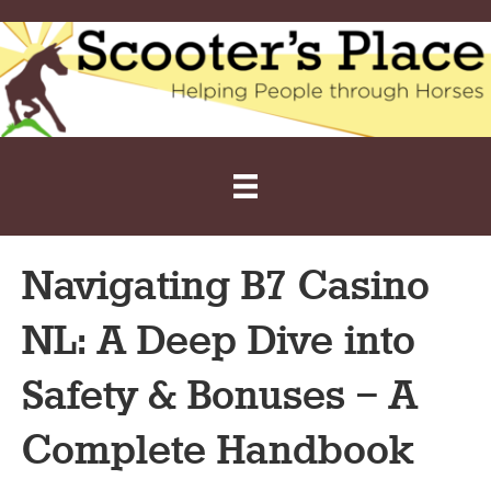
Navigating B7 Casino
NL: A Deep Dive into
Safety & Bonuses – A
Complete Handbook