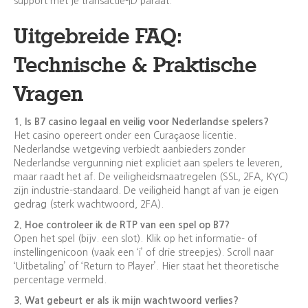
support met je transactie-ID paraat.
Uitgebreide FAQ:
Technische & Praktische
Vragen
1. Is B7 casino legaal en veilig voor Nederlandse spelers?
Het casino opereert onder een Curaçaose licentie.
Nederlandse wetgeving verbiedt aanbieders zonder
Nederlandse vergunning niet expliciet aan spelers te leveren,
maar raadt het af. De veiligheidsmaatregelen (SSL, 2FA, KYC)
zijn industrie-standaard. De veiligheid hangt af van je eigen
gedrag (sterk wachtwoord, 2FA).
2. Hoe controleer ik de RTP van een spel op B7?
Open het spel (bijv. een slot). Klik op het informatie- of
instellingenicoon (vaak een ‘i’ of drie streepjes). Scroll naar
‘Uitbetaling’ of ‘Return to Player’. Hier staat het theoretische
percentage vermeld.
3. Wat gebeurt er als ik mijn wachtwoord verlies?