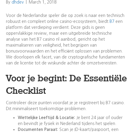
By
dhdev
|
March 1, 2018
Voor de Nederlandse speler die op zoek is naar een technisch
robuust en compleet online casino-ecosysteem, biedt
B7
een
platform dat verdieping verdient. Deze gids is geen
oppervlakkige review, maar een uitgebreide technische
analyse van het B7 casino nl aanbod, gericht op het
maximaliseren van veiligheid, het begrijpen van
bonusvoorwaarden en het efficiënt oplossen van problemen.
We doorlopen elk facet, van de cryptografische fundamenten
van de licentie tot de wiskunde achter de omzetvereisten.
Voor je begint: De Essentiële
Checklist
Controleer deze punten voordat je je registreert bij B7 casino.
Dit minimaliseert toekomstige problemen.
Wettelijke Leeftijd & Locatie:
Je bent 24 jaar of ouder
en bevindt je fysiek in Nederland tijdens het spelen.
Documenten Paraat:
Scan je ID-kaart/paspoort, een