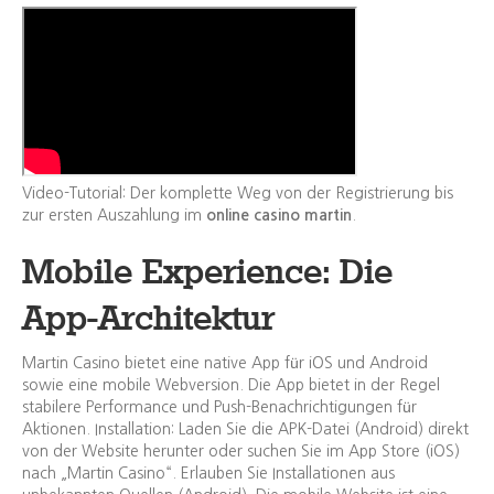
Video-Tutorial: Der komplette Weg von der Registrierung bis
zur ersten Auszahlung im
online casino martin
.
Mobile Experience: Die
App-Architektur
Martin Casino bietet eine native App für iOS und Android
sowie eine mobile Webversion. Die App bietet in der Regel
stabilere Performance und Push-Benachrichtigungen für
Aktionen. Installation: Laden Sie die APK-Datei (Android) direkt
von der Website herunter oder suchen Sie im App Store (iOS)
nach „Martin Casino“. Erlauben Sie Installationen aus