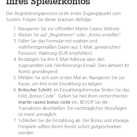
Ihres Spielerkontos
Der Registrierungsprozess ist Ihr erster Zugangspunkt zum
System. Folgen Sie dieser präzisen Abfolge:
Navigieren Sie zur offiziellen Martin Casino Website.
Klicken Sie auf „Registrieren“ oder „Konto erstellen“.
Füllen Sie das Formular mit exakten und
wahrheitsgemäßen Daten aus: E-Mail, gewünschtes
Passwort, Währung (EUR empfohlen).
Bestätigen Sie Ihre E-Mail-Adresse über den
zugesandten Link (Verifizierungs-Email). Dies aktiviert Ihr
Konto grundlegend.
Melden Sie sich zum ersten Mal an. Navigieren Sie zur
Kasse, um Ihre erste Einzahlung zu tätigen.
Kritischer Schritt:
Im Einzahlungsformular finden Sie das
Feld „Bonus-Code“. Geben Sie hier Ihren recherchierten
martin casino bonus code
ein, BEVOR Sie die
Transaktion abschließen. Ein nachträgliches Hinzufügen
ist meist unmöglich.
Schließen Sie die Einzahlung ab. Der Bonus und etwaige
Freispiele sollten Ihrem Konto sofort gutgeschrieben
werden.