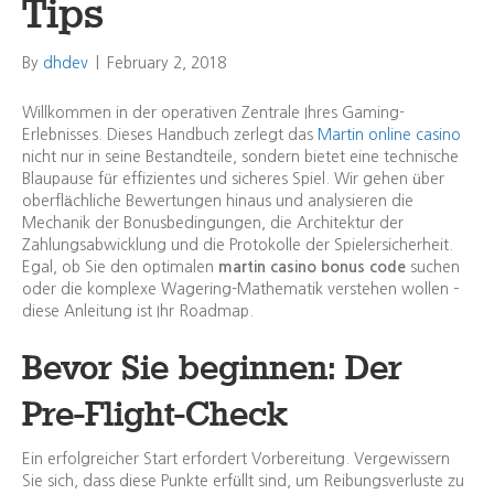
Tips
By
dhdev
|
February 2, 2018
Willkommen in der operativen Zentrale Ihres Gaming-
Erlebnisses. Dieses Handbuch zerlegt das
Martin online casino
nicht nur in seine Bestandteile, sondern bietet eine technische
Blaupause für effizientes und sicheres Spiel. Wir gehen über
oberflächliche Bewertungen hinaus und analysieren die
Mechanik der Bonusbedingungen, die Architektur der
Zahlungsabwicklung und die Protokolle der Spielersicherheit.
Egal, ob Sie den optimalen
martin casino bonus code
suchen
oder die komplexe Wagering-Mathematik verstehen wollen –
diese Anleitung ist Ihr Roadmap.
Bevor Sie beginnen: Der
Pre-Flight-Check
Ein erfolgreicher Start erfordert Vorbereitung. Vergewissern
Sie sich, dass diese Punkte erfüllt sind, um Reibungsverluste zu