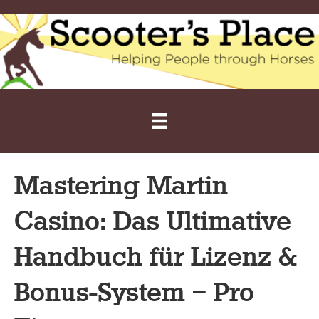
Mastering Martin
Casino: Das Ultimative
Handbuch für Lizenz &
Bonus-System – Pro