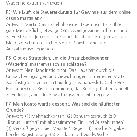
Wagering extrem verlängert.
F5: Wie läuft die Steuererklärung für Gewinne aus dem online
casino martin ab?
Antwort: Martin Casino behält keine Steuern ein. Es ist Ihre
gesetzliche Pflicht, etwaige Glücksspielgewinne in Ihrem Land
zu versteuern. Informieren Sie sich lokal über Freigrenzen und
Meldevorschriften. Halten Sie Ihre Spielhistorie und
Auszahlungsbelege bereit.
F6: Gibt es Strategien, um die Umsatzbedingungen
(Wagering) mathematisch zu schlagen?
Antwort: Nein, langfristig nicht. Das Haus hat durch die
Umsatzbedingungen und Gewichtungen immer einen Vorteil.
Kurzfristig können Sie mit niedrigen Varianz-Slots (hohe Hit-
Frequency) das Risiko minimieren, das Bonusguthaben schnell
zu verlieren, aber der Erwartungswert bleibt negativ.
F7: Mein Konto wurde gesperrt. Was sind die häufigsten
Gründe?
Antwort: (1) Mehrfachkonten, (2) Bonusmissbrauch (z.B.
„Bonus-Hunting“ mit abgestimmten Ein- und Auszahlungen),
(3) Verstoß gegen die „Max Bet“-Regel, (4) Falsche Angaben
bei der Registrierung, (5) Verdacht auf Geldwäsche.