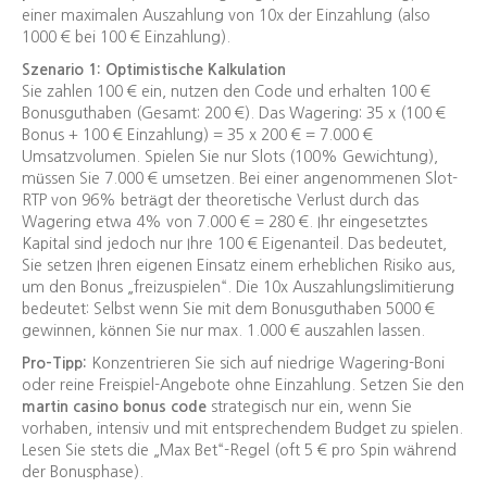
einer maximalen Auszahlung von 10x der Einzahlung (also
1000 € bei 100 € Einzahlung).
Szenario 1: Optimistische Kalkulation
Sie zahlen 100 € ein, nutzen den Code und erhalten 100 €
Bonusguthaben (Gesamt: 200 €). Das Wagering: 35 x (100 €
Bonus + 100 € Einzahlung) = 35 x 200 € = 7.000 €
Umsatzvolumen. Spielen Sie nur Slots (100% Gewichtung),
müssen Sie 7.000 € umsetzen. Bei einer angenommenen Slot-
RTP von 96% beträgt der theoretische Verlust durch das
Wagering etwa 4% von 7.000 € = 280 €. Ihr eingesetztes
Kapital sind jedoch nur Ihre 100 € Eigenanteil. Das bedeutet,
Sie setzen Ihren eigenen Einsatz einem erheblichen Risiko aus,
um den Bonus „freizuspielen“. Die 10x Auszahlungslimitierung
bedeutet: Selbst wenn Sie mit dem Bonusguthaben 5000 €
gewinnen, können Sie nur max. 1.000 € auszahlen lassen.
Pro-Tipp:
Konzentrieren Sie sich auf niedrige Wagering-Boni
oder reine Freispiel-Angebote ohne Einzahlung. Setzen Sie den
martin casino bonus code
strategisch nur ein, wenn Sie
vorhaben, intensiv und mit entsprechendem Budget zu spielen.
Lesen Sie stets die „Max Bet“-Regel (oft 5 € pro Spin während
der Bonusphase).