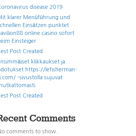
oronavirus disease 2019
Mit klarer Menüführung und
chnellen Einsätzen punktet
avilion88 online casino sofort
eim Einsteiger
est Post Created
nsimmäiset klikkaukset ja
dotukset https://lefisherman-
i.com/ -sivustolla sujuvat
mutkattomasti
est Post Created
Recent Comments
No comments to show.