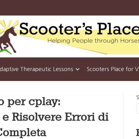
daptive Therapeutic Lessons
Scooters Place for 
 per cplay:
 Risolvere Errori di
 Completa