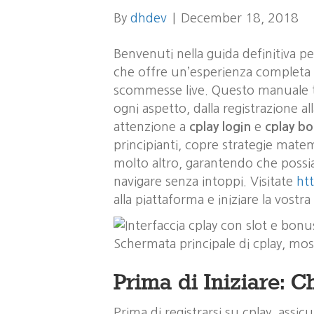
By
dhdev
|
December 18, 2018
Benvenuti nella guida definitiva p
che offre un’esperienza completa c
scommesse live. Questo manuale te
ogni aspetto, dalla registrazione a
attenzione a
cplay login
e
cplay b
principianti, copre strategie mate
molto altro, garantendo che possia
navigare senza intoppi. Visitate
htt
alla piattaforma e iniziare la vostr
Schermata principale di cplay, mos
Prima di Iniziare: C
Prima di registrarsi su cplay, assicu