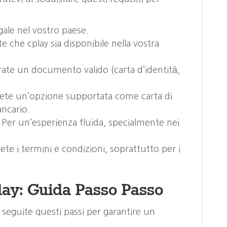
gale nel vostro paese.
e che cplay sia disponibile nella vostra
ate un documento valido (carta d’identità,
ete un’opzione supportata come carta di
ancario.
 Per un’esperienza fluida, specialmente nei
te i termini e condizioni, soprattutto per i
lay: Guida Passo Passo
 seguite questi passi per garantire un