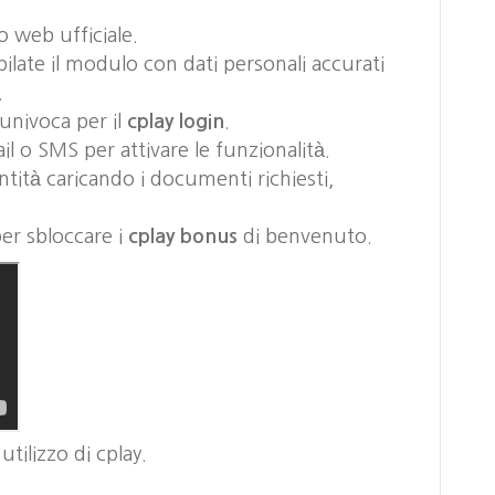
to web ufficiale.
pilate il modulo con dati personali accurati
.
univoca per il
cplay login
.
l o SMS per attivare le funzionalità.
entità caricando i documenti richiesti,
per sbloccare i
cplay bonus
di benvenuto.
utilizzo di cplay.