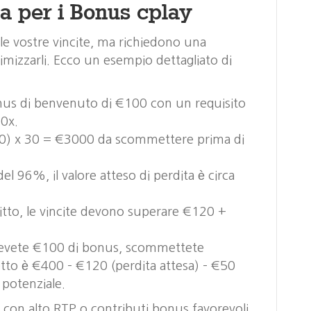
a per i Bonus cplay
 vostre vincite, ma richiedono una
izzarli. Ecco un esempio dettagliato di
nus di benvenuto di €100 con un requisito
0x.
0) x 30 = €3000 da scommettere prima di
el 96%, il valore atteso di perdita è circa
fitto, le vincite devono superare €120 +
icevete €100 di bonus, scommettete
tto è €400 – €120 (perdita attesa) – €50
 potenziale.
 con alto RTP o contributi bonus favorevoli