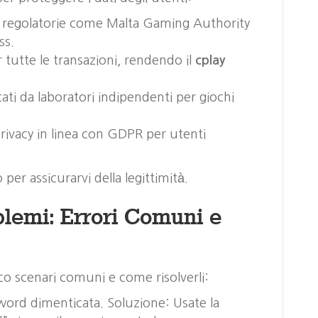
à regolatorie come Malta Gaming Authority
ss.
r tutte le transazioni, rendendo il
cplay
ati da laboratori indipendenti per giochi
privacy in linea con GDPR per utenti
 per assicurarvi della legittimità.
blemi: Errori Comuni e
o scenari comuni e come risolverli:
word dimenticata. Soluzione: Usate la