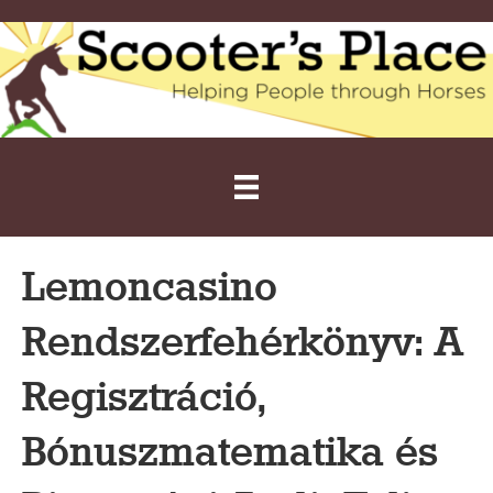
Lemoncasino
Rendszerfehérkönyv: A
Regisztráció,
Bónuszmatematika és