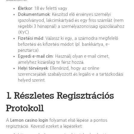
Életkor
: 18 év feletti vagy.
Dokumentumok
: Készítsd elő érvényes személyi
igazolványod, lakcímkártyád és egy friss számlát (nem
régebbi 3 hónapnál) a személyazonosság igazolásához
(KYC).
Fizetési mód
: Válassz ki egy, a számodra megfelelő
befizetési és kifizetési módot (pl. bankkártya, e-
pénztárca).
Egyedi e-mail cím
: Használj olyan e-mail címet,
amelyhez kizárólag te férsz hozzá.
Helyi törvények
: Ellenőrizd, hogy az online
szerencsejáték szabályozott és legális-e a tartózkodási
helyed szerint.
1. Részletes Regisztrációs
Protokoll
A
Lemon casino login
folyamat első lépése a pontos
regisztráció. Kövesd ezeket a lépéseket: