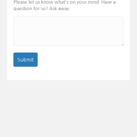
Please let us know what's on your mind. Have a
question for us? Ask away.