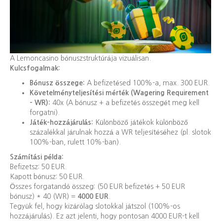
A Lemoncasino bónuszstruktúrája vizuálisan.
Kulcsfogalmak:
Bónusz összege:
A befizetésed 100%-a, max. 300 EUR.
Követelményteljesítési mérték (Wagering Requirement
– WR):
40x (A bónusz + a befizetés összegét meg kell
forgatni).
Játék-hozzájárulás:
Különböző játékok különböző
százalékkal járulnak hozzá a WR teljesítéséhez (pl. slotok
100%-ban, rulett 10%-ban).
Számítási példa:
Befizetsz: 50 EUR.
Kapott bónusz: 50 EUR.
Összes forgatandó összeg: (50 EUR befizetés + 50 EUR
bónusz) * 40 (WR) =
4000 EUR
.
Tegyük fel, hogy kizárólag slotokkal játszol (100%-os
hozzájárulás). Ez azt jelenti, hogy pontosan 4000 EUR-t kell