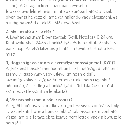
licenc). A Curaçaoi licenc azonban kevesebb
fogyasztóvédelmet nyújt, mint egy európai hatóság. Csak
olyan pénzt helyezz el, amelyet hajlandó vagy elveszíteni, és
mindig használd a felelős játék eszközeit.
2. Mennyi idő a kifizetés?
A jóváhagyás után: E-pénztárcák (Skrill, Neteller): 0-24 óra;
Kriptovaluták: 1-24 óra; Bankkártyák és banki átutalások: 1-5
banki nap. Az első kifizetés jelentősen tovább tarthat a KYC
miatt.
3. Hogyan igazolhatom a személyazonosságomat (KYC)?
A „Fiók beállítások” menüpontban lesz lehetőséged feltölteni:
személyi igazolvány vagy útlevél (minden oldal),
lakcímigazolás (víz-/gáz-/internetszámla, nem régebbi 3
hónapnál), és esetleg a bankkártyád előoldala (az utolsó 4
számjegyet leszámítva letakarta).
4. Visszavonhatom a bónuszomat?
A legtöbb bónuszra vonatkozik a „nehéz visszavonás” szabály.
Ez azt jelenti, hogy a bónuszt aktiválták, akkor nem vonható
vissza, amíg a feltételek teljesítve nem lettek, vagy a bónusz le
nem járt.