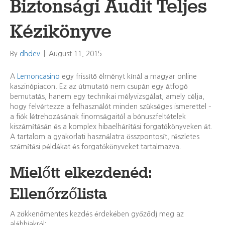
Biztonsági Audit Teljes
Kézikönyve
By
dhdev
|
August 11, 2015
A
Lemoncasino
egy frissítő élményt kínál a magyar online
kaszinópiacon. Ez az útmutató nem csupán egy átfogó
bemutatás, hanem egy technikai mélyvizsgálat, amely célja,
hogy felvértezze a felhasználót minden szükséges ismerettel –
a fiók létrehozásának finomságaitól a bónuszfeltételek
kiszámításán és a komplex hibaelhárítási forgatókönyveken át.
A tartalom a gyakorlati használatra összpontosít, részletes
számítási példákat és forgatókönyveket tartalmazva.
Mielőtt elkezdenéd:
Ellenőrzőlista
A zökkenőmentes kezdés érdekében győződj meg az
alábbiakról: