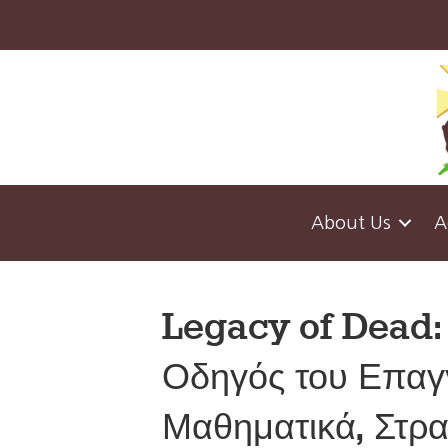
About Us
A
Legacy of Dead:
Οδηγός του Επαγ
Μαθηματικά, Στρα