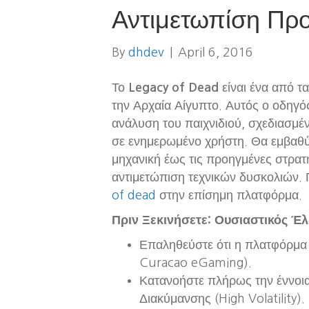
Αντιμετωπίση Πρ
By
dhdev
|
April 6, 2016
Το
Legacy of Dead
είναι ένα από τα
την Αρχαία Αίγυπτο. Αυτός ο οδηγός
ανάλυση του παιχνιδιού, σχεδιασμέν
σε ενημερωμένο χρήστη. Θα εμβαθύν
μηχανική έως τις προηγμένες στρατη
αντιμετώπιση τεχνικών δυσκολιών.
of dead
στην επίσημη πλατφόρμα.
Πριν Ξεκινήσετε: Ουσιαστικός Έ
Επαληθεύστε ότι η πλατφόρμα δ
Curacao eGaming).
Κατανοήστε πλήρως την έννοι
Διακύμανσης (High Volatility).