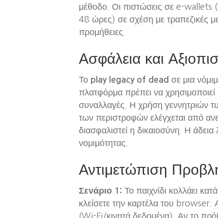
μέθοδο. Οι πιστώσεις σε e-wallets (
48 ώρες) σε σχέση με τραπεζικές με
προμήθειες.
Ασφάλεια και Αξιοπι
Το
play legacy of dead
σε μια νόμι
πλατφόρμα πρέπει να χρησιμοποιεί 
συναλλαγές. Η χρήση γεννητριών τ
των περιστροφών ελέγχεται από ανε
διασφαλιστεί η δικαιοσύνη. Η άδεια λ
νομιμότητας.
Αντιμετώπιση Προβλ
Σενάριο 1:
Το παιχνίδι κολλάει κατά
κλείσετε την καρτέλα του browser.
(Wi-Fi/κινητά δεδομένα). Αν το πρό