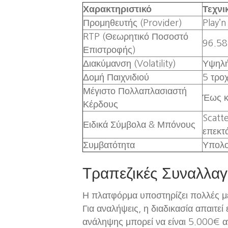
Χαρακτηριστικό
Τεχνι
Προμηθευτής (Provider)
Play’
RTP (Θεωρητικό Ποσοστό
96.5
Επιστροφής)
Διακύμανση (Volatility)
Υψηλή
Δομή Παιχνιδιού
5 τρο
Μέγιστο Πολλαπλασιαστή
Έως κ
Κέρδους
Scatt
Ειδικά Σύμβολα & Μπόνους
επεκτ
Συμβατότητα
Υπολο
Τραπεζικές Συναλλα
Η πλατφόρμα υποστηρίζει πολλές με
Για αναλήψεις, η διαδικασία απαιτε
ανάληψης μπορεί να είναι 5.000€ α