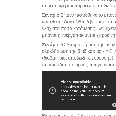
υποστήριξη και παράσχετε το Game 
Σενάριο 2:
Δεν πιστώθηκε το μπόν
κατάθεση.
Λύση:
Επιβεβαιώστε ότι 
ελάχιστο ποσό κατάθεσης, δεν έχετ
μπόνους ενεργοποιούνται χειροκίνη
Σενάριο 3:
Απόρριψη αίτησης ανά
ολοκλήρωση της διαδικασίας KYC. 
(διαβατήριο, απόδειξη διεύθυνσης).
οποιουσδήποτε όρους προγύμνασης
Βίντεο Gameplay: Δείτε την μηχανή 