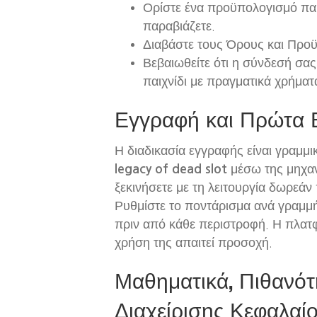
Ορίστε ένα προϋπολογισμό παιχ
παραβιάζετε.
Διαβάστε τους Όρους και Προϋ
Βεβαιωθείτε ότι η σύνδεσή σας 
παιχνίδι με πραγματικά χρήματ
Εγγραφή και Πρώτα 
Η διαδικασία εγγραφής είναι γραμμι
legacy of dead slot
μέσω της μηχαν
ξεκινήσετε με τη λειτουργία δωρεάν
Ρυθμίστε το ποντάρισμα ανά γραμμή
πριν από κάθε περιστροφή. Η πλατ
χρήση της απαιτεί προσοχή.
Μαθηματικά, Πιθανότη
Διαχείρισης Κεφαλαί