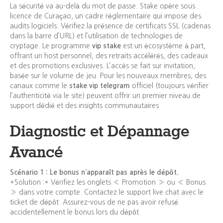
La sécurité va au-delà du mot de passe. Stake opère sous
licence de Curaçao, un cadre réglementaire qui impose des
audits logiciels. Vérifiez la présence de certificats SSL (cadenas
dans la barre d’URL) et l’utilisation de technologies de
cryptage. Le programme
vip stake
est un écosystème à part,
offrant un host personnel, des retraits accélérés, des cadeaux
et des promotions exclusives. L’accès se fait sur invitation,
basée sur le volume de jeu. Pour les nouveaux membres, des
canaux comme le
stake vip telegram
officiel (toujours vérifier
l’authenticité via le site) peuvent offrir un premier niveau de
support dédié et des insights communautaires.
Diagnostic et Dépannage
Avancé
Scénario 1 : Le bonus n’apparaît pas après le dépôt.
*Solution :* Vérifiez les onglets « Promotion » ou « Bonus
» dans votre compte. Contactez le support live chat avec le
ticket de dépôt. Assurez-vous de ne pas avoir refusé
accidentellement le bonus lors du dépôt.