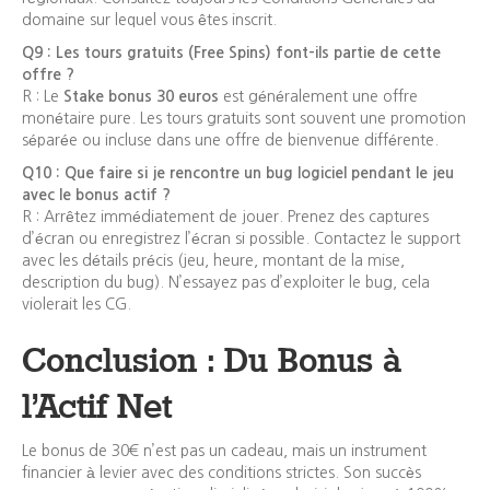
domaine sur lequel vous êtes inscrit.
Q9 : Les tours gratuits (Free Spins) font-ils partie de cette
offre ?
R : Le
Stake bonus 30 euros
est généralement une offre
monétaire pure. Les tours gratuits sont souvent une promotion
séparée ou incluse dans une offre de bienvenue différente.
Q10 : Que faire si je rencontre un bug logiciel pendant le jeu
avec le bonus actif ?
R : Arrêtez immédiatement de jouer. Prenez des captures
d’écran ou enregistrez l’écran si possible. Contactez le support
avec les détails précis (jeu, heure, montant de la mise,
description du bug). N’essayez pas d’exploiter le bug, cela
violerait les CG.
Conclusion : Du Bonus à
l’Actif Net
Le bonus de 30€ n’est pas un cadeau, mais un instrument
financier à levier avec des conditions strictes. Son succès