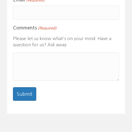
(Required)
Comments
(Required)
Please let us know what's on your mind. Have a
question for us? Ask away.