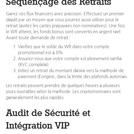
Séquençage des Retraits
Gérez vos flux financiers avec précision. Effectuez un premier
dépôt par un moyen que vous pourrez aussi utiliser pour le
retrait (évitez les cartes prépayées non nominatives). Une fois
le WR atteint, les fonds bonus sont convertis en argent réel.
Avant toute demande de retrait :
Vérifiez que le solde du WR dans votre compte
promotionnel est à 0%.
Assurez-vous que votre compte est pleinement vérifié
(KYC complété).
Initiez un retrait du montant désiré vers la méthode de
paiement d’origine, dans la limite des plafonds autorisés.
Les retraits peuvent prendre de quelques heures à plusieurs
jours ouvrables selon la méthode. Les cryptomonnaies sont
généralement les plus rapides.
Audit de Sécurité et
Intégration VIP