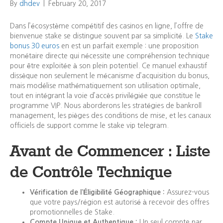
By
dhdev
|
February 20, 2017
Dans l’écosystème compétitif des casinos en ligne, l’offre de
bienvenue stake se distingue souvent par sa simplicité. Le
Stake
bonus 30 euros
en est un parfait exemple : une proposition
monétaire directe qui nécessite une compréhension technique
pour être exploitée à son plein potentiel. Ce manuel exhaustif
dissèque non seulement le mécanisme d’acquisition du bonus,
mais modélise mathématiquement son utilisation optimale,
tout en intégrant la voie d’accès privilégiée que constitue le
programme VIP. Nous aborderons les stratégies de bankroll
management, les pièges des conditions de mise, et les canaux
officiels de support comme le stake vip telegram.
Avant de Commencer : Liste
de Contrôle Technique
Vérification de l’Éligibilité Géographique :
Assurez-vous
que votre pays/région est autorisé à recevoir des offres
promotionnelles de Stake.
Compte Unique et Authentique :
Un seul compte par