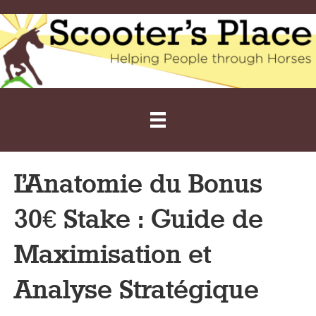
L’Anatomie du Bonus
30€ Stake : Guide de
Maximisation et
Analyse Stratégique