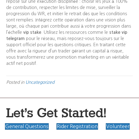
repose sur une exécution disciplinée : choisir les jeux à 100%
de contribution, respecter les limites de mise, surveiller la
progression du WR, et initier le retrait dès que les conditions
sont remplies. Intégrez cette opération dans une vision plus
large, où chaque pari contribue aussi à votre progression dans
l’échelle
vip stake
. Utilisez les ressources comme le
stake vip
telegram
pour le réseau, mais reposez-vous toujours sur le
support officiel pour les questions critiques. En traitant cette
offre avec la rigueur d’un trader gérant un capital à risque,
vous transformerez une promotion marketing en un véritable
actif net positif.
Posted in
Uncategorized
Let's Get Started!
General Questions
Rider Registration
Volunteer