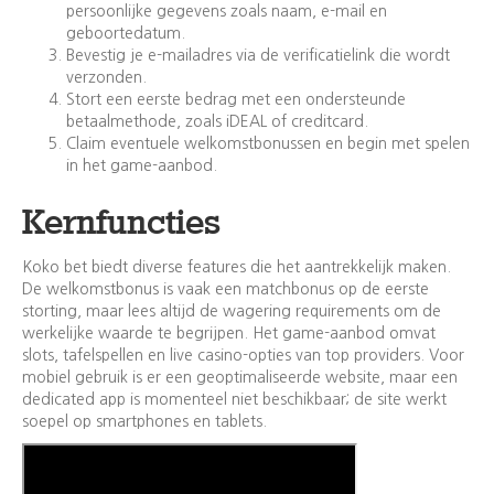
persoonlijke gegevens zoals naam, e-mail en
geboortedatum.
Bevestig je e-mailadres via de verificatielink die wordt
verzonden.
Stort een eerste bedrag met een ondersteunde
betaalmethode, zoals iDEAL of creditcard.
Claim eventuele welkomstbonussen en begin met spelen
in het game-aanbod.
Kernfuncties
Koko bet biedt diverse features die het aantrekkelijk maken.
De welkomstbonus is vaak een matchbonus op de eerste
storting, maar lees altijd de wagering requirements om de
werkelijke waarde te begrijpen. Het game-aanbod omvat
slots, tafelspellen en live casino-opties van top providers. Voor
mobiel gebruik is er een geoptimaliseerde website, maar een
dedicated app is momenteel niet beschikbaar; de site werkt
soepel op smartphones en tablets.