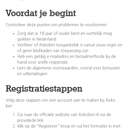
Voordat je begint
Controleer deze punten om problemen te voorkomen:
Zorg dat je 18 jaar of ouder bent en wettelijk mag
gokken in Nederland.
Verifieer of Kokobet toegankelijk is vanuit jouw regio en
of geen blokkades van toepassing zijn.
Heb een geldig e-mailadres en betaalmethode bij de
hand voor snelle registratie.
Lees de algemene voorwaarden, vooral over bonussen
en uitbetalingen.
Registratiestappen
Volg deze stappen om een account aan te maken bij Koko
bet:
Ga naar de officiële website van Kokobet nl via de
providede link.
Klik op de “Registreer”-knop en vul het formulier in met