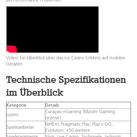
bei Performance-Problemen.
Video: Ein Überblick über das Ice Casino Erlebnis auf mobilen
Geräten.
Technische Spezifikationen
im Überblick
Kategorie
Details
Curaçao eGaming (Master Gaming
Lizenz
License)
NetEnt, Pragmatic Play, Play’n GO,
Spieleanbieter
Evolution, +50 weitere
Spielesegmente
Slots, Live Casino, Tischspiele, Jackpots