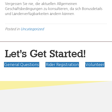
Vergessen Sie nie, die aktuellen Allgemeinen
Geschäftsbedingungen zu konsultieren, da sich Bonusdetails
und Länderverfügbarkeiten ändern können.
Posted in
Uncategorized
Let's Get Started!
General Questions
Rider Registration
Volunteer