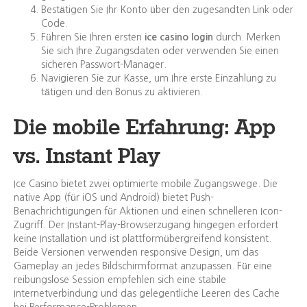
Bestätigen Sie Ihr Konto über den zugesandten Link oder
Code.
Führen Sie Ihren ersten
ice casino login
durch. Merken
Sie sich Ihre Zugangsdaten oder verwenden Sie einen
sicheren Passwort-Manager.
Navigieren Sie zur Kasse, um Ihre erste Einzahlung zu
tätigen und den Bonus zu aktivieren.
Die mobile Erfahrung: App
vs. Instant Play
Ice Casino bietet zwei optimierte mobile Zugangswege. Die
native App (für iOS und Android) bietet Push-
Benachrichtigungen für Aktionen und einen schnelleren Icon-
Zugriff. Der Instant-Play-Browserzugang hingegen erfordert
keine Installation und ist plattformübergreifend konsistent.
Beide Versionen verwenden responsive Design, um das
Gameplay an jedes Bildschirmformat anzupassen. Für eine
reibungslose Session empfehlen sich eine stabile
Internetverbindung und das gelegentliche Leeren des Cache