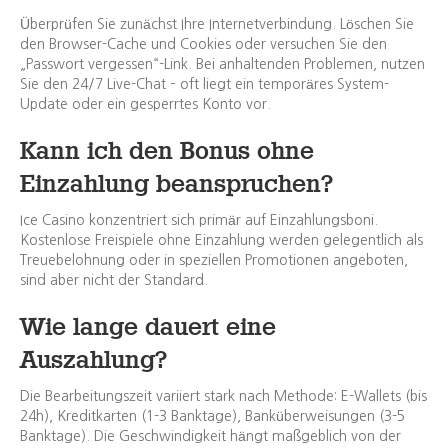
Überprüfen Sie zunächst Ihre Internetverbindung. Löschen Sie
den Browser-Cache und Cookies oder versuchen Sie den
„Passwort vergessen“-Link. Bei anhaltenden Problemen, nutzen
Sie den 24/7 Live-Chat – oft liegt ein temporäres System-
Update oder ein gesperrtes Konto vor.
Kann ich den Bonus ohne
Einzahlung beanspruchen?
Ice Casino konzentriert sich primär auf Einzahlungsboni.
Kostenlose Freispiele ohne Einzahlung werden gelegentlich als
Treuebelohnung oder in speziellen Promotionen angeboten,
sind aber nicht der Standard.
Wie lange dauert eine
Auszahlung?
Die Bearbeitungszeit variiert stark nach Methode: E-Wallets (bis
24h), Kreditkarten (1-3 Banktage), Banküberweisungen (3-5
Banktage). Die Geschwindigkeit hängt maßgeblich von der