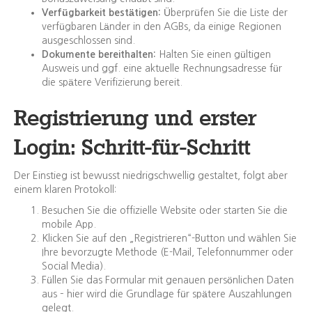
Verfügbarkeit bestätigen:
Überprüfen Sie die Liste der
verfügbaren Länder in den AGBs, da einige Regionen
ausgeschlossen sind.
Dokumente bereithalten:
Halten Sie einen gültigen
Ausweis und ggf. eine aktuelle Rechnungsadresse für
die spätere Verifizierung bereit.
Registrierung und erster
Login: Schritt-für-Schritt
Der Einstieg ist bewusst niedrigschwellig gestaltet, folgt aber
einem klaren Protokoll:
Besuchen Sie die offizielle Website oder starten Sie die
mobile App.
Klicken Sie auf den „Registrieren“-Button und wählen Sie
Ihre bevorzugte Methode (E-Mail, Telefonnummer oder
Social Media).
Füllen Sie das Formular mit genauen persönlichen Daten
aus – hier wird die Grundlage für spätere Auszahlungen
gelegt.