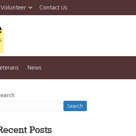
Volunteer
Contact Us
Veterans
News
Search
Search
Recent Posts