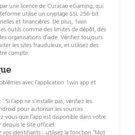
 par une licence de Curacao eGaming, qui
ateforme utilise un cryptage SSL 256-bit
elles et financières. De plus, 1win
es outils comme des limites de dépôt, des
des organisations d’aide. Vérifiez toujours
iter les sites frauduleux, et utilisez des
tre compte.
que
oblèmes avec l’application 1win app et
t
: Si l’app ne s’installe pas, vérifiez les
ndroid pour autoriser les sources
z-vous que l’app est disponible dans votre
depuis le site officiel.
z vos identifiants ; utilisez la fonction “Mot