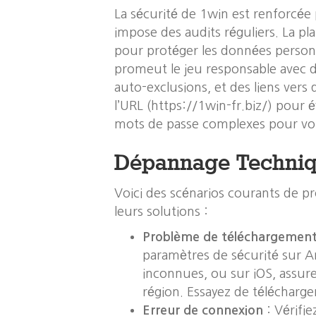
La sécurité de 1win est renforcée
impose des audits réguliers. La pl
pour protéger les données personn
promeut le jeu responsable avec d
auto-exclusions, et des liens vers 
l’URL (https://1win-fr.biz/) pour év
mots de passe complexes pour vo
Dépannage Techni
Voici des scénarios courants de pr
leurs solutions :
Problème de téléchargemen
paramètres de sécurité sur A
inconnues, ou sur iOS, assure
région. Essayez de télécharger 
Erreur de connexion
: Vérifie