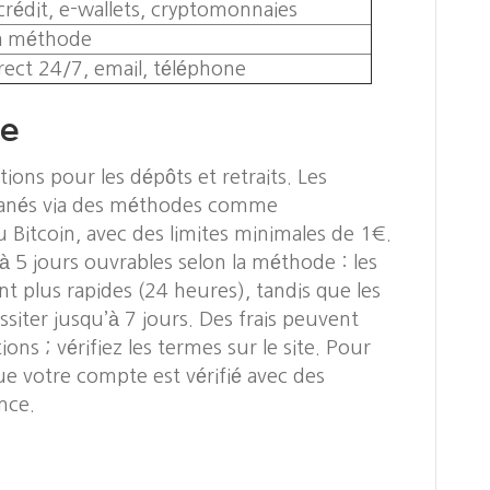
crédit, e-wallets, cryptomonnaies
la méthode
rect 24/7, email, téléphone
ue
ions pour les dépôts et retraits. Les
tanés via des méthodes comme
ou Bitcoin, avec des limites minimales de 1€.
à 5 jours ouvrables selon la méthode : les
t plus rapides (24 heures), tandis que les
iter jusqu’à 7 jours. Des frais peuvent
ons ; vérifiez les termes sur le site. Pour
ue votre compte est vérifié avec des
nce.