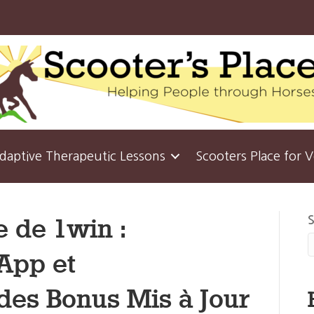
daptive Therapeutic Lessons
Scooters Place for 
 de 1win :
App et
es Bonus Mis à Jour