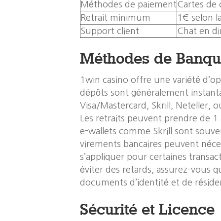
Méthodes de paiement
Cartes de 
Retrait minimum
1€ selon 
Support client
Chat en di
Méthodes de Banq
1win casino offre une variété d’opt
dépôts sont généralement instan
Visa/Mastercard, Skrill, Neteller, 
Les retraits peuvent prendre de 1 
e-wallets comme Skrill sont souven
virements bancaires peuvent nécess
s’appliquer pour certaines transacti
éviter des retards, assurez-vous q
documents d’identité et de réside
Sécurité et Licence