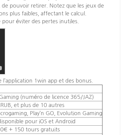
de pouvoir retirer. Notez que les jeux de
ns plus faibles, affectant le calcul.
 pour éviter des pertes inutiles.
de l’application 1win app et des bonus.
Gaming (numéro de licence 365/JAZ)
RUB, et plus de 10 autres
icrogaming, Play’n GO, Evolution Gaming
isponible pour iOS et Android
0€ + 150 tours gratuits