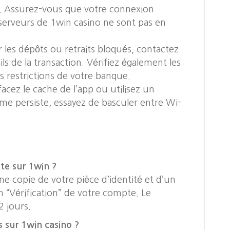
re. Assurez-vous que votre connexion
s serveurs de 1win casino ne sont pas en
 les dépôts ou retraits bloqués, contactez
ils de la transaction. Vérifiez également les
s restrictions de votre banque.
facez le cache de l’app ou utilisez un
lème persiste, essayez de basculer entre Wi-
e sur 1win ?
ne copie de votre pièce d’identité et d’un
ion “Vérification” de votre compte. Le
 jours.
s sur 1win casino ?