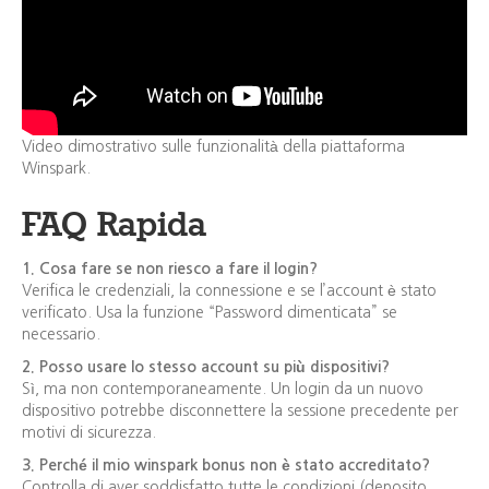
Video dimostrativo sulle funzionalità della piattaforma
Winspark.
FAQ Rapida
1. Cosa fare se non riesco a fare il login?
Verifica le credenziali, la connessione e se l’account è stato
verificato. Usa la funzione “Password dimenticata” se
necessario.
2. Posso usare lo stesso account su più dispositivi?
Sì, ma non contemporaneamente. Un login da un nuovo
dispositivo potrebbe disconnettere la sessione precedente per
motivi di sicurezza.
3. Perché il mio winspark bonus non è stato accreditato?
Controlla di aver soddisfatto tutte le condizioni (deposito