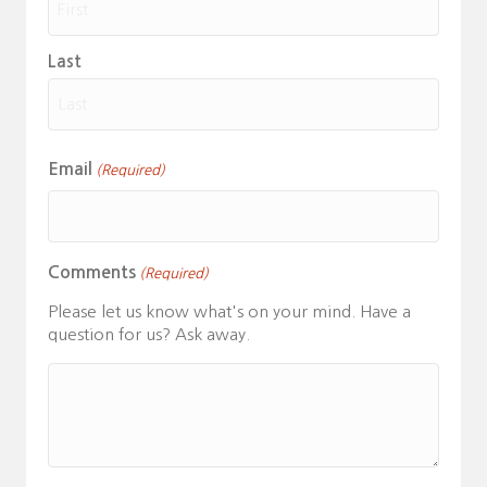
Last
Email
(Required)
Comments
(Required)
Please let us know what's on your mind. Have a
question for us? Ask away.