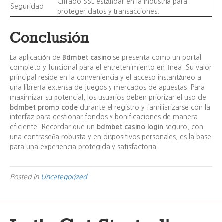
Cifrado SSL estándar en la industria para
Seguridad
proteger datos y transacciones.
Conclusión
La aplicación de
Bdmbet casino
se presenta como un portal
completo y funcional para el entretenimiento en línea. Su valor
principal reside en la conveniencia y el acceso instantáneo a
una librería extensa de juegos y mercados de apuestas. Para
maximizar su potencial, los usuarios deben priorizar el uso de
bdmbet promo code
durante el registro y familiarizarse con la
interfaz para gestionar fondos y bonificaciones de manera
eficiente. Recordar que un
bdmbet casino login
seguro, con
una contraseña robusta y en dispositivos personales, es la base
para una experiencia protegida y satisfactoria.
Posted in
Uncategorized