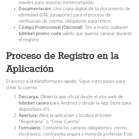
móviles para sesiones ininterrumpidas.
Documentación:
Una copia digital de tu documento de
identidad (DNI, pasaporte) para el proceso de
verificación de cuenta, obligatorio para retiros.
Código Promocional (Opcional):
Ten a mano cualquier
bdmbet promo code
válido que quieras canjear durante
el registro.
Proceso de Registro en la
Aplicación
El acceso a la plataforma es rápido. Sigue estos pasos para
crear tu cuenta:
Descarga:
Obtén la app oficial desde el sitio web de
bdmbet casino
para Android o desde la App Store para
dispositivos iOS.
Apertura:
Abre la aplicación y localiza el botón
“Registrarse” o “Crear Cuenta”.
Formulario:
Completa los campos obligatorios: correo
electrónico, contraseña segura y moneda preferida. Este