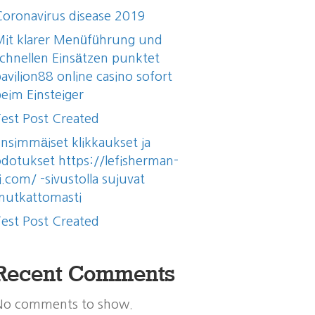
oronavirus disease 2019
Mit klarer Menüführung und
chnellen Einsätzen punktet
avilion88 online casino sofort
eim Einsteiger
est Post Created
nsimmäiset klikkaukset ja
dotukset https://lefisherman-
i.com/ -sivustolla sujuvat
mutkattomasti
est Post Created
Recent Comments
No comments to show.