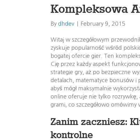
Kompleksowa A
By
dhdev
|
February 9, 2015
Witaj w szczegółowym przewodn
zyskuje popularność wśród polski
bogatej ofercie gier. Ten kompl
Cię przez każdy aspekt funkcjonowa
strategie gry, aż po bezpieczne wy
detalach, matematyce bonusów i 
abyś mógł maksymalnie wykorzystać
online oferuje nie tylko rozrywkę,
grami, co szczegółowo omówimy w
Zanim zaczniesz: K
kontrolne