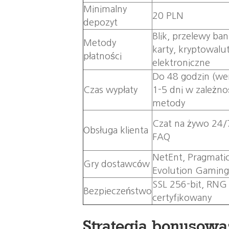
Minimalny
20 PLN
depozyt
Blik, przelewy ba
Metody
karty, kryptowalut
płatności
elektroniczne
Do 48 godzin (wer
Czas wypłaty
1-5 dni w zależno
metody
Czat na żywo 24/7
Obsługa klienta
FAQ
NetEnt, Pragmatic
Gry dostawców
Evolution Gaming,
SSL 256-bit, RNG
Bezpieczeństwo
certyfikowany
Strategia bonusowa