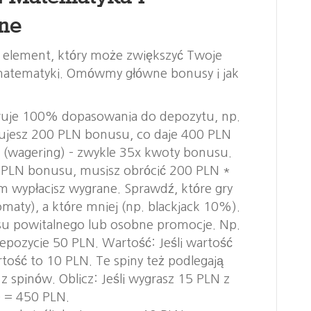
zne
y element, który może zwiększyć Twoje
matematyki. Omówmy główne bonusy i jak
ruje 100% dopasowania do depozytu, np.
ujesz 200 PLN bonusu, co daje 400 PLN
t (wagering) – zwykle 35x kwoty bonusu.
0 PLN bonusu, musisz obrócić 200 PLN *
m wypłacisz wygrane. Sprawdź, które gry
maty), a które mniej (np. blackjack 10%).
u powitalnego lub osobne promocje. Np.
pozycie 50 PLN. Wartość: Jeśli wartość
tość to 10 PLN. Te spiny też podlegają
z spinów. Oblicz: Jeśli wygrasz 15 PLN z
0 = 450 PLN.