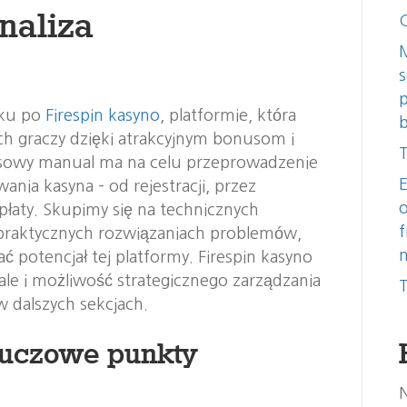
naliza
C
s
p
iku po
Firespin kasyno
, platformie, która
b
ch graczy dzięki atrakcyjnym bonusom i
T
eksowy manual ma na celu przeprowadzenie
E
nia kasyna – od rejestracji, przez
o
płaty. Skupimy się na technicznych
f
praktycznych rozwiązaniach problemów,
 potencjał tej platformy. Firespin kasyno
 ale i możliwość strategicznego zarządzania
T
 dalszych sekcjach.
luczowe punkty