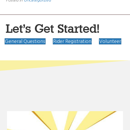
Posted in
Uncategorized
Let's Get Started!
General Questions
Rider Registration
Volunteer