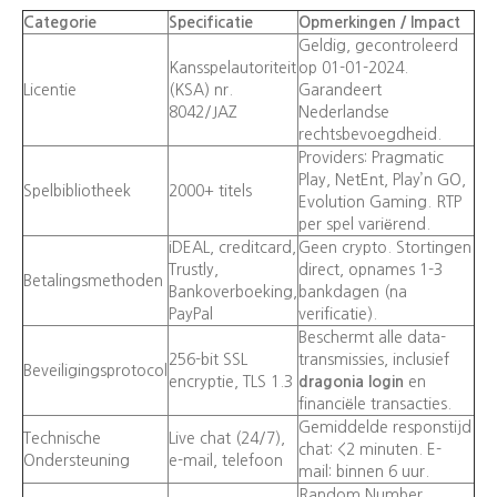
Categorie
Specificatie
Opmerkingen / Impact
Geldig, gecontroleerd
Kansspelautoriteit
op 01-01-2024.
Licentie
(KSA) nr.
Garandeert
8042/JAZ
Nederlandse
rechtsbevoegdheid.
Providers: Pragmatic
Play, NetEnt, Play’n GO,
Spelbibliotheek
2000+ titels
Evolution Gaming. RTP
per spel variërend.
iDEAL, creditcard,
Geen crypto. Stortingen
Trustly,
direct, opnames 1-3
Betalingsmethoden
Bankoverboeking,
bankdagen (na
PayPal
verificatie).
Beschermt alle data-
256-bit SSL
transmissies, inclusief
Beveiligingsprotocol
encryptie, TLS 1.3
dragonia login
en
financiële transacties.
Gemiddelde responstijd
Technische
Live chat (24/7),
chat: <2 minuten. E-
Ondersteuning
e-mail, telefoon
mail: binnen 6 uur.
Random Number