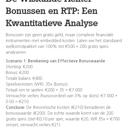
Bonussen en RTP: Een
Kwantitatieve Analyse
Bonussen zijn geen gratis geld, maar complexe financiële
instrumenten met embedded kosten. Laten we het standaard
welkomstpakket van 100% tot €500 + 200 gratis spins
analyseren.
Scenario 1: Berekening van Effectieve Bonuswaarde
Storting: €200.
Bonus: €200.
Totale balans: €400.
Speelvereisten (WR): 35x (bonus).
Totaal om te spelen: €200 * 35 = €7.000.
Verwachte verlies (huisvoordeel van 3% op slots): €7.000 *
0.03 = €210.
Conclusie:
De theoretische kosten (€210) benaderen de
bonuswaarde (€200). De echte waarde komt van de 200
gratis spins (stel €0,10 per spin, waarde €20, WR 35x = €700
omzet, verwacht verlies €21).