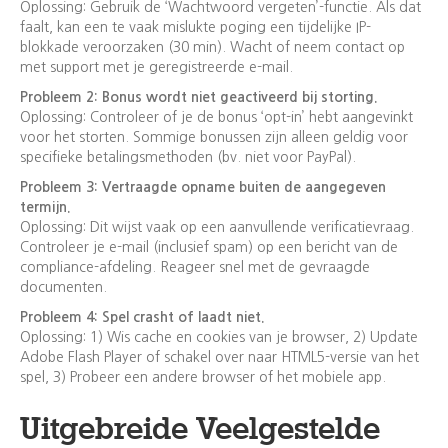
Oplossing: Gebruik de ‘Wachtwoord vergeten’-functie. Als dat
faalt, kan een te vaak mislukte poging een tijdelijke IP-
blokkade veroorzaken (30 min). Wacht of neem contact op
met support met je geregistreerde e-mail.
Probleem 2: Bonus wordt niet geactiveerd bij storting.
Oplossing: Controleer of je de bonus ‘opt-in’ hebt aangevinkt
voor het storten. Sommige bonussen zijn alleen geldig voor
specifieke betalingsmethoden (bv. niet voor PayPal).
Probleem 3: Vertraagde opname buiten de aangegeven
termijn.
Oplossing: Dit wijst vaak op een aanvullende verificatievraag.
Controleer je e-mail (inclusief spam) op een bericht van de
compliance-afdeling. Reageer snel met de gevraagde
documenten.
Probleem 4: Spel crasht of laadt niet.
Oplossing: 1) Wis cache en cookies van je browser, 2) Update
Adobe Flash Player of schakel over naar HTML5-versie van het
spel, 3) Probeer een andere browser of het mobiele app.
Uitgebreide Veelgestelde