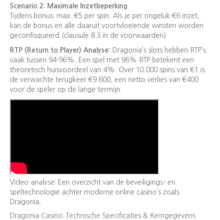
Scenario 2: Maximale Inzetbeperking
Tijdens bonus: max. €5 per spin. Als je per ongeluk €6 inzet,
kan de bonus en alle daaruit voortvloeiende winsten worden
geconfisqueerd (clausule 8.3 in de voorwaarden).
RTP (Return to Player) Analyse:
Dragonia’s slots hebben RTP’s
vaak tussen 94-96%. Een spel met 96% RTP betekent een
theoretisch huisvoordeel van 4%. Over 10.000 spins van €1 is
de verwachte terugkeer €9.600, een netto verlies van €400
voor de speler op de lange termijn.
Video-analyse: Een overzicht van de beveiligings- en
speltechnologie achter moderne online casino’s zoals
Dragonia.
Dragonia Casino: Technische Specificaties & Kerngegevens