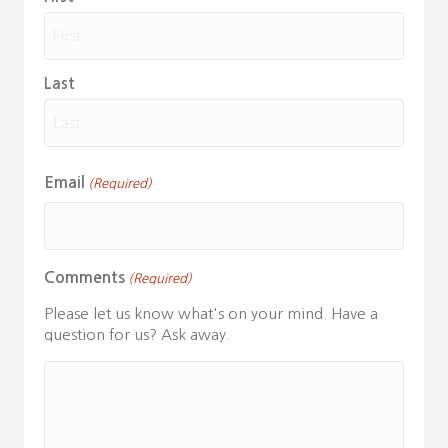
Last
Email
(Required)
Comments
(Required)
Please let us know what's on your mind. Have a
question for us? Ask away.