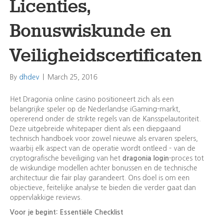
Licenties,
Bonuswiskunde en
Veiligheidscertificaten
By
dhdev
|
March 25, 2016
Het Dragonia online casino positioneert zich als een
belangrijke speler op de Nederlandse iGaming-markt,
opererend onder de strikte regels van de Kansspelautoriteit.
Deze uitgebreide whitepaper dient als een diepgaand
technisch handboek voor zowel nieuwe als ervaren spelers,
waarbij elk aspect van de operatie wordt ontleed – van de
cryptografische beveiliging van het
dragonia login
-proces tot
de wiskundige modellen achter bonussen en de technische
architectuur die fair play garandeert. Ons doel is om een
objectieve, feitelijke analyse te bieden die verder gaat dan
oppervlakkige reviews.
Voor je begint: Essentiële Checklist