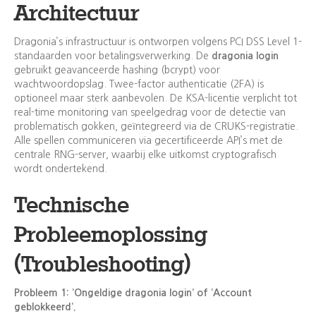
Architectuur
Dragonia’s infrastructuur is ontworpen volgens PCI DSS Level 1-
standaarden voor betalingsverwerking. De
dragonia login
gebruikt geavanceerde hashing (bcrypt) voor
wachtwoordopslag. Twee-factor authenticatie (2FA) is
optioneel maar sterk aanbevolen. De KSA-licentie verplicht tot
real-time monitoring van speelgedrag voor de detectie van
problematisch gokken, geïntegreerd via de CRUKS-registratie.
Alle spellen communiceren via gecertificeerde API’s met de
centrale RNG-server, waarbij elke uitkomst cryptografisch
wordt ondertekend.
Technische
Probleemoplossing
(Troubleshooting)
Probleem 1: ‘Ongeldige dragonia login’ of ‘Account
geblokkeerd’.