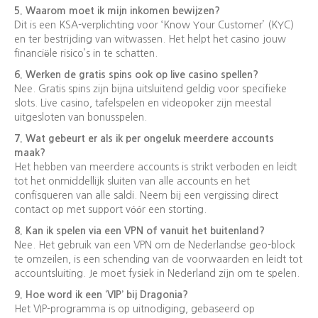
5. Waarom moet ik mijn inkomen bewijzen?
Dit is een KSA-verplichting voor ‘Know Your Customer’ (KYC)
en ter bestrijding van witwassen. Het helpt het casino jouw
financiële risico’s in te schatten.
6. Werken de gratis spins ook op live casino spellen?
Nee. Gratis spins zijn bijna uitsluitend geldig voor specifieke
slots. Live casino, tafelspelen en videopoker zijn meestal
uitgesloten van bonusspelen.
7. Wat gebeurt er als ik per ongeluk meerdere accounts
maak?
Het hebben van meerdere accounts is strikt verboden en leidt
tot het onmiddellijk sluiten van alle accounts en het
confisqueren van alle saldi. Neem bij een vergissing direct
contact op met support vóór een storting.
8. Kan ik spelen via een VPN of vanuit het buitenland?
Nee. Het gebruik van een VPN om de Nederlandse geo-block
te omzeilen, is een schending van de voorwaarden en leidt tot
accountsluiting. Je moet fysiek in Nederland zijn om te spelen.
9. Hoe word ik een ‘VIP’ bij Dragonia?
Het VIP-programma is op uitnodiging, gebaseerd op