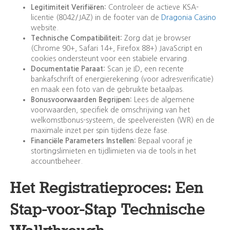
Legitimiteit Verifiëren:
Controleer de actieve KSA-
licentie (8042/JAZ) in de footer van de
Dragonia Casino
website.
Technische Compatibiliteit:
Zorg dat je browser
(Chrome 90+, Safari 14+, Firefox 88+) JavaScript en
cookies ondersteunt voor een stabiele ervaring.
Documentatie Paraat:
Scan je ID, een recente
bankafschrift of energierekening (voor adresverificatie)
en maak een foto van de gebruikte betaalpas.
Bonusvoorwaarden Begrijpen:
Lees de algemene
voorwaarden, specifiek de omschrijving van het
welkomstbonus-systeem, de speelvereisten (WR) en de
maximale inzet per spin tijdens deze fase.
Financiële Parameters Instellen:
Bepaal vooraf je
stortingslimieten en tijdlimieten via de tools in het
accountbeheer.
Het Registratieproces: Een
Stap-voor-Stap Technische