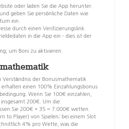
ebsite oder laden Sie die App herunter.
“ und geben Sie persönliche Daten wie
tum ein.
resse durch einen Verifizierungslink.
eldedaten in die App ein – dies ist der
ung, um Boni zu aktivieren.
smathematik
in Verständnis der Bonusmathematik
e erhalten einen 100% Einzahlungsbonus
zbedingung. Wenn Sie 100€ einzahlen,
o insgesamt 200€. Um die
ssen Sie 200€ * 35 = 7.000€ wetten.
n to Player) von Spielen; bei einem Slot
chnittlich 4% pro Wette, was die