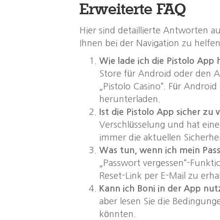
Erweiterte FAQ
Hier sind detaillierte Antworten 
Ihnen bei der Navigation zu helfen
Wie lade ich die Pistolo App
Store für Android oder den A
„Pistolo Casino“. Für Androi
herunterladen.
Ist die Pistolo App sicher z
Verschlüsselung und hat eine
immer die aktuellen Sicher
Was tun, wenn ich mein Pas
„Passwort vergessen“-Funkti
Reset-Link per E-Mail zu erha
Kann ich Boni in der App nu
aber lesen Sie die Bedingung
könnten.