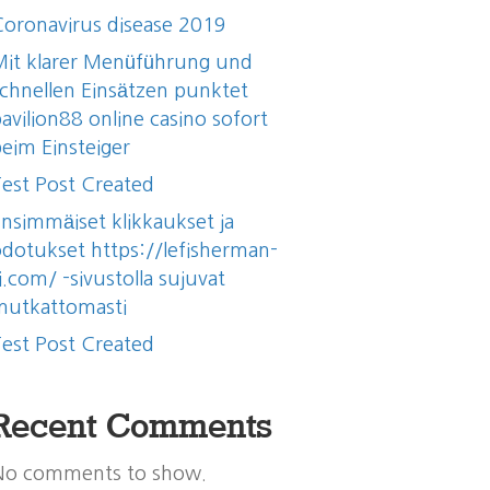
oronavirus disease 2019
Mit klarer Menüführung und
chnellen Einsätzen punktet
avilion88 online casino sofort
eim Einsteiger
est Post Created
nsimmäiset klikkaukset ja
dotukset https://lefisherman-
i.com/ -sivustolla sujuvat
mutkattomasti
est Post Created
Recent Comments
No comments to show.