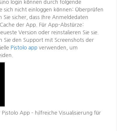
sino login können durch folgende
e sich nicht einloggen können: Überprüfen
en Sie sicher, dass Ihre Anmeldedaten
n Cache der App. Für App-Abstürze:
eueste Version oder reinstalieren Sie sie.
 Sie den Support mit Screenshots der
ielle
Pistolo app
verwenden, um
eiden.
Pistolo App – hilfreiche Visualisierung für