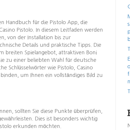
C
n Handbuch für die Pistolo App, die
s
asino Pistolo. In diesem Leitfaden werden
p
, von der Installation bis zur
b
hnische Details und praktische Tipps. Die
T
m breiten Spielangebot, attraktiven Boni
E
ie zu einer beliebten Wahl für deutsche
o
che Schlüsselwörter wie Pistolo, Casino
f
inbinden, um Ihnen ein vollständiges Bild zu
T
nnen, sollten Sie diese Punkte überprüfen,
ewährleisten. Dies ist besonders wichtig
Pistolo erkunden möchten.