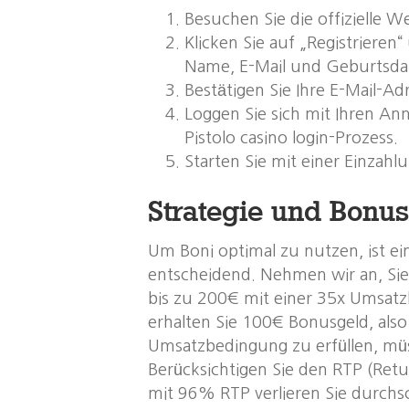
Besuchen Sie die offizielle W
Klicken Sie auf „Registrieren
Name, E-Mail und Geburtsda
Bestätigen Sie Ihre E-Mail-Ad
Loggen Sie sich mit Ihren Anm
Pistolo casino login-Prozess.
Starten Sie mit einer Einzahl
Strategie und Bonu
Um Boni optimal zu nutzen, ist e
entscheidend. Nehmen wir an, Si
bis zu 200€ mit einer 35x Umsat
erhalten Sie 100€ Bonusgeld, als
Umsatzbedingung zu erfüllen, mü
Berücksichtigen Sie den RTP (Retur
mit 96% RTP verlieren Sie durchs