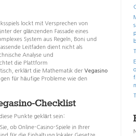
C
ksspiels lockt mit Versprechen von
s
ter der glänzenden Fassade eines
p
komplexes System aus Regeln, Boni und
b
ssende Leitfaden dient nicht als
T
chnische Analyse und
E
chtet die Plattform
o
isch, erklärt die Mathematik der
Vegasino
f
gen für häufige Probleme wie den
T
egasino-Checklist
 diese Punkte geklärt sein:
ie, ob Online-Casino-Spiele in Ihrer
 sind für die Einhaltung lokaler Gesetze