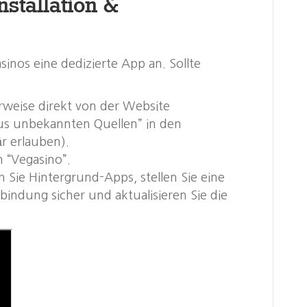
nstallation &
sinos eine dedizierte App an. Sollte
:
weise direkt von der Website
 aus unbekannten Quellen” in den
r erlauben).
 “Vegasino”.
 Sie Hintergrund-Apps, stellen Sie eine
bindung sicher und aktualisieren Sie die