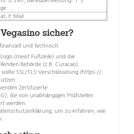
ets: 0-24h, Banküberweisung: 1-5
age
at, E-Mail
t Vegasino sicher?
inanziell und technisch.
-Logo (meist Fußzeile) und die
llenden Behörde (z.B. Curacao).
sollte SSL/TLS-Verschlüsselung (https://
nutzen.
enden Zertifizierte
G), die von unabhängigen Prüfstellen
ert werden.
Datenschutzerklärung, um zu erfahren, wie
n.