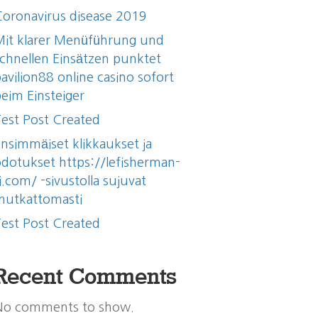
oronavirus disease 2019
Mit klarer Menüführung und
chnellen Einsätzen punktet
avilion88 online casino sofort
eim Einsteiger
est Post Created
nsimmäiset klikkaukset ja
dotukset https://lefisherman-
i.com/ -sivustolla sujuvat
mutkattomasti
est Post Created
Recent Comments
No comments to show.