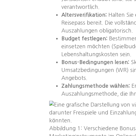
verantwortlich.
Altersverifikation:
Halten Sie 
Reisepass bereit. Die vollstän
Auszahlungen obligatorisch.
Budget festlegen:
Bestimmen 
einsetzen möchten (Spielbudget
Lebenshaltungskosten sein.
Bonus-Bedingungen lesen:
Sk
Umsatzbedingungen (WR) sind
Angebots.
Zahlungsmethode wählen:
En
Auszahlungsmethode, die Ihne
Abbildung 1: Verschiedene Bonus-