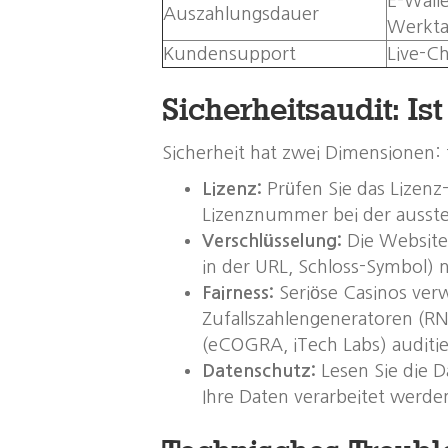
E-Wall
Auszahlungsdauer
Werkt
Kundensupport
Live-Ch
Sicherheitsaudit: Is
Sicherheit hat zwei Dimensionen: f
Lizenz:
Prüfen Sie das Lizenz
Lizenznummer bei der ausste
Verschlüsselung:
Die Website 
in der URL, Schloss-Symbol) 
Fairness:
Seriöse Casinos verw
Zufallszahlengeneratoren (RN
(eCOGRA, iTech Labs) auditi
Datenschutz:
Lesen Sie die 
Ihre Daten verarbeitet werde