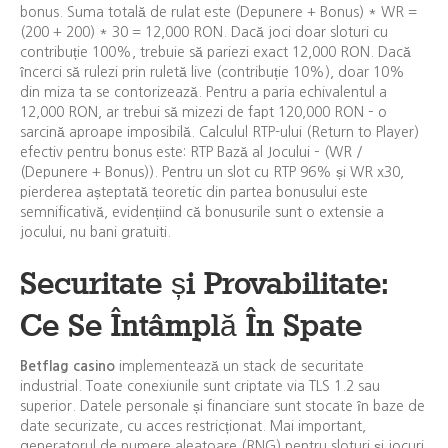
bonus. Suma totală de rulat este (Depunere + Bonus) * WR =
(200 + 200) * 30 = 12,000 RON. Dacă joci doar sloturi cu
contribuție 100%, trebuie să pariezi exact 12,000 RON. Dacă
încerci să rulezi prin ruletă live (contribuție 10%), doar 10%
din miza ta se contorizează. Pentru a paria echivalentul a
12,000 RON, ar trebui să mizezi de fapt 120,000 RON – o
sarcină aproape imposibilă. Calculul RTP-ului (Return to Player)
efectiv pentru bonus este: RTP Bază al Jocului – (WR /
(Depunere + Bonus)). Pentru un slot cu RTP 96% și WR x30,
pierderea așteptată teoretic din partea bonusului este
semnificativă, evidențiind că bonusurile sunt o extensie a
jocului, nu bani gratuiti.
Securitate și Provabilitate:
Ce Se Întâmplă În Spate
Betflag casino
implementează un stack de securitate
industrial. Toate conexiunile sunt criptate via TLS 1.2 sau
superior. Datele personale și financiare sunt stocate în baze de
date securizate, cu acces restricționat. Mai important,
generatorul de numere aleatoare (RNG) pentru sloturi și jocuri