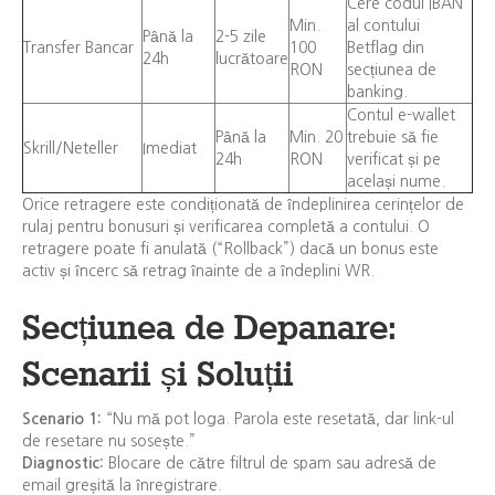
Cere codul IBAN
Min.
al contului
Până la
2-5 zile
Transfer Bancar
100
Betflag din
24h
lucrătoare
RON
secțiunea de
banking.
Contul e-wallet
Până la
Min. 20
trebuie să fie
Skrill/Neteller
Imediat
24h
RON
verificat și pe
același nume.
Orice retragere este condiționată de îndeplinirea cerințelor de
rulaj pentru bonusuri și verificarea completă a contului. O
retragere poate fi anulată (“Rollback”) dacă un bonus este
activ și încerc să retrag înainte de a îndeplini WR.
Secțiunea de Depanare:
Scenarii și Soluții
Scenario 1:
“Nu mă pot loga. Parola este resetată, dar link-ul
de resetare nu sosește.”
Diagnostic:
Blocare de către filtrul de spam sau adresă de
email greșită la înregistrare.