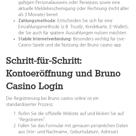
gültigen Personalausweis oder Reisepass sowie eine
aktuelle Meldebescheinigung oder Rechnung (nicht älter
als 3 Monate) bereit.
Zahlungsmethode:
Entscheiden Sie sich für eine
Einzahlungsmethode (z.B. Trustly, Kreditkarte, E-Wallet),
die Sie auch für spätere Auszahlungen nutzen möchten.
Stabile Internetverbindung:
Besonders wichtig für Live-
Casino-Spiele und die Nutzung der Bruno casino app.
Schritt-für-Schritt:
Kontoeröffnung und Bruno
Casino Login
Die Registrierung bei Bruno casino online ist ein
standardisierter Prozess:
Rufen Sie die offizielle Website auf und klicken Sie auf
“Registrieren”.
Füllen Sie das Formular mit genauen persönlichen Daten
aus (Vor- und Nachname, Geburtsdatum, Adresse).