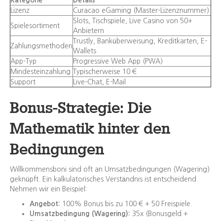
Kategorie
Details
Lizenz
Curacao eGaming (Master-Lizenznummer)
Slots, Tischspiele, Live Casino von 50+
Spielesortiment
Anbietern
Trustly, Banküberweisung, Kreditkarten, E-
Zahlungsmethoden
Wallets
App-Typ
Progressive Web App (PWA)
Mindesteinzahlung
Typischerweise 10 €
Support
Live-Chat, E-Mail
Bonus-Strategie: Die
Mathematik hinter den
Bedingungen
Willkommensboni sind oft an Umsatzbedingungen (Wagering)
geknüpft. Ein kalkulatorisches Verständnis ist entscheidend.
Nehmen wir ein Beispiel:
Angebot:
100% Bonus bis zu 100 € + 50 Freispiele.
Umsatzbedingung (Wagering):
35x (Bonusgeld +