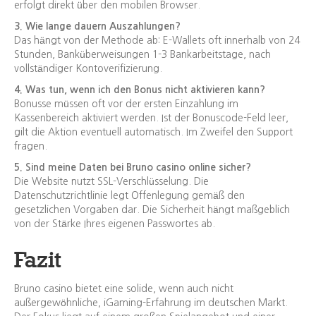
erfolgt direkt über den mobilen Browser.
3. Wie lange dauern Auszahlungen?
Das hängt von der Methode ab: E-Wallets oft innerhalb von 24
Stunden, Banküberweisungen 1-3 Bankarbeitstage, nach
vollständiger Kontoverifizierung.
4. Was tun, wenn ich den Bonus nicht aktivieren kann?
Bonusse müssen oft vor der ersten Einzahlung im
Kassenbereich aktiviert werden. Ist der Bonuscode-Feld leer,
gilt die Aktion eventuell automatisch. Im Zweifel den Support
fragen.
5. Sind meine Daten bei Bruno casino online sicher?
Die Website nutzt SSL-Verschlüsselung. Die
Datenschutzrichtlinie legt Offenlegung gemäß den
gesetzlichen Vorgaben dar. Die Sicherheit hängt maßgeblich
von der Stärke Ihres eigenen Passwortes ab.
Fazit
Bruno casino bietet eine solide, wenn auch nicht
außergewöhnliche, iGaming-Erfahrung im deutschen Markt.