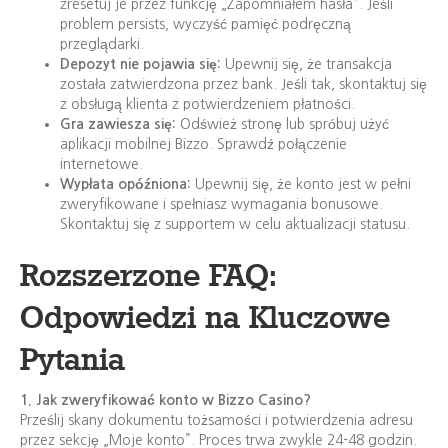
zresetuj je przez funkcję „Zapomniałem hasła”. Jeśli
problem persists, wyczyść pamięć podręczną
przeglądarki.
Depozyt nie pojawia się:
Upewnij się, że transakcja
została zatwierdzona przez bank. Jeśli tak, skontaktuj się
z obsługą klienta z potwierdzeniem płatności.
Gra zawiesza się:
Odśwież stronę lub spróbuj użyć
aplikacji mobilnej Bizzo. Sprawdź połączenie
internetowe.
Wypłata opóźniona:
Upewnij się, że konto jest w pełni
zweryfikowane i spełniasz wymagania bonusowe.
Skontaktuj się z supportem w celu aktualizacji statusu.
Rozszerzone FAQ:
Odpowiedzi na Kluczowe
Pytania
1. Jak zweryfikować konto w Bizzo Casino?
Prześlij skany dokumentu tożsamości i potwierdzenia adresu
przez sekcję „Moje konto”. Proces trwa zwykle 24-48 godzin.