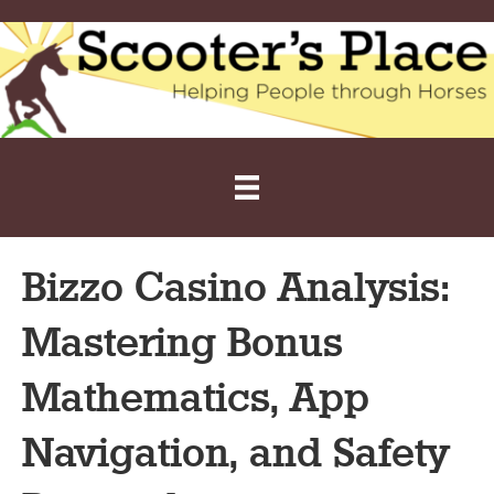
Bizzo Casino Analysis:
Mastering Bonus
Mathematics, App
Navigation, and Safety