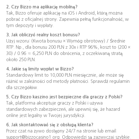
2. Czy Bizzo ma aplikację mobilną?
Tak, Bizzo oferuje aplikację na iOS i Android, którą można
pobrać z oficjalnej strony. Zapewnia pełną funkcjonalność, w
tym depozyty i wypłaty.
3. Jak obliczyć realny koszt bonusu?
Użyj wzoru: (Kwota bonusu × Wymóg obrotowy) / Średnie
RTP. Np., dla bonusu 200 PLN z 30x i RTP 96%, koszt to (200 ×
30) / 0.96 ≈ 6,250 PLN do obrócenia, z oczekiwaną stratą
około 250 PLN.
4. Jakie są limity wypłat w Bizzo?
Standardowy limit to 10,000 PLN miesięcznie, ale może się
różnić w zależności od metody płatności. Sprawdź regulamin
dla szczegółów.
5. Czy Bizzo kaszino jest bezpieczne dla graczy z Polski?
Tak, platforma akceptuje graczy z Polski i używa
standardowych zabezpieczeń, ale upewnij się, że hazard
online jest legalny w Twojej jurysdykcji.
6. Jak skontaktować się z obsługą klienta?
Przez czat na żywo dostępny 24/7 na stronie lub email:
support@bizzocasino1.org. Odpowiedzi są zazwyczaj szybkie.