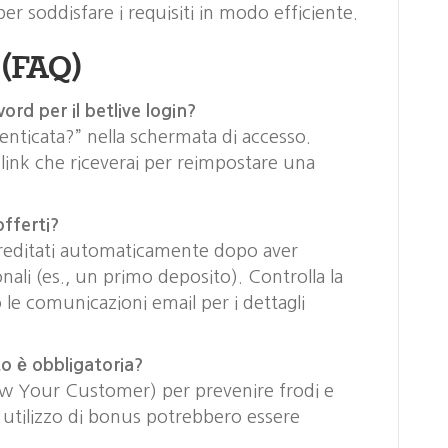
er soddisfare i requisiti in modo efficiente.
 (FAQ)
rd per il betlive login?
enticata?” nella schermata di accesso.
il link che riceverai per reimpostare una
offerti?
creditati automaticamente dopo aver
ali (es., un primo deposito). Controlla la
le comunicazioni email per i dettagli
o è obbligatoria?
ow Your Customer) per prevenire frodi e
 e utilizzo di bonus potrebbero essere