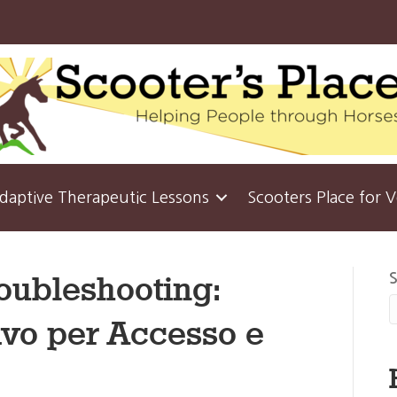
daptive Therapeutic Lessons
Scooters Place for 
oubleshooting:
ivo per Accesso e