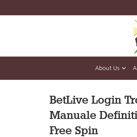
About Us
A
BetLive Login Tr
Manuale Definit
Free Spin