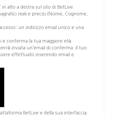
 in alto a destra sul sito di BetLive.
agrafici reali e precisi (Nome, Cognome,
.
i accesso: un indirizzo email unico e una
i e conferma la tua maggiore età.
verrà inviata un’email di conferma. Il tuo
sere effettuato inserendo email e
attaforma BetLive e della sua interfaccia.