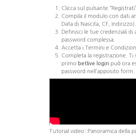
Clicca sul pulsante “Registrati”
Compila il modulo con dati an
Data di Nascita, CF, Indirizzo)
Definisci le tue credenziali d
password complessa.
Accetta i Termini e Condizion
Completa la registrazione. Ti 
primo
betlive login
può ora es
password nell’apposito form.
Tutorial video: Panoramica della pi