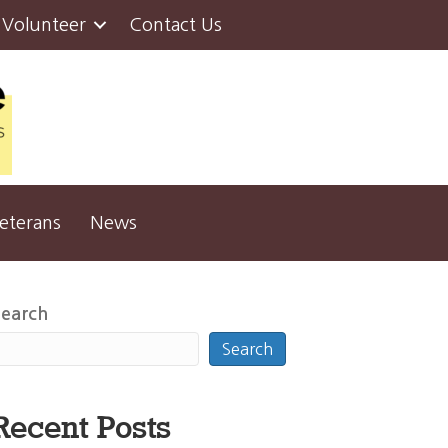
Volunteer
Contact Us
Veterans
News
Search
Search
Recent Posts