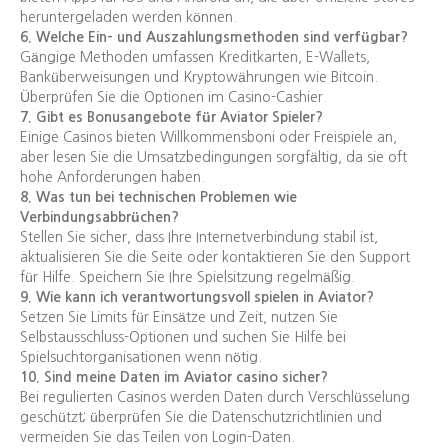
heruntergeladen werden können.
6. Welche Ein- und Auszahlungsmethoden sind verfügbar?
Gängige Methoden umfassen Kreditkarten, E-Wallets,
Banküberweisungen und Kryptowährungen wie Bitcoin.
Überprüfen Sie die Optionen im Casino-Cashier.
7. Gibt es Bonusangebote für Aviator Spieler?
Einige Casinos bieten Willkommensboni oder Freispiele an,
aber lesen Sie die Umsatzbedingungen sorgfältig, da sie oft
hohe Anforderungen haben.
8. Was tun bei technischen Problemen wie
Verbindungsabbrüchen?
Stellen Sie sicher, dass Ihre Internetverbindung stabil ist,
aktualisieren Sie die Seite oder kontaktieren Sie den Support
für Hilfe. Speichern Sie Ihre Spielsitzung regelmäßig.
9. Wie kann ich verantwortungsvoll spielen in Aviator?
Setzen Sie Limits für Einsätze und Zeit, nutzen Sie
Selbstausschluss-Optionen und suchen Sie Hilfe bei
Spielsuchtorganisationen wenn nötig.
10. Sind meine Daten im Aviator casino sicher?
Bei regulierten Casinos werden Daten durch Verschlüsselung
geschützt; überprüfen Sie die Datenschutzrichtlinien und
vermeiden Sie das Teilen von Login-Daten.