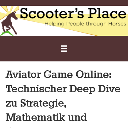
Aviator Game Online:
Technischer Deep Dive
zu Strategie,
Mathematik und