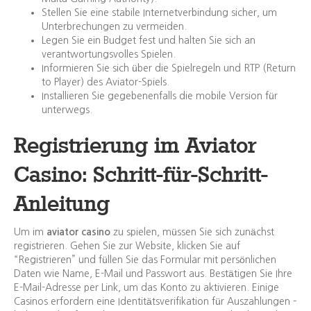
Stellen Sie eine stabile Internetverbindung sicher, um
Unterbrechungen zu vermeiden.
Legen Sie ein Budget fest und halten Sie sich an
verantwortungsvolles Spielen.
Informieren Sie sich über die Spielregeln und RTP (Return
to Player) des Aviator-Spiels.
Installieren Sie gegebenenfalls die mobile Version für
unterwegs.
Registrierung im Aviator
Casino: Schritt-für-Schritt-
Anleitung
Um im
aviator casino
zu spielen, müssen Sie sich zunächst
registrieren. Gehen Sie zur Website, klicken Sie auf
“Registrieren” und füllen Sie das Formular mit persönlichen
Daten wie Name, E-Mail und Passwort aus. Bestätigen Sie Ihre
E-Mail-Adresse per Link, um das Konto zu aktivieren. Einige
Casinos erfordern eine Identitätsverifikation für Auszahlungen –