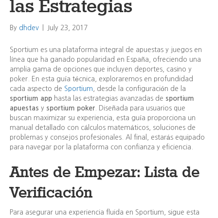
las Estrategias
By
dhdev
|
July 23, 2017
Sportium es una plataforma integral de apuestas y juegos en
línea que ha ganado popularidad en España, ofreciendo una
amplia gama de opciones que incluyen deportes, casino y
poker. En esta guía técnica, exploraremos en profundidad
cada aspecto de
Sportium
, desde la configuración de la
sportium app
hasta las estrategias avanzadas de
sportium
apuestas
y
sportium poker
. Diseñada para usuarios que
buscan maximizar su experiencia, esta guía proporciona un
manual detallado con cálculos matemáticos, soluciones de
problemas y consejos profesionales. Al final, estarás equipado
para navegar por la plataforma con confianza y eficiencia.
Antes de Empezar: Lista de
Verificación
Para asegurar una experiencia fluida en Sportium, sigue esta