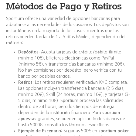
Métodos de Pago y Retiros
Sportium ofrece una variedad de opciones bancarias para
adaptarse a las necesidades de los usuarios. Los depósitos son
instantáneos en la mayoría de los casos, mientras que los
retiros pueden tardar de 1 a 5 días hábiles, dependiendo del
método:
Depósitos:
Acepta tarjetas de crédito/débito (límite
mínimo 10€), billeteras electrónicas como PayPal
(mínimo 5€), y transferencias bancarias (mínimo 20€).
No hay comisiones por depósito, pero verifica con tu
banco por posibles cargos.
Retiros:
Los retiros requieren verificación KYC completa.
Las opciones incluyen transferencia bancaria (2-5 días,
mínimo 20€), Skrill (24 horas, mínimo 10€), y tarjetas (3-
5 días, mínimo 10€). Sportium procesa las solicitudes
dentro de 24 horas, pero los tiempos de entrega
dependen de la institución financiera. Para
sportium
apuestas
grandes, se pueden aplicar límites diarios de
hasta 5000€; consulta los términos específicos.
Ejemplo de Escenario:
Si ganas 500€ en
sportium poker