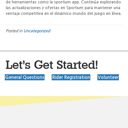
de herramientas como la
sportium app
. Continúa explorando
las actualizaciones y ofertas en Sportium para mantener una
ventaja competitiva en el dinámico mundo del juego en línea.
Posted in
Uncategorized
Let's Get Started!
General Questions
Rider Registration
Volunteer