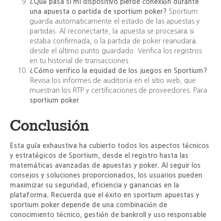
¿Qué pasa si mi dispositivo pierde conexión durante
una apuesta o partida de
sportium poker
?
Sportium
guarda automáticamente el estado de las apuestas y
partidas. Al reconectarte, la apuesta se procesará si
estaba confirmada, o la partida de poker reanudará
desde el último punto guardado. Verifica los registros
en tu historial de transacciones.
¿Cómo verifico la equidad de los juegos en Sportium?
Revisa los informes de auditoría en el sitio web, que
muestran los RTP y certificaciones de proveedores. Para
sportium poker
Conclusión
Esta guía exhaustiva ha cubierto todos los aspectos técnicos
y estratégicos de Sportium, desde el registro hasta las
matemáticas avanzadas de apuestas y poker. Al seguir los
consejos y soluciones proporcionados, los usuarios pueden
maximizar su seguridad, eficiencia y ganancias en la
plataforma. Recuerda que el éxito en
sportium apuestas
y
sportium poker
depende de una combinación de
conocimiento técnico, gestión de bankroll y uso responsable