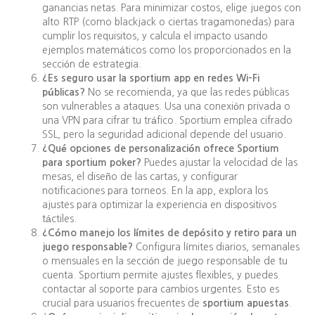
ganancias netas. Para minimizar costos, elige juegos con
alto RTP (como blackjack o ciertas tragamonedas) para
cumplir los requisitos, y calcula el impacto usando
ejemplos matemáticos como los proporcionados en la
sección de estrategia.
¿Es seguro usar la
sportium app
en redes Wi-Fi
públicas?
No se recomienda, ya que las redes públicas
son vulnerables a ataques. Usa una conexión privada o
una VPN para cifrar tu tráfico. Sportium emplea cifrado
SSL, pero la seguridad adicional depende del usuario.
¿Qué opciones de personalización ofrece Sportium
para
sportium poker
?
Puedes ajustar la velocidad de las
mesas, el diseño de las cartas, y configurar
notificaciones para torneos. En la app, explora los
ajustes para optimizar la experiencia en dispositivos
táctiles.
¿Cómo manejo los límites de depósito y retiro para un
juego responsable?
Configura límites diarios, semanales
o mensuales en la sección de juego responsable de tu
cuenta. Sportium permite ajustes flexibles, y puedes
contactar al soporte para cambios urgentes. Esto es
crucial para usuarios frecuentes de
sportium apuestas
.