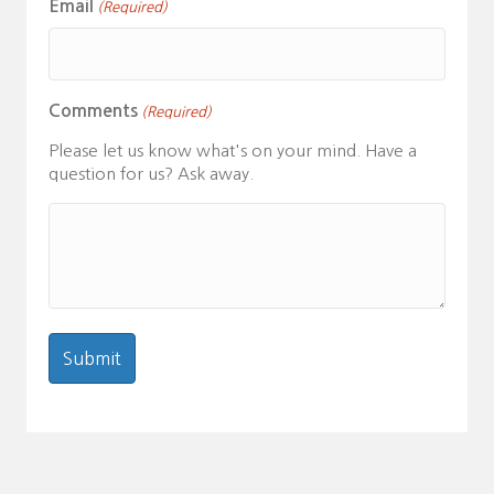
Email
(Required)
Comments
(Required)
Please let us know what's on your mind. Have a
question for us? Ask away.