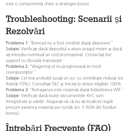
este o componentă cheie a strategiei bonus.
Troubleshooting: Scenarii și
Rezolvări
Problema 1:
“Bonusul nu a fost creditat după depunere.”
Soluție:
Verificați dacă depozitul a atuns pragul minim și dacă
ați introdus eventual un cod promoțional. Contactați live
support cu dovada tranzacției.
Problema 2:
“Wagering-ul nu progresează în mod
corespunzător.”
Soluție:
Cel mai probabil jucați un joc cu contribuție redusă (ex.
Ruletă 10%). Consultați T&C și treceți la sloturi eligibile 100%.
Problema 3:
“Retragerea este respinsă după îndeplinirea WR.”
Soluție:
Verificați dacă toate documentele KYC sunt
înregistrate și valide. Asigurați-vă că nu ați încălcat reguli
precum parierea maximă per rundă (ex. 5 RON din fonduri
bonus).
Întrebări Frecvente (FAQ)