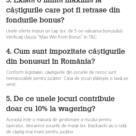
câștigurile care pot fi retrase din
fondurile bonus?
Unele oferte impun un cap (ex. de 5 ori valoarea bonusului).
Verificați clauza “Max Win from Bonus” în T&C.
4. Cum sunt impozitate câștigurile
din bonusuri în România?
Conform legislației, câștigurile din jocurile de noroc sunt
neimpozabile pentru jucător. Casa de jocuri plătește o taxă pe
venit.
5. De ce unele jocuri contribuie
doar cu 10% la wagering?
Aceasta este o măsură de gestionare a riscului pentru
operator, deoarece jocurile de masă (ex. blackjack) au o rată
de câștig mai mare pentru jucător.