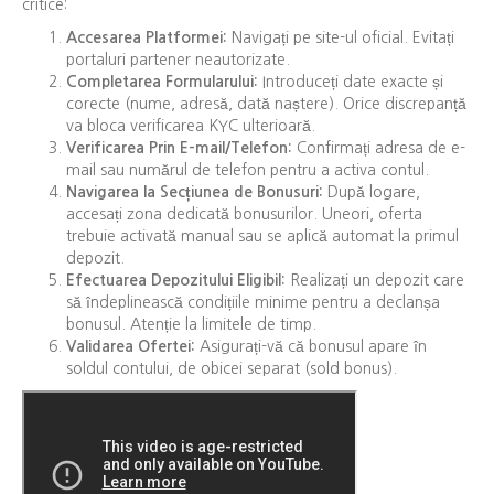
critice:
Accesarea Platformei:
Navigați pe site-ul oficial. Evitați
portaluri partener neautorizate.
Completarea Formularului:
Introduceți date exacte și
corecte (nume, adresă, dată naștere). Orice discrepanță
va bloca verificarea KYC ulterioară.
Verificarea Prin E-mail/Telefon:
Confirmați adresa de e-
mail sau numărul de telefon pentru a activa contul.
Navigarea la Secțiunea de Bonusuri:
După logare,
accesați zona dedicată bonusurilor. Uneori, oferta
trebuie activată manual sau se aplică automat la primul
depozit.
Efectuarea Depozitului Eligibil:
Realizați un depozit care
să îndeplinească condițiile minime pentru a declanșa
bonusul. Atenție la limitele de timp.
Validarea Ofertei:
Asigurați-vă că bonusul apare în
soldul contului, de obicei separat (sold bonus).