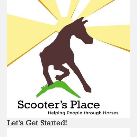
Let's Get Started!