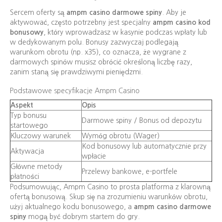
Sercem oferty są
ampm casino darmowe spiny
. Aby je
aktywować, często potrzebny jest specjalny
ampm casino kod
bonusowy
, który wprowadzasz w kasynie podczas wpłaty lub
w dedykowanym polu. Bonusy zazwyczaj podlegają
warunkom obrotu (np. x35), co oznacza, że wygrane z
darmowych spinów musisz obrócić określoną liczbę razy,
zanim staną się prawdziwymi pieniędzmi.
Podstawowe specyfikacje Ampm Casino
Aspekt
Opis
Typ bonusu
Darmowe spiny / Bonus od depozytu
startowego
Kluczowy warunek
Wymóg obrotu (Wager)
Kod bonusowy lub automatycznie przy
Aktywacja
wpłacie
Główne metody
Przelewy bankowe, e-portfele
płatności
Podsumowując, Ampm Casino to prosta platforma z klarowną
ofertą bonusową. Skup się na zrozumieniu warunków obrotu,
użyj aktualnego kodu bonusowego, a
ampm casino darmowe
spiny
mogą być dobrym startem do gry.