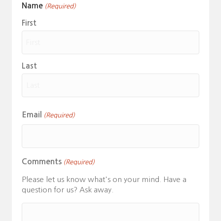
Name
(Required)
First
Last
Email
(Required)
Comments
(Required)
Please let us know what's on your mind. Have a
question for us? Ask away.