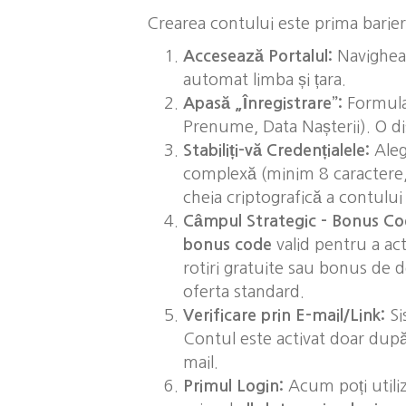
Crearea contului este prima barieră
Accesează Portalul:
Navigheaz
automat limba și țara.
Apasă „Înregistrare”:
Formular
Prenume, Data Nașterii). O dis
Stabiliți-vă Credențialele:
Aleg
complexă (minim 8 caractere,
cheia criptografică a contului
Câmpul Strategic – Bonus Co
bonus code
valid pentru a act
rotiri gratuite sau bonus de 
oferta standard.
Verificare prin E-mail/Link:
Si
Contul este activat doar după 
mail.
Primul Login:
Acum poți utiliz