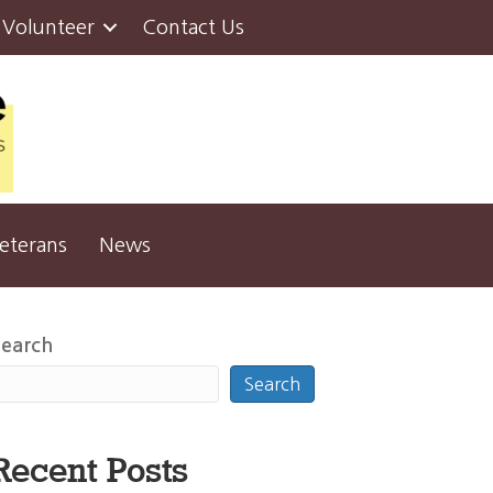
Volunteer
Contact Us
Veterans
News
Search
Search
Recent Posts