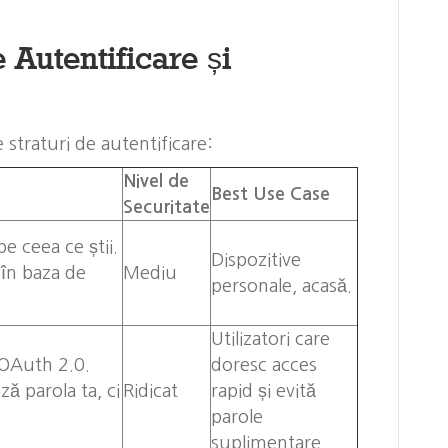
Autentificare și
straturi de autentificare:
Nivel de
Best Use Case
Securitate
e ceea ce știi.
Dispozitive
 în baza de
Mediu
personale, acasă.
Utilizatori care
 OAuth 2.0.
doresc acces
ă parola ta, ci
Ridicat
rapid și evită
parole
suplimentare.