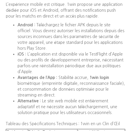
L’expérience mobile est critique. 1win propose une application
dédiée pour iOS et Android, offrant des notifications push
pour les matchs en direct et un accès plus rapide.
Android :
Téléchargez le fichier APK depuis le site
officiel. Vous devrez autoriser les installations depuis des
sources inconnues dans les paramètres de sécurité de
votre appareil, une étape standard pour les applications
hors Play Store.
iOS :
L’application est disponible via le TestFlight d’Apple
ou des profils de développement entreprise, nécessitant
parfois une réinstallation périodique due aux politiques
d’Apple.
Avantages de l’App :
Stabilité accrue,
1win login
biométrique (empreinte digitale, reconnaissance faciale),
et consommation de données optimisée pour le
streaming en direct.
Alternative :
Le site web mobile est entièrement
adaptatif et ne nécessite aucun téléchargement, une
solution pratique pour les utilisateurs occasionnels.
Tableau des Spécifications Techniques : 1win en un Clin d’Œil