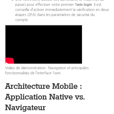
passe) pour effectuer votre premier
1win login
. Il est
conseillé d’activer immédiatement la vérification en deux
étapes (2FA) dans les paramètres de sécurité du
compte.
Vidéo de démonstration : Navigation et principales
fonctionnalités de l’interface 1win.
Architecture Mobile :
Application Native vs.
Navigateur