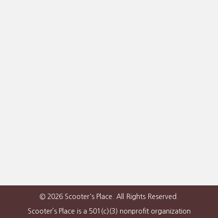
© 2026 Scooter's Place. All Rights Reserved.
Scooter’s Place is a 501(c)(3) nonprofit organization