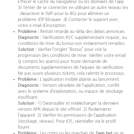
Effacer le cache du navigateur ou les données de l’app.
3) Tenter de se connecter en utilisant un autre réseau (ex
: désactiver le WiFi pour la 4G) pour éliminer un
problème d’IP bloquée. 4) Contacter le support avec
votre e-mail d’inscription.
Problème :
Retrait retardé au-delà des délais annoncés.
Diagnostic :
Vérification KYC supplémentaire requise, ou
conditions de mise du bonus non entièrement remplies.
Solution :
Vérifier l’onglet “Bonus” pour voir la
progression des conditions de mise. Vérifier votre email
(y compris les spams) pour toute demande de
documents supplémentaires de l’équipe de vérification.
Ne pas ouvrir plusieurs tickets, cela ralentit le processus.
Problème :
L’application mobile plante au lancement.
Diagnostic :
Version obsolète de l’application, conflit
avec le système d’exploitation, ou espace de stockage
insuffisant.
Solution :
1) Désinstaller et retélécharger la dernière
version APK depuis le site officiel. 2) Redémarrer
l’appareil. 3) Vérifier les permissions de l’application
(stockage, réseau). Pour iOS, réinstaller via le profil
fourni.
Problème :
Les cotes ou les marchés de
1win bet
ne se