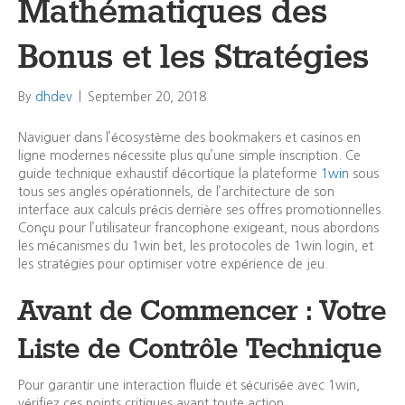
Mathématiques des
Bonus et les Stratégies
By
dhdev
|
September 20, 2018
Naviguer dans l’écosystème des bookmakers et casinos en
ligne modernes nécessite plus qu’une simple inscription. Ce
guide technique exhaustif décortique la plateforme
1win
sous
tous ses angles opérationnels, de l’architecture de son
interface aux calculs précis derrière ses offres promotionnelles.
Conçu pour l’utilisateur francophone exigeant, nous abordons
les mécanismes du 1win bet, les protocoles de 1win login, et
les stratégies pour optimiser votre expérience de jeu.
Avant de Commencer : Votre
Liste de Contrôle Technique
Pour garantir une interaction fluide et sécurisée avec 1win,
vérifiez ces points critiques avant toute action.