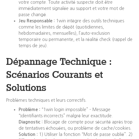
votre compte. Toute activité suspecte doit être
immédiatement signalée au support et votre mot de
passe changé.
Jeu Responsable :
1win intègre des outils techniques
comme les limites de dépôt (quotidiennes,
hebdomadaires, mensuelles), l’auto-exclusion
temporaire ou permanente, et la réalité check (rappel de
temps de jeu).
Dépannage Technique :
Scénarios Courants et
Solutions
Problèmes techniques et leurs correctifs.
Problème :
“1win login impossible” – Message
“Identifiants incorrects” malgré leur exactitude.
Diagnostic :
Blocage de compte pour sécurité après trop
de tentatives échouées, ou problème de cache/cookies.
Solution :
1) Utiliser la fonction “Mot de passe oublié”. 2)