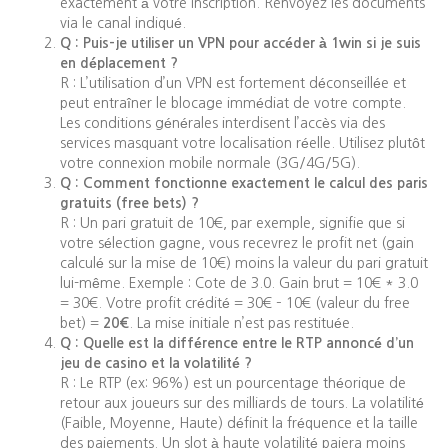
exactement à votre inscription. Renvoyez les documents
via le canal indiqué.
Q : Puis-je utiliser un VPN pour accéder à 1win si je suis
en déplacement ?
R : L’utilisation d’un VPN est fortement déconseillée et
peut entraîner le blocage immédiat de votre compte.
Les conditions générales interdisent l’accès via des
services masquant votre localisation réelle. Utilisez plutôt
votre connexion mobile normale (3G/4G/5G).
Q : Comment fonctionne exactement le calcul des paris
gratuits (free bets) ?
R : Un pari gratuit de 10€, par exemple, signifie que si
votre sélection gagne, vous recevrez le profit net (gain
calculé sur la mise de 10€) moins la valeur du pari gratuit
lui-même. Exemple : Cote de 3.0. Gain brut = 10€ * 3.0
= 30€. Votre profit crédité = 30€ – 10€ (valeur du free
bet) =
20€
. La mise initiale n’est pas restituée.
Q : Quelle est la différence entre le RTP annoncé d’un
jeu de casino et la volatilité ?
R : Le RTP (ex: 96%) est un pourcentage théorique de
retour aux joueurs sur des milliards de tours. La volatilité
(Faible, Moyenne, Haute) définit la fréquence et la taille
des paiements. Un slot à haute volatilité paiera moins