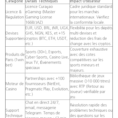
Catégorie
Détails Techniques
Impact Utilisateur
Licence Curaçao
Cadre juridique standard
Licence &
eGaming (Master
pour les marchés
Régulation
Gaming License
internationaux. Vérifiez
1668/JAZ)
la conformité locale.
EUR, USD, BRL, INR, UGX,
Flexibilité pour les dépôts
Devises
GHS, NGN, KES, et +15
multi-devises et
Supportées
cryptos (BTC, ETH, USDT,
réduction des frais de
etc.)
change avec les cryptos.
Couverture exhaustive
Sports (30+), Esports,
Produits de
avec des cotes
Cyber-Sports, Casino Live,
Paris (1win
compétitives sur les
Jeux TV, Événements
bet)
sports mineurs et
spéciaux
majeurs.
Bibliothèque de jeux
Partnerships avec +100
massive (>10 000 titres)
Moteur de
fournisseurs (NetEnt,
avec RTP (Retour au
Casino
Pragmatic Play, Evolution,
Joueur) vérifiable par
etc.)
jeu.
Chat en direct 24/7,
Résolution rapide des
email, messagerie
Support
problèmes techniques ou
Telegram. Temps de
Technique
des questions sur les