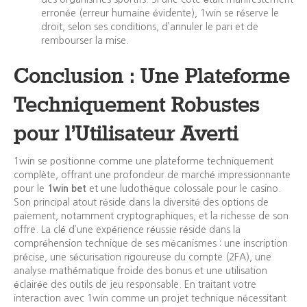
erronée (erreur humaine évidente), 1win se réserve le
droit, selon ses conditions, d’annuler le pari et de
rembourser la mise.
Conclusion : Une Plateforme
Techniquement Robustes
pour l’Utilisateur Averti
1win se positionne comme une plateforme techniquement
complète, offrant une profondeur de marché impressionnante
pour le
1win bet
et une ludothèque colossale pour le casino.
Son principal atout réside dans la diversité des options de
paiement, notamment cryptographiques, et la richesse de son
offre. La clé d’une expérience réussie réside dans la
compréhension technique de ses mécanismes : une inscription
précise, une sécurisation rigoureuse du compte (2FA), une
analyse mathématique froide des bonus et une utilisation
éclairée des outils de jeu responsable. En traitant votre
interaction avec 1win comme un projet technique nécessitant